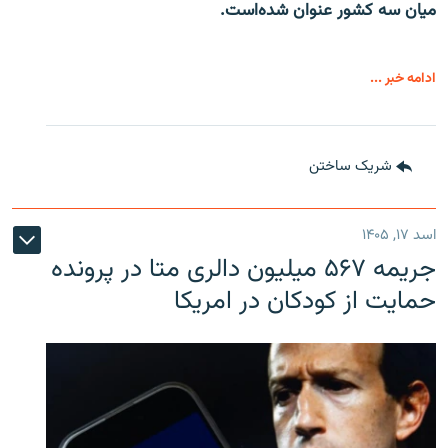
میان سه کشور عنوان شده‌است.
ادامه خبر ...
شریک ساختن
اسد ۱۷, ۱۴۰۵
جریمه ۵۶۷ میلیون دالری متا در پرونده
حمایت از کودکان در امریکا