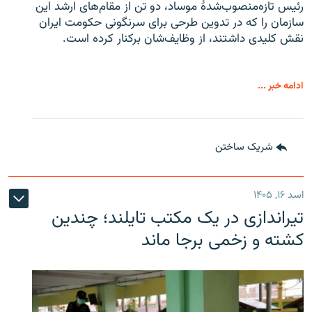
رئیس تازه‌منصوب‌شدۀ موساد، دو تن از مقام‌های ارشد این
سازمان را که در تدوین طرحی برای سرنگونی حکومت ایران
نقش کلیدی داشتند، از وظایف‌شان برکنار کرده است.
ادامه خبر ...
شریک ساختن
اسد ۱۶, ۱۴۰۵
تیراندازی در یک مکتب تایلند؛ چندین
کشته و زخمی برجا ماند