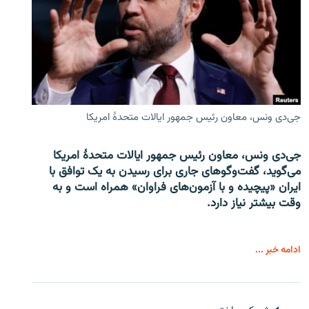
جی‌دی ونس، معاون رئیس جمهور ایالات متحدۀ امریکا
جی‌دی ونس، معاون رئیس جمهور ایالات متحدۀ امریکا
می‌گوید، گفت‌وگوهای جاری برای رسیدن به یک توافق با
ایران «پیچیده و با آزمون‌های فراوان» همراه است و به
وقت بیشتر نیاز دارد.
ادامه خبر ...