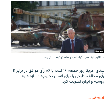
سناتور لیندسی گراهام در ماه ژوئیه در کی‌یف
سنای امریکا روز جمعه، ۱۶ اسد، با ۸۶ رأی موافق در برابر ۱۱
رأی مخالف، طرحی را برای اعمال تحریم‌های تازه علیه
روسیه و ایران تصویب کرد.
ادامه خبر ...