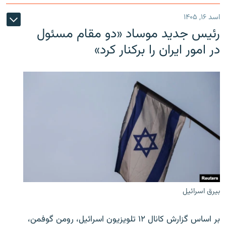
اسد ۱۶, ۱۴۰۵
رئیس جدید موساد «دو مقام مسئول
در امور ایران را برکنار کرد»
بیرق اسرائیل
بر اساس گزارش کانال ۱۲ تلویزیون اسرائیل، رومن گوفمن،