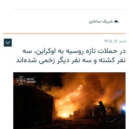
شریک ساختن
اسد ۱۷, ۱۴۰۵
در حملات تازه روسیه به اوکراین، سه
نفر کشته و سه نفر دیگر زخمی شده‌اند