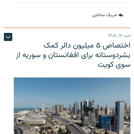
شریک ساختن
اسد ۱۷, ۱۴۰۵
اختصاص ۵ میلیون دالر کمک
بشردوستانه برای افغانستان و سوریه از
سوی کویت