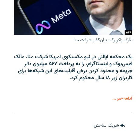
مارک زاکربرگ بنیان‌گذار شرکت متا
یک محکمه ایالتی در نیو مکسیکوی امریکا شرکت متا، مالک
فیس‌بوک و اینستاگرام، را به پرداخت ۵۶۷ میلیون دالر
جریمه و محدود کردن برخی قابلیت‌های این شبکه‌ها برای
کاربران زیر ۱۸ سال محکوم کرد.
ادامه خبر ...
شریک ساختن