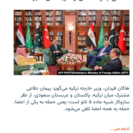
هاکان فیدان، وزیر خارجه ترکیه می‌گوید پیمان دفاعی
مشترک میان ترکیه، پاکستان و عربستان سعودی، از نظر
سازوکار شبیه ماده ۵ ناتو است؛ یعنی حمله به یکی از اعضا،
حمله به همه اعضا تلقی می‌شود.
ادامه خبر ...