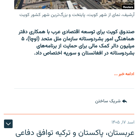
آرشیف، نمای از شهر کویت، پایتخت و بزرگ‌ترین شهر کشور کویت
صندوق کویت برای توسعه اقتصادی عرب با همکاری دفتر
هماهنگی امور بشردوستانه سازمان ملل متحد (اوچا)، ۵
میلیون دالر کمک مالی برای حمایت از برنامه‌های
بشردوستانه در افغانستان و سوریه اختصاص داد.
ادامه خبر ...
شریک ساختن
اسد ۱۷, ۱۴۰۵
عربستان، پاکستان و ترکیه توافق دفاعی