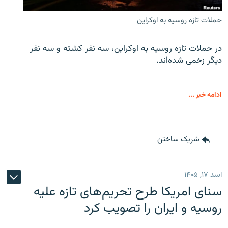
حملات تازه روسیه به اوکراین
در حملات تازه روسیه به اوکراین، سه نفر کشته و سه نفر
دیگر زخمی شده‌اند.
ادامه خبر ...
شریک ساختن
اسد ۱۷, ۱۴۰۵
سنای امریکا طرح تحریم‌های تازه علیه
روسیه و ایران را تصویب کرد