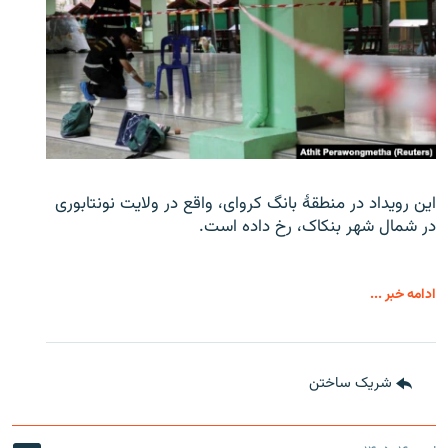
این رویداد در منطقۀ بانگ کروای، واقع در ولایت نونتابوری
در شمال شهر بنکاک، رخ داده است.
ادامه خبر ...
شریک ساختن