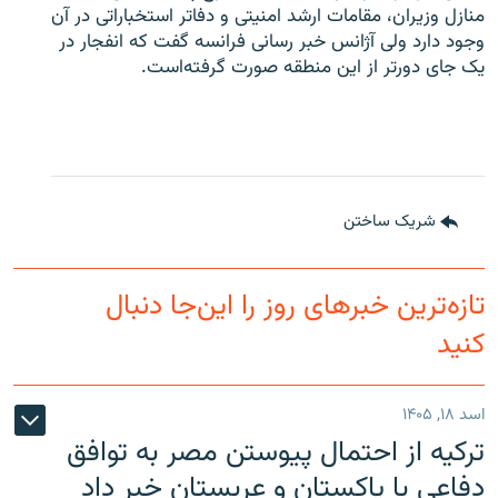
منازل وزیران، مقامات ارشد امنیتی و دفاتر استخباراتی در آن
وجود دارد ولی آژانس خبر رسانی فرانسه گفت که انفجار در
یک جای دورتر از این منطقه صورت گرفته‌است.
شریک ساختن
تازه‌ترین خبرهای روز را این‌جا دنبال
کنید
اسد ۱۸, ۱۴۰۵
ترکیه از احتمال پیوستن مصر به توافق
دفاعی با پاکستان و عربستان خبر داد