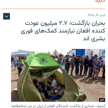
کنید
اسد ۱۶, ۱۴۰۵
بحران بازگشت؛ ۲.۷ میلیون عودت
کننده افغان نیازمند کمک‌های فوری
بشری اند
آرشیف، شماری از بازگشت کننده‌گان افغان از ایران در مرز اسلام‌قلعه