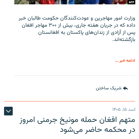
وزارت امور مهاجرین و عودت‌کنندگان حکومت طالبان خبر
داده که در جریان هفته جاری، بیش از ۳۰۰ مهاجر افغان
پس از آزادی از زندان‌های پاکستان به افغانستان
بازگشته‌اند.
ادامه خبر ...
شریک ساختن
اسد ۱۵, ۱۴۰۵
متهم افغان حمله مونیخ جرمنی امروز
در محکمه حاضر می‌شود