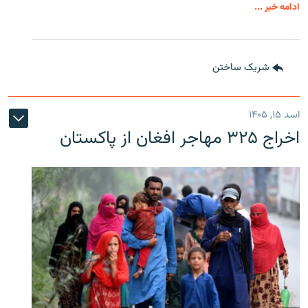
ادامه خبر ...
شریک ساختن
اسد ۱۵, ۱۴۰۵
اخراج ۳۲۵ مهاجر افغان از پاکستان