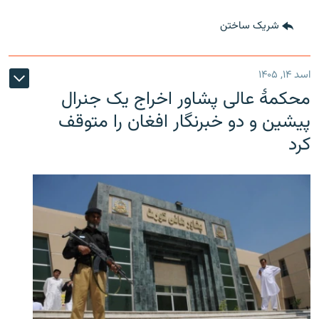
شریک ساختن
اسد ۱۴, ۱۴۰۵
محکمۀ عالی پشاور اخراج یک جنرال
پیشین و دو خبرنگار افغان را متوقف
کرد