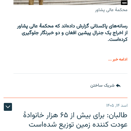
محکمۀ عالی پشاور
رسانه‌های پاکستانی گزارش داده‌اند که محکمۀ عالی پشاور
از اخراج یک جنرال پیشین افغان و دو خبرنگار جلوگیری
کرده‌است.
ادامه خبر ...
شریک ساختن
اسد ۱۴, ۱۴۰۵
طالبان: برای بیش از ۶۵ هزار خانوادۀ
عودت کننده زمین توزیع شده‌است