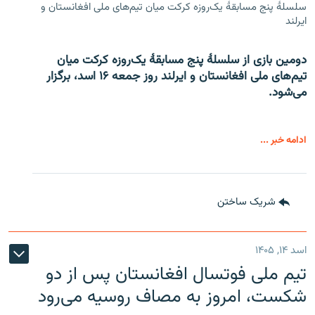
سلسلۀ پنج مسابقۀ یک‌روزه کرکت میان تیم‌های ملی افغانستان و
ایرلند
دومین بازی از سلسلۀ پنج مسابقۀ یک‌روزه کرکت میان
تیم‌های ملی افغانستان و ایرلند روز جمعه ۱۶ اسد، برگزار
می‌شود.
ادامه خبر ...
شریک ساختن
اسد ۱۴, ۱۴۰۵
تیم ملی فوتسال افغانستان پس از دو
شکست، امروز به مصاف روسیه می‌رود