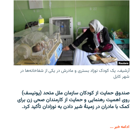
آرشیف، یک کودک نوزاد بستری و مادرش در یکی از شفاخانه‌ها در
شهر کابل
صندوق حمایت از کودکان سازمان ملل متحد (یونیسف)
روی اهمیت رهنمایی و حمایت از کارمندان صحی زن برای
کمک با مادران در زمینۀ شیر دادن به نوزادان تأکید کرد.
ادامه خبر ...