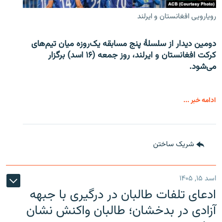
رویارویی افغانستان و ایرلند
دومین دیدار از سلسلۀ پنج مسابقه یک‌روزه میان تیم‌های
کرکت افغانستان و ایرلند، روز جمعه (۱۶ اسد) برگزار
می‌شود.
ادامه خبر ...
شریک ساختن
اسد ۱۵, ۱۴۰۵
ادعای تلفات طالبان در درگیری با جبهه
آزادی در بدخشان؛ طالبان واکنش نشان