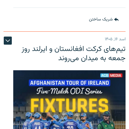
شریک ساختن
اسد ۱۶, ۱۴۰۵
تیم‌های کرکت افغانستان و ایرلند روز
جمعه به میدان می‌روند