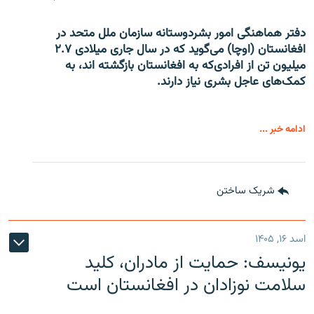
دفتر هماهنگی امور بشردوستانه سازمان ملل متحد در
افغانستان (اوچا) می‌گوید که در سال جاری میلادی ۲.۷
میلیون تن از افرادی‌که به افغانستان بازگشته اند، به
کمک‌های عاجل بشری نیاز دارند.
ادامه خبر ...
شریک ساختن
اسد ۱۶, ۱۴۰۵
یونیسف: حمایت از مادران، کلید
سلامت نوزادان در افغانستان است