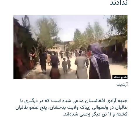
ندادند
آرشیف
جبهه آزادی افغانستان مدعی شده است که در درگیری با
طالبان در ولسوالی زیباک ولایت بدخشان، پنج عضو طالبان
کشته و ۱۱ تن دیگر زخمی شده‌اند.