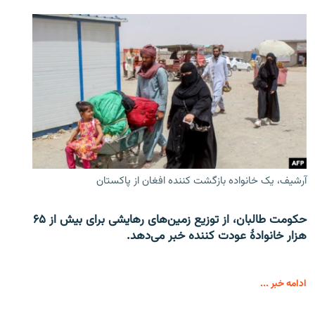
آرشیف، یک خانواده بازگشت کننده افغان از پاکستان
حکومت طالبان، از توزیع زمین‌های رهایشی برای بیش از ۶۵
هزار خانوادۀ عودت کننده خبر می‌دهد.
ادامه خبر ...