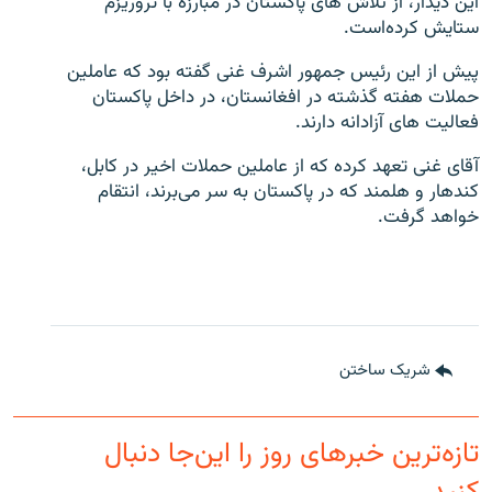
این دیدار، از تلاش های پاکستان در مبارزه با تروریزم
ستایش کرده‌است.
پیش از این رئیس جمهور اشرف غنی گفته بود که عاملین
حملات هفته گذشته در افغانستان، در داخل پاکستان
فعالیت های آزادانه دارند.
آقای غنی تعهد کرده که از عاملین حملات اخیر در کابل،
کندهار و هلمند که در پاکستان به سر می‌برند، انتقام
خواهد گرفت.
شریک ساختن
تازه‌ترین خبرهای روز را این‌جا دنبال