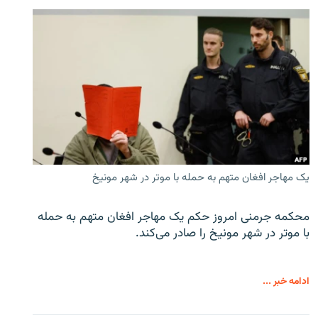
یک مهاجر افغان متهم به حمله با موتر در شهر مونیخ
محکمه جرمنی امروز حکم یک مهاجر افغان متهم به حمله
با موتر در شهر مونیخ را صادر می‌کند.
ادامه خبر ...