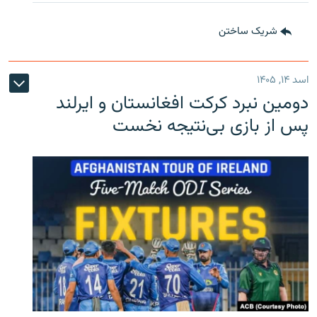
شریک ساختن
اسد ۱۴, ۱۴۰۵
دومین نبرد کرکت افغانستان و ایرلند
پس از بازی بی‌نتیجه نخست