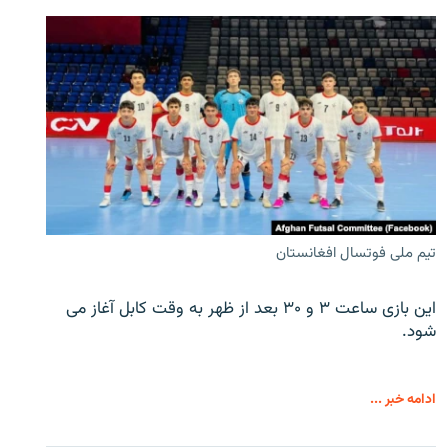
تیم ملی فوتسال افغانستان
این بازی ساعت ۳ و ۳۰ بعد از ظهر به وقت کابل آغاز می
شود.
ادامه خبر ...