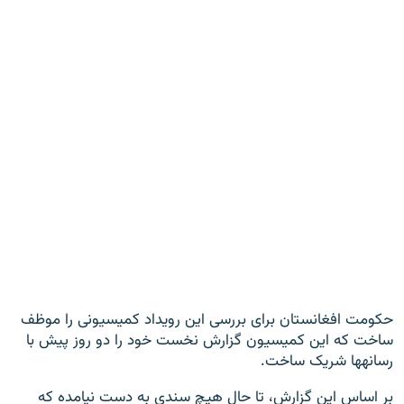
حکومت افغانستان برای بررسی این رویداد کمیسیونی را موظف
ساخت که این کمیسیون گزارش نخست خود را دو روز پیش با
رسانه‎ها شریک ساخت.
بر اساس این گزارش، تا حال هیچ سندی به دست نیامده که