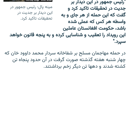
"رئیس جمهور در این دیدار بر
مینه پال: رئیس جمهور در
جدیت در تحقیقات تاکید کرد و
این دیدار بر جدیت در
گفت که این حمله از هر جای و به
تحقیقات تاکید کرد.
واسطه هر کس که عملی شده
باشد، حکومت افغانستان عاملین
این رویداد را تعقیب و شناسایی کرده و به پنجه قانون خواهد
سپرد."
در حمله مهاجمان مسلح بر شفاخانه سردار محمد داوود خان که
چهار شنبه هفته گذشته صورت گرفت در آن حدود پنجاه تن
کشته شدند و ده‎ها تن دیگر زخم برداشتند.