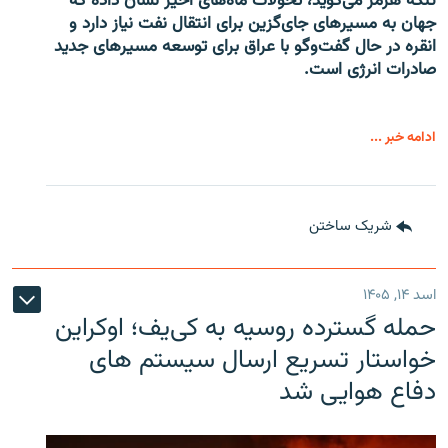
تنگۀ هرمز می‌گوید، تحولات ماه‌های اخیر نشان داده که
جهان به مسیرهای جای‌گزین برای انتقال نفت نیاز دارد و
انقره در حال گفت‌وگو با عراق برای توسعه مسیرهای جدید
صادرات انرژی است.
ادامه خبر ...
شریک ساختن
اسد ۱۴, ۱۴۰۵
حمله گسترده روسیه به کی‌یف؛ اوکراین
خواستار تسریع ارسال سیستم های
دفاع هوایی شد