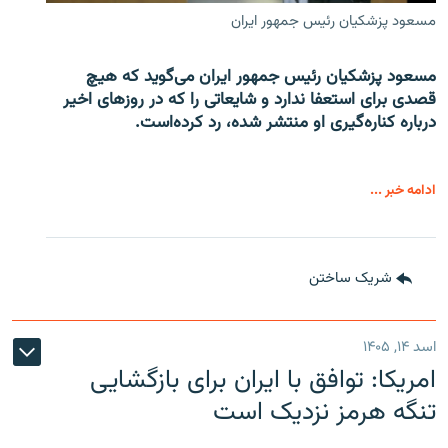
مسعود پزشکیان رئیس جمهور ایران
مسعود پزشکیان رئیس جمهور ایران می‌گوید که هیچ
قصدی برای استعفا ندارد و شایعاتی را که در روزهای اخیر
درباره کناره‌گیری او منتشر شده، رد کرده‌است.
ادامه خبر ...
شریک ساختن
اسد ۱۴, ۱۴۰۵
امریکا: توافق با ایران برای بازگشایی
تنگه هرمز نزدیک است