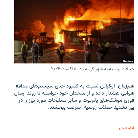
حملات روسیه به شهر کی‌یف در ۵ اگست ۲۰۲۶
هم‌زمان، اوکراین نسبت به کمبود جدی سیستم‌های مدافع
هوایی هشدار داده و از متحدان خود خواسته تا روند ارسال
فوری موشک‌های پاتریوت و سایر تسلیحات مورد نیاز را در
پی تشدید حملات روسیه، سرعت ببخشند.
ادامه خبر ...