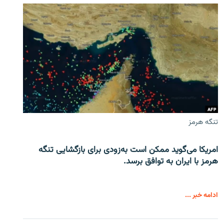
تنگه هرمز
امریکا می‌گوید ممکن است به‌زودی برای بازگشایی تنگه
هرمز با ایران به توافق برسد.
ادامه خبر ...