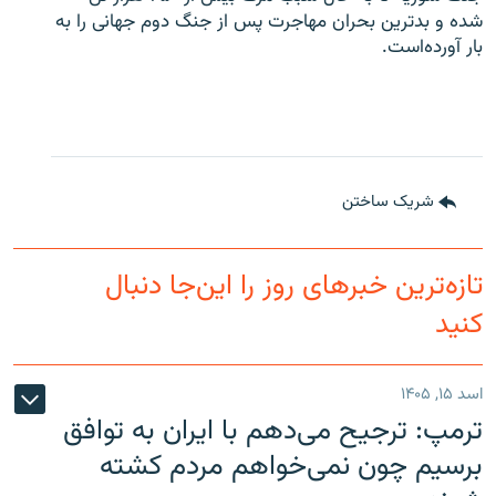
شده و بدترین بحران مهاجرت پس از جنگ دوم جهانی را به
بار آورده‌است.
شریک ساختن
تازه‌ترین خبرهای روز را این‌جا دنبال
کنید
اسد ۱۵, ۱۴۰۵
ترمپ: ترجیح می‌دهم با ایران به توافق
برسیم چون نمی‌خواهم مردم کشته