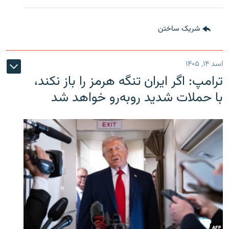
شریک ساختن
اسد ۱۴, ۱۴۰۵
ترامپ: اگر ایران تنگه هرمز را باز نکند،
با حملات شدید روبه‌رو خواهد شد