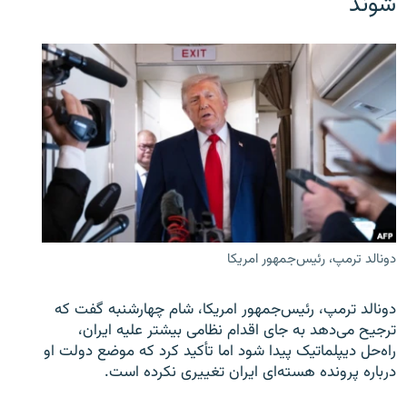
شوند
دونالد ترمپ، رئیس‌جمهور امریکا
دونالد ترمپ، رئیس‌جمهور امریکا، شام چهارشنبه گفت که
ترجیح می‌دهد به جای اقدام نظامی بیشتر علیه ایران،
راه‌حل دیپلماتیک پیدا شود اما تأکید کرد که موضع دولت او
درباره پرونده هسته‌ای ایران تغییری نکرده است.