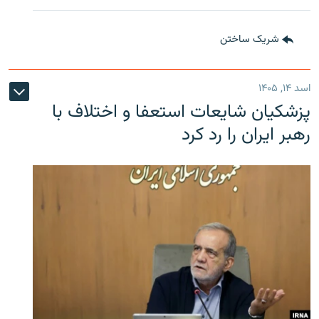
شریک ساختن
اسد ۱۴, ۱۴۰۵
پزشکیان شایعات استعفا و اختلاف با
رهبر ایران را رد کرد