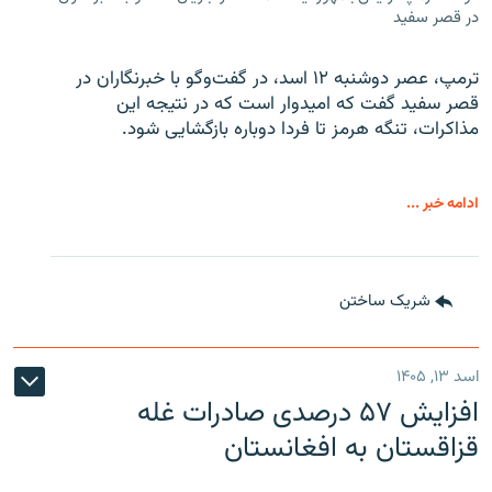
در قصر سفید
ترمپ، عصر دوشنبه ۱۲ اسد، در گفت‌وگو با خبرنگاران در
قصر سفید گفت که امیدوار است که در نتیجه این
مذاکرات، تنگه هرمز تا فردا دوباره بازگشایی شود.
ادامه خبر ...
شریک ساختن
اسد ۱۳, ۱۴۰۵
افزایش ۵۷ درصدی صادرات غله
قزاقستان به افغانستان