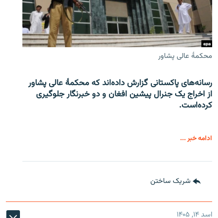
محکمۀ عالی پشاور
رسانه‌های پاکستانی گزارش داده‌اند که محکمۀ عالی پشاور
از اخراج یک جنرال پیشین افغان و دو خبرنگار جلوگیری
کرده‌است.
ادامه خبر ...
شریک ساختن
اسد ۱۴, ۱۴۰۵