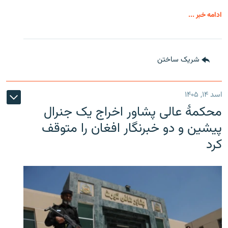
ادامه خبر ...
شریک ساختن
اسد ۱۴, ۱۴۰۵
محکمۀ عالی پشاور اخراج یک جنرال
پیشین و دو خبرنگار افغان را متوقف
کرد