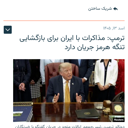
شریک ساختن
اسد ۱۳, ۱۴۰۵
ترمپ: مذاکرات با ایران برای بازگشایی
تنگه هرمز جریان دارد
دونالد ترمپ، رئیس‌جمهور ایالات متحد در جریان گفتگو با خبرنگاران