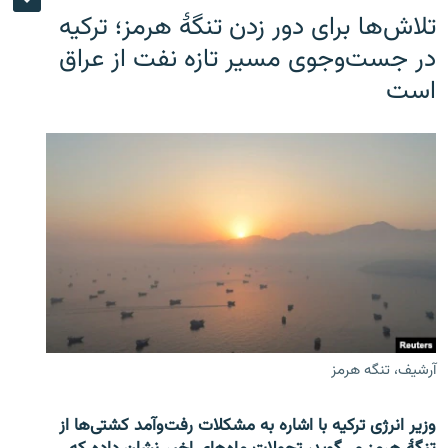
تلاش‌ها برای دور زدن تنگۀ هرمز؛ ترکیه
در جست‌وجوی مسیر تازه نفت از عراق
است
آرشیف، تنگه هرمز
وزیر انرژی ترکیه با اشاره به مشکلات رفت‌وآمد کشتی‌ها از