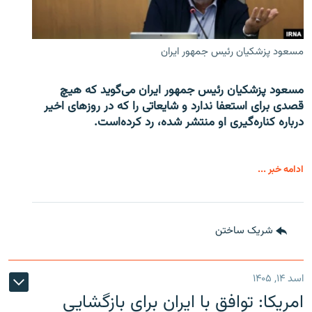
مسعود پزشکیان رئیس جمهور ایران
مسعود پزشکیان رئیس جمهور ایران می‌گوید که هیچ
قصدی برای استعفا ندارد و شایعاتی را که در روزهای اخیر
درباره کناره‌گیری او منتشر شده، رد کرده‌است.
ادامه خبر ...
شریک ساختن
اسد ۱۴, ۱۴۰۵
امریکا: توافق با ایران برای بازگشایی