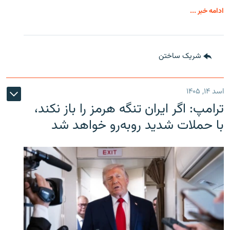
ادامه خبر ...
شریک ساختن
اسد ۱۴, ۱۴۰۵
ترامپ: اگر ایران تنگه هرمز را باز نکند،
با حملات شدید روبه‌رو خواهد شد