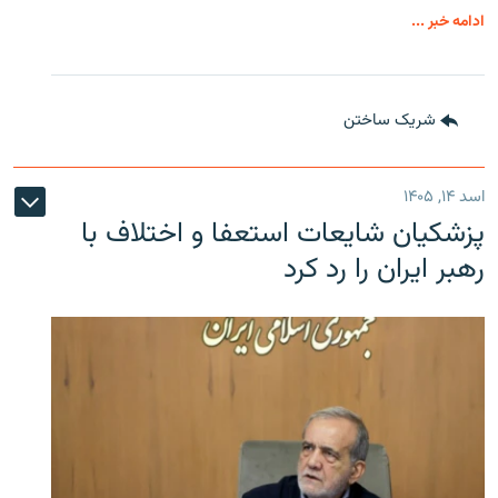
ادامه خبر ...
شریک ساختن
اسد ۱۴, ۱۴۰۵
پزشکیان شایعات استعفا و اختلاف با
رهبر ایران را رد کرد