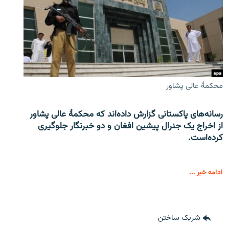
محکمۀ عالی پشاور
رسانه‌های پاکستانی گزارش داده‌اند که محکمۀ عالی پشاور
از اخراج یک جنرال پیشین افغان و دو خبرنگار جلوگیری
کرده‌است.
ادامه خبر ...
شریک ساختن