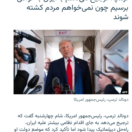
برسیم چون نمی‌خواهم مردم کشته
شوند
دونالد ترمپ، رئیس‌جمهور امریکا
دونالد ترمپ، رئیس‌جمهور امریکا، شام چهارشنبه گفت که
ترجیح می‌دهد به جای اقدام نظامی بیشتر علیه ایران،
راه‌حل دیپلماتیک پیدا شود اما تأکید کرد که موضع دولت او