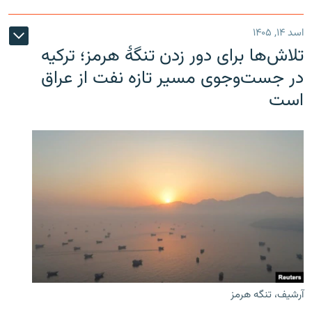
اسد ۱۴, ۱۴۰۵
تلاش‌ها برای دور زدن تنگۀ هرمز؛ ترکیه
در جست‌وجوی مسیر تازه نفت از عراق
است
آرشیف، تنگه هرمز