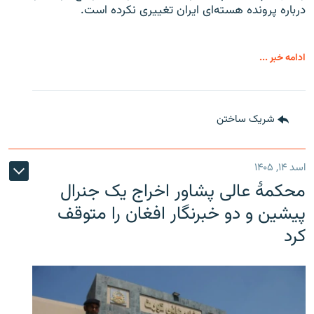
درباره پرونده هسته‌ای ایران تغییری نکرده است.
ادامه خبر ...
شریک ساختن
اسد ۱۴, ۱۴۰۵
محکمۀ عالی پشاور اخراج یک جنرال
پیشین و دو خبرنگار افغان را متوقف
کرد