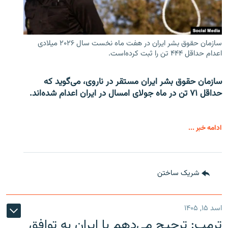
سازمان حقوق بشر ایران در هفت ماه نخست سال ۲۰۲۶ میلادی
اعدام حداقل ۴۴۴ تن را ثبت کرده‌است.
سازمان حقوق بشر ایران مستقر در ناروی، می‌گوید که
حداقل ۷۱ تن در ماه جولای امسال در ایران اعدام شده‌اند.
ادامه خبر ...
شریک ساختن
اسد ۱۵, ۱۴۰۵
ترمپ: ترجیح می‌دهم با ایران به توافق