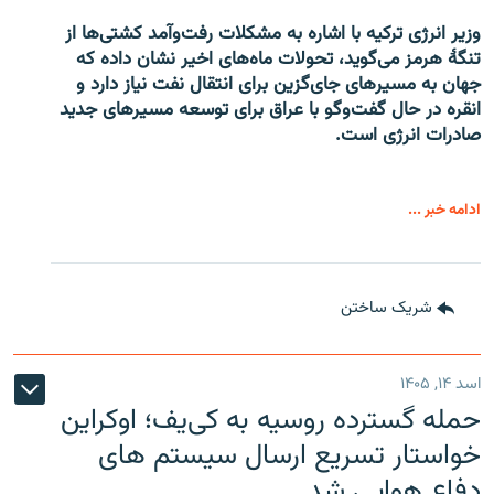
وزیر انرژی ترکیه با اشاره به مشکلات رفت‌وآمد کشتی‌ها از
تنگۀ هرمز می‌گوید، تحولات ماه‌های اخیر نشان داده که
جهان به مسیرهای جای‌گزین برای انتقال نفت نیاز دارد و
انقره در حال گفت‌وگو با عراق برای توسعه مسیرهای جدید
صادرات انرژی است.
ادامه خبر ...
شریک ساختن
اسد ۱۴, ۱۴۰۵
حمله گسترده روسیه به کی‌یف؛ اوکراین
خواستار تسریع ارسال سیستم های
دفاع هوایی شد