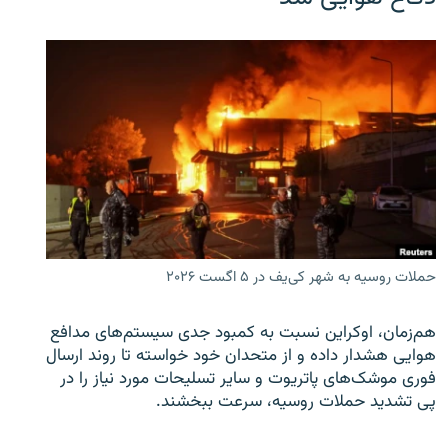
حملات روسیه به شهر کی‌یف در ۵ اگست ۲۰۲۶
هم‌زمان، اوکراین نسبت به کمبود جدی سیستم‌های مدافع
هوایی هشدار داده و از متحدان خود خواسته تا روند ارسال
فوری موشک‌های پاتریوت و سایر تسلیحات مورد نیاز را در
پی تشدید حملات روسیه، سرعت ببخشند.