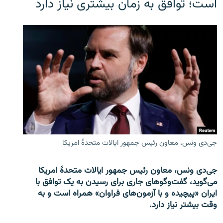
است؛ توافق به زمان بیشتری نیاز دارد
جی‌دی ونس، معاون رئیس جمهور ایالات متحدۀ امریکا
جی‌دی ونس، معاون رئیس جمهور ایالات متحدۀ امریکا
می‌گوید، گفت‌وگوهای جاری برای رسیدن به یک توافق با
ایران «پیچیده و با آزمون‌های فراوان» همراه است و به
وقت بیشتر نیاز دارد.