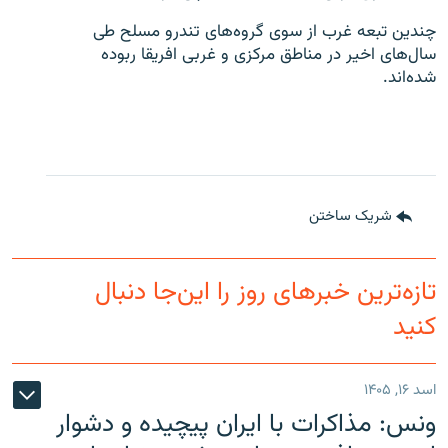
چندین تبعه غرب از سوی گروه‌های تندرو مسلح طی
سال‌های اخیر در مناطق مرکزی و غربی افریقا ربوده
شده‌اند.
شریک ساختن
تازه‌ترین خبرهای روز را این‌جا دنبال
کنید
اسد ۱۶, ۱۴۰۵
ونس: مذاکرات با ایران پیچیده و دشوار