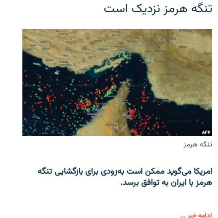
تنگه هرمز نزدیک است
تنگه هرمز
امریکا می‌گوید ممکن است به‌زودی برای بازگشایی تنگه
هرمز با ایران به توافق برسد.
ادامه خبر ...