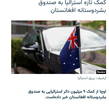
کمک تازه استرالیا به صندوق
بشردوستانه افغانستان
آرشیف، بیرق استرالیا
اوچا از کمک ۹ میلیون دالر استرالیایی به صندوق
بشردوستانه افغانستان خبر داده‌است.