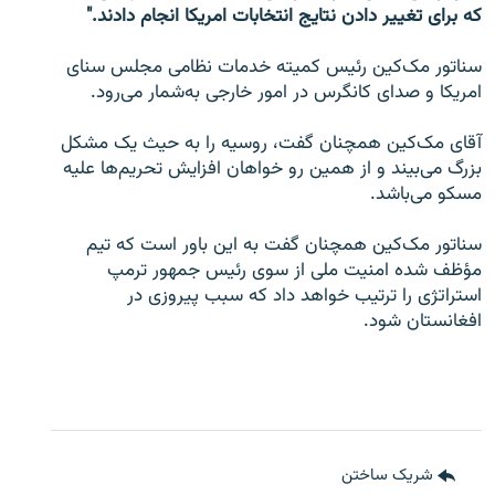
که برای تغییر دادن نتایج انتخابات امریکا انجام دادند."
سناتور مک‌کین رئیس کمیته خدمات نظامی مجلس سنای
امریکا و صدای کانگرس در امور خارجی به‌شمار می‌رود.
آقای مک‌کین همچنان گفت، روسیه را به حیث یک مشکل
بزرگ می‌بیند و از همین رو خواهان افزایش تحریم‌ها علیه
مسکو می‌باشد.
سناتور مک‌کین همچنان گفت به این باور است که تیم
مؤظف شده امنیت ملی از سوی رئیس جمهور ترمپ
استراتژی را ترتیب خواهد داد که سبب پیروزی در
افغانستان شود.
شریک ساختن