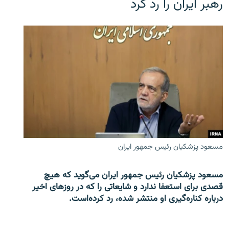
رهبر ایران را رد کرد
مسعود پزشکیان رئیس جمهور ایران
مسعود پزشکیان رئیس جمهور ایران می‌گوید که هیچ
قصدی برای استعفا ندارد و شایعاتی را که در روزهای اخیر
درباره کناره‌گیری او منتشر شده، رد کرده‌است.