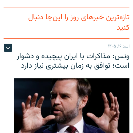
تازه‌ترین خبرهای روز را این‌جا دنبال
کنید
اسد ۱۶, ۱۴۰۵
ونس: مذاکرات با ایران پیچیده و دشوار
است؛ توافق به زمان بیشتری نیاز دارد