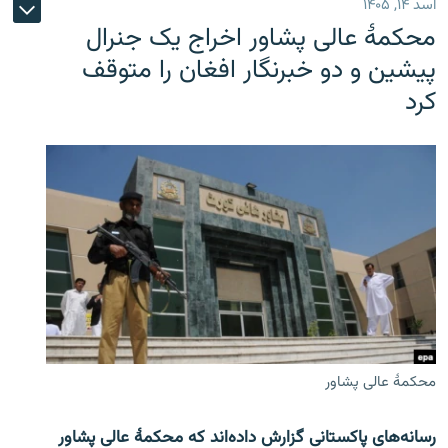
اسد ۱۴, ۱۴۰۵
محکمۀ عالی پشاور اخراج یک جنرال
پیشین و دو خبرنگار افغان را متوقف
کرد
محکمۀ عالی پشاور
رسانه‌های پاکستانی گزارش داده‌اند که محکمۀ عالی پشاور