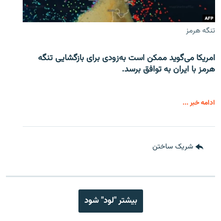
تنگه هرمز
امریکا می‌گوید ممکن است به‌زودی برای بازگشایی تنگه
هرمز با ایران به توافق برسد.
ادامه خبر ...
شریک ساختن
بیشتر "لود" شود