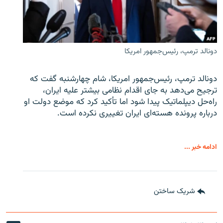
دونالد ترمپ، رئیس‌جمهور امریکا
دونالد ترمپ، رئیس‌جمهور امریکا، شام چهارشنبه گفت که
ترجیح می‌دهد به جای اقدام نظامی بیشتر علیه ایران،
راه‌حل دیپلماتیک پیدا شود اما تأکید کرد که موضع دولت او
درباره پرونده هسته‌ای ایران تغییری نکرده است.
ادامه خبر ...
شریک ساختن