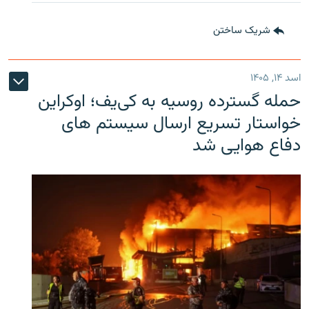
شریک ساختن
اسد ۱۴, ۱۴۰۵
حمله گسترده روسیه به کی‌یف؛ اوکراین
خواستار تسریع ارسال سیستم های
دفاع هوایی شد