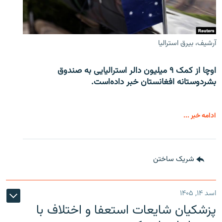
آرشیف، بیرق استرالیا
اوچا از کمک ۹ میلیون دالر استرالیایی به صندوق
بشردوستانه افغانستان خبر داده‌است.
ادامه خبر ...
شریک ساختن
اسد ۱۴, ۱۴۰۵
پزشکیان شایعات استعفا و اختلاف با