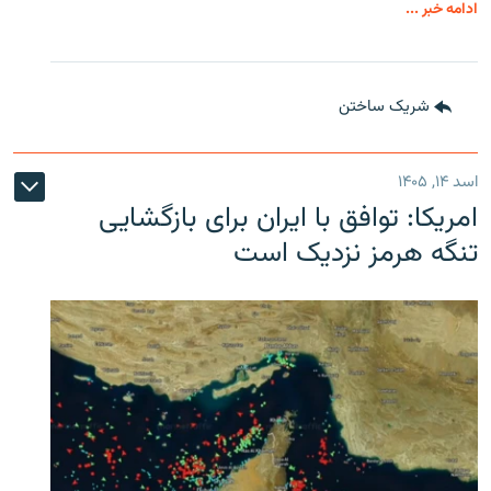
ادامه خبر ...
شریک ساختن
اسد ۱۴, ۱۴۰۵
امریکا: توافق با ایران برای بازگشایی
تنگه هرمز نزدیک است