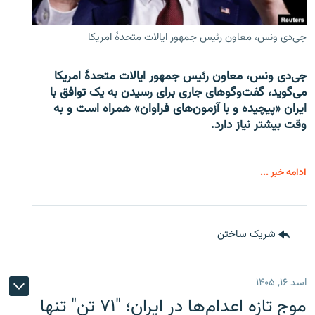
جی‌دی ونس، معاون رئیس جمهور ایالات متحدۀ امریکا
جی‌دی ونس، معاون رئیس جمهور ایالات متحدۀ امریکا
می‌گوید، گفت‌وگوهای جاری برای رسیدن به یک توافق با
ایران «پیچیده و با آزمون‌های فراوان» همراه است و به
وقت بیشتر نیاز دارد.
ادامه خبر ...
شریک ساختن
اسد ۱۶, ۱۴۰۵
موج تازه اعدام‌ها در ایران؛ "۷۱ تن" تنها