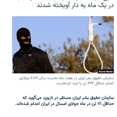
در یک ماه به دار آویخته شدند
سازمان حقوق بشر ایران در هفت ماه نخست سال ۲۰۲۶ میلادی
اعدام حداقل ۴۴۴ تن را ثبت کرده‌است.
سازمان حقوق بشر ایران مستقر در ناروی، می‌گوید که
حداقل ۷۱ تن در ماه جولای امسال در ایران اعدام شده‌اند.