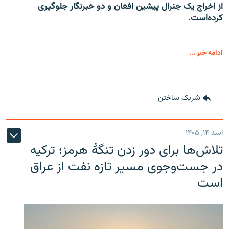
از اخراج یک جنرال پیشین افغان و دو خبرنگار جلوگیری
کرده‌است.
ادامه خبر ...
شریک ساختن
اسد ۱۴, ۱۴۰۵
تلاش‌ها برای دور زدن تنگۀ هرمز؛ ترکیه
در جست‌وجوی مسیر تازه نفت از عراق
است