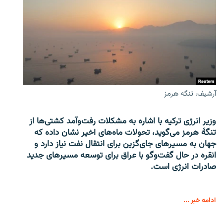
آرشیف، تنگه هرمز
وزیر انرژی ترکیه با اشاره به مشکلات رفت‌وآمد کشتی‌ها از
تنگۀ هرمز می‌گوید، تحولات ماه‌های اخیر نشان داده که
جهان به مسیرهای جای‌گزین برای انتقال نفت نیاز دارد و
انقره در حال گفت‌وگو با عراق برای توسعه مسیرهای جدید
صادرات انرژی است.
ادامه خبر ...