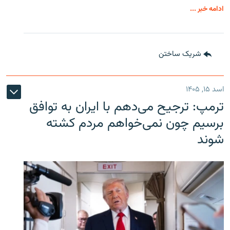
ادامه خبر ...
شریک ساختن
اسد ۱۵, ۱۴۰۵
ترمپ: ترجیح می‌دهم با ایران به توافق
برسیم چون نمی‌خواهم مردم کشته
شوند