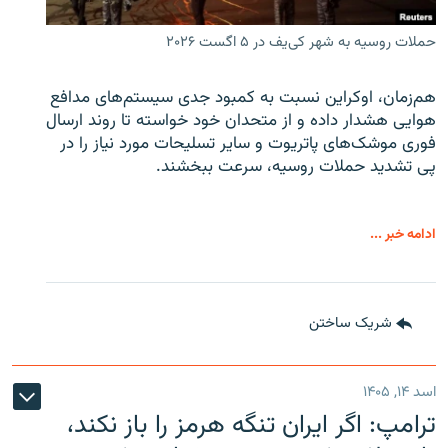
حملات روسیه به شهر کی‌یف در ۵ اگست ۲۰۲۶
هم‌زمان، اوکراین نسبت به کمبود جدی سیستم‌های مدافع
هوایی هشدار داده و از متحدان خود خواسته تا روند ارسال
فوری موشک‌های پاتریوت و سایر تسلیحات مورد نیاز را در
پی تشدید حملات روسیه، سرعت ببخشند.
ادامه خبر ...
شریک ساختن
اسد ۱۴, ۱۴۰۵
ترامپ: اگر ایران تنگه هرمز را باز نکند،