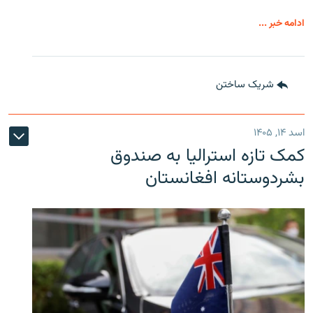
ادامه خبر ...
شریک ساختن
اسد ۱۴, ۱۴۰۵
کمک تازه استرالیا به صندوق
بشردوستانه افغانستان