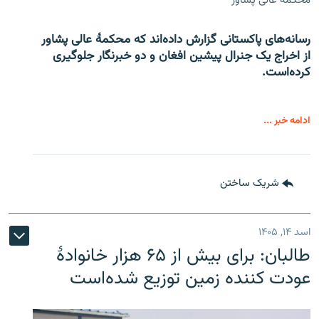
محکمۀ عالی پشاور
رسانه‌های پاکستانی گزارش داده‌اند که محکمۀ عالی پشاور
از اخراج یک جنرال پیشین افغان و دو خبرنگار جلوگیری
کرده‌است.
ادامه خبر ...
شریک ساختن
اسد ۱۴, ۱۴۰۵
طالبان: برای بیش از ۶۵ هزار خانوادۀ
عودت کننده زمین توزیع شده‌است