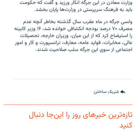
وزارت معادن در این جرگه انکار ورزید و گفت که حکومت
باید به فرهنگ سرپرستی در وزارت‌ها پایان بخشد.
ولسی جرگه در ماه عقرب سال گذشته بخاطر آنچه عدم
مصرف ۷۰ درصد بودجه انکشافی خوانده شد، ۱۶ وزیر کابینه
را استیضاح کرد که از این میان، وزیران خارجه، تحصیلات
عالی، مخابرات، فواید عامه، معارف، ترانسپورت و کار و امور
اجتماعی از سوی این جرگه سلب صلاحیت شدند.
شریک ساختن
تازه‌ترین خبرهای روز را این‌جا دنبال
کنید