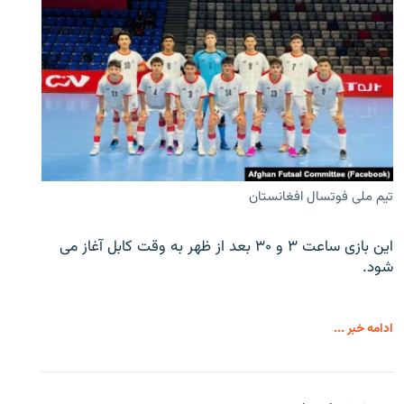
تیم ملی فوتسال افغانستان
این بازی ساعت ۳ و ۳۰ بعد از ظهر به وقت کابل آغاز می
شود.
ادامه خبر ...