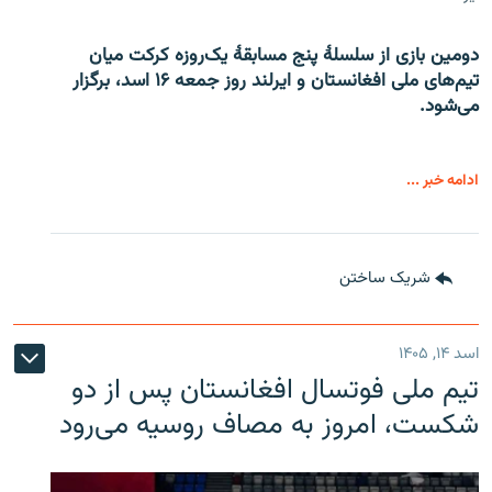
دومین بازی از سلسلۀ پنج مسابقۀ یک‌روزه کرکت میان
تیم‌های ملی افغانستان و ایرلند روز جمعه ۱۶ اسد، برگزار
می‌شود.
ادامه خبر ...
شریک ساختن
اسد ۱۴, ۱۴۰۵
تیم ملی فوتسال افغانستان پس از دو
شکست، امروز به مصاف روسیه می‌رود