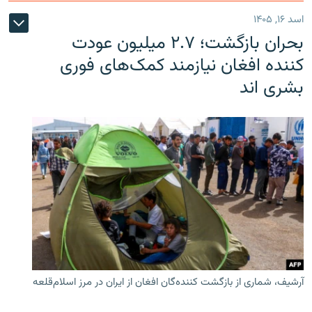
اسد ۱۶, ۱۴۰۵
بحران بازگشت؛ ۲.۷ میلیون عودت
کننده افغان نیازمند کمک‌های فوری
بشری اند
آرشیف، شماری از بازگشت کننده‌گان افغان از ایران در مرز اسلام‌قلعه