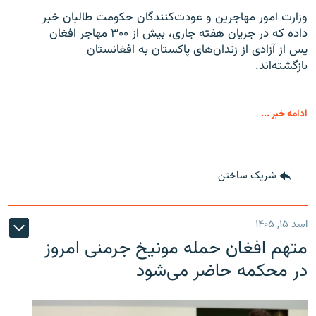
وزارت امور مهاجرین و عودت‌کنندگان حکومت طالبان خبر
داده که در جریان هفته جاری، بیش از ۳۰۰ مهاجر افغان
پس از آزادی از زندان‌های پاکستان به افغانستان
بازگشته‌اند.
ادامه خبر ...
شریک ساختن
اسد ۱۵, ۱۴۰۵
متهم افغان حمله مونیخ جرمنی امروز
در محکمه حاضر می‌شود