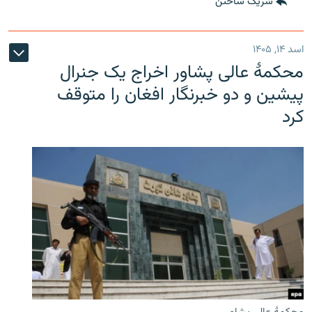
شریک ساختن
اسد ۱۴, ۱۴۰۵
محکمۀ عالی پشاور اخراج یک جنرال
پیشین و دو خبرنگار افغان را متوقف
کرد