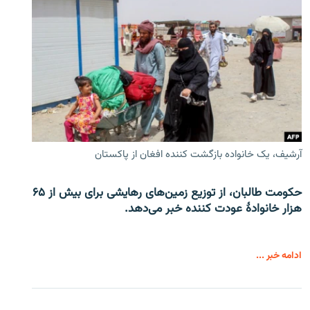
آرشیف، یک خانواده بازگشت کننده افغان از پاکستان
حکومت طالبان، از توزیع زمین‌های رهایشی برای بیش از ۶۵
هزار خانوادۀ عودت کننده خبر می‌دهد.
ادامه خبر ...