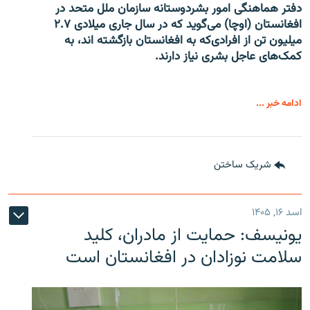
دفتر هماهنگی امور بشردوستانه سازمان ملل متحد در
افغانستان (اوچا) می‌گوید که در سال جاری میلادی ۲.۷
میلیون تن از افرادی‌که به افغانستان بازگشته اند، به
کمک‌های عاجل بشری نیاز دارند.
ادامه خبر ...
شریک ساختن
اسد ۱۶, ۱۴۰۵
یونیسف: حمایت از مادران، کلید
سلامت نوزادان در افغانستان است