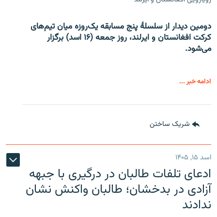
دومین دیدار از سلسلۀ پنج مسابقه یک‌روزه میان تیم‌های
کرکت افغانستان و ایرلند، روز جمعه (۱۶ اسد) برگزار
می‌شود.
ادامه خبر ...
شریک ساختن
اسد ۱۵, ۱۴۰۵
ادعای تلفات طالبان در درگیری با جبهه
آزادی در بدخشان؛ طالبان واکنش نشان
ندادند