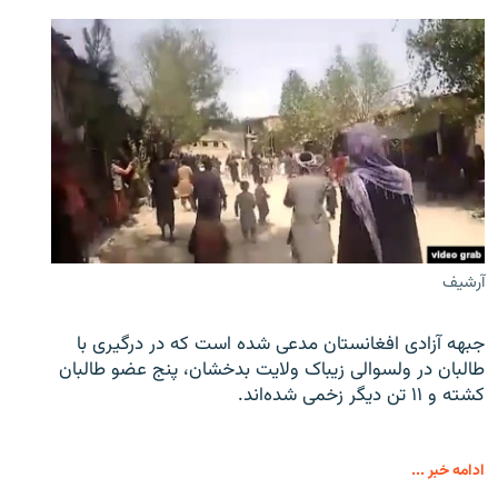
آرشیف
جبهه آزادی افغانستان مدعی شده است که در درگیری با
طالبان در ولسوالی زیباک ولایت بدخشان، پنج عضو طالبان
کشته و ۱۱ تن دیگر زخمی شده‌اند.
ادامه خبر ...