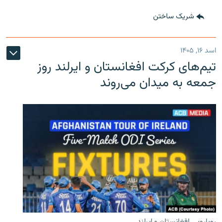
شریک ساختن
اسد ۱۶, ۱۴۰۵
تیم‌های کرکت افغانستان و ایرلند روز
جمعه به میدان می‌روند
رویارویی افغانستان و ایرلند