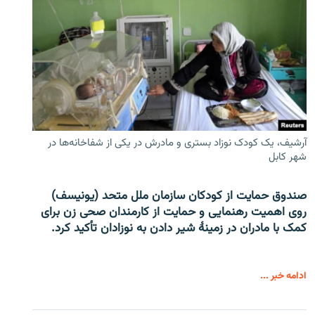
آرشیف، یک کودک نوزاد بستری و مادرش در یکی از شفاخانه‌ها در
شهر کابل
صندوق حمایت از کودکان سازمان ملل متحد (یونیسف)
روی اهمیت رهنمایی و حمایت از کارمندان صحی زن برای
کمک با مادران در زمینۀ شیر دادن به نوزادان تأکید کرد.
ادامه خبر ...