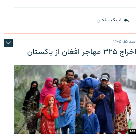
شریک ساختن
اسد ۱۵, ۱۴۰۵
اخراج ۳۲۵ مهاجر افغان از پاکستان