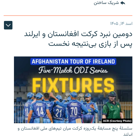
شریک ساختن
اسد ۱۴, ۱۴۰۵
دومین نبرد کرکت افغانستان و ایرلند
پس از بازی بی‌نتیجه نخست
سلسلۀ پنج مسابقۀ یک‌روزه کرکت میان تیم‌های ملی افغانستان و
ایرلند