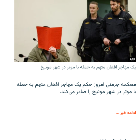
یک مهاجر افغان متهم به حمله با موتر در شهر مونیخ
محکمه جرمنی امروز حکم یک مهاجر افغان متهم به حمله
با موتر در شهر مونیخ را صادر می‌کند.
ادامه خبر ...