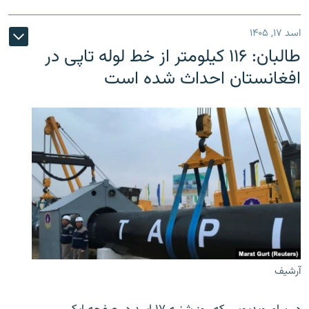
اسد ۱۷, ۱۴۰۵
طالبان: ۱۱۶ کیلومتر از خط لوله تاپی در
افغانستان احداث شده است
آرشیف