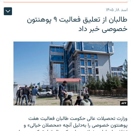
اسد ۱۸, ۱۴۰۵
طالبان از تعلیق فعالیت ۹ پوهنتون
خصوصی خبر داد
وزارت تحصیلات عالی حکومت طالبان
فعالیت هفت
پوهنتون خصوصی را به‌دلیل آنچه «محصلان خیالی» و