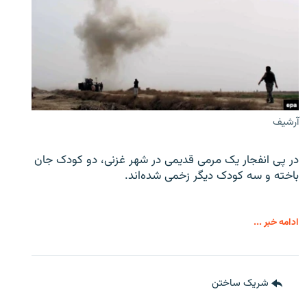
آرشیف
در پی انفجار یک مرمی قدیمی در شهر غزنی، دو کودک جان
باخته و سه کودک دیگر زخمی شده‌اند.
ادامه خبر ...
شریک ساختن