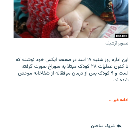
تصویر آرشیف
این اداره روز شنبه ۱۷ اسد در صفحه ایکس خود نوشته که
تا کنون عملیات ۲۸ کودک مبتلا به سوراخ صورت گرفته
است و ۹ کودک پس از درمان موفقانه از شفاخانه مرخص
شده‌اند.
ادامه خبر ...
شریک ساختن