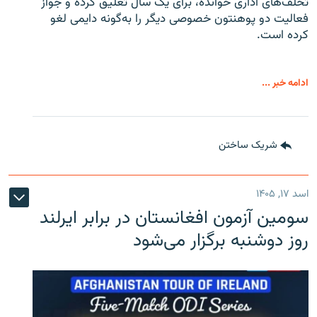
تخلف‌های اداری خوانده، برای یک سال تعلیق کرده و جواز
فعالیت دو پوهنتون خصوصی دیگر را به‌گونه دایمی لغو
کرده است.
ادامه خبر ...
شریک ساختن
اسد ۱۷, ۱۴۰۵
سومین آزمون افغانستان در برابر ایرلند
روز دوشنبه برگزار می‌شود