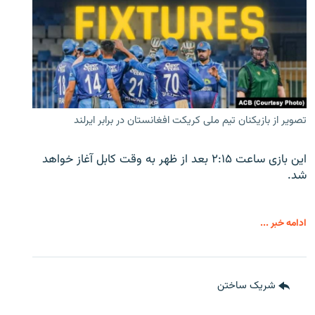
تصویر از بازیکنان تیم ملی کریکت افغانستان در برابر ایرلند
این بازی ساعت ۲:۱۵ بعد از ظهر به وقت کابل آغاز خواهد
شد.
ادامه خبر ...
شریک ساختن