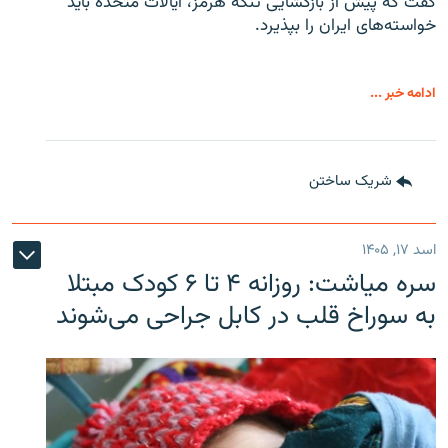
گفت که پیش از بازگشایی تنگه هرمز، ایالات متحده باید
خواسته‌های ایران را بپذیرد.
ادامه خبر ...
شریک ساختن
اسد ۱۷, ۱۴۰۵
سره‌ میاشت: روزانه ۴ تا ۶ کودک مبتلا
به سوراخ قلب در کابل جراحی می‌شوند