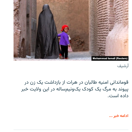
آرشیف
قوماندانی امنیه طالبان در هرات از بازداشت یک زن در
پیوند به مرگ یک کودک یک‌ونیم‌ساله در این ولایت خبر
داده است.
ادامه خبر ...