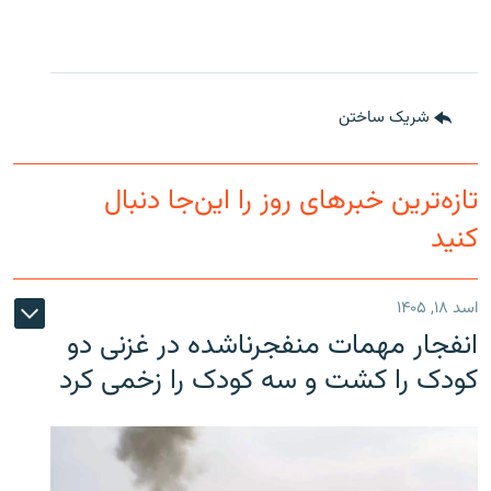
شریک ساختن
تازه‌ترین خبرهای روز را این‌جا دنبال
کنید
اسد ۱۸, ۱۴۰۵
انفجار مهمات منفجرناشده در غزنی دو
کودک را کشت و سه کودک را زخمی کرد