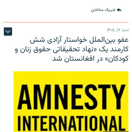
شریک ساختن
اسد ۱۷, ۱۴۰۵
عفو بین‌الملل خواستار آزادی شش
کارمند یک «نهاد تحقیقاتی حقوق زنان و
کودکان» در افغانستان شد