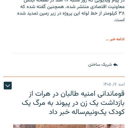
در پیام ویدیویی که روز شنبه ۱۷ اسد در صفحه ایکس
معاونیت اقتصادی منتشر شده، همچنین گفته شده که
۳۸ کیلومتر از خط لوله این پروژه در زیر زمین تمدید شده
است.
ادامه خبر ...
شریک ساختن
اسد ۱۷, ۱۴۰۵
قوماندانی امنیه طالبان در هرات از
بازداشت یک زن در پیوند به مرگ یک
کودک یک‌ونیم‌ساله خبر داد