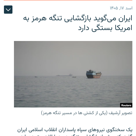
اسد ۱۷, ۱۴۰۵
ایران می‌گوید بازگشایی تنگه هرمز به
امریکا بستگی دارد
تصویر آرشیف (یکی از کشتی ها در مسیر تنگه هرمز)
یک سخنگوی نیروهای سپاه پاسداران انقلاب اسلامی ایران