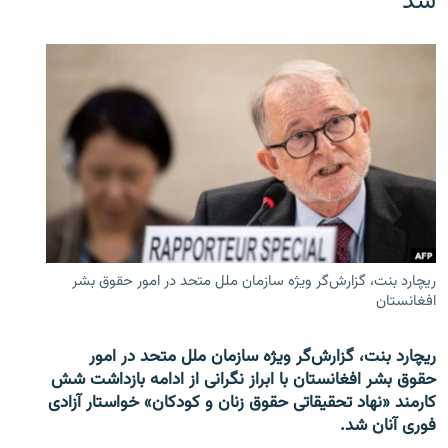
شد
ریچارد بنت، گزارش‌گر ویژه سازمان ملل متحد در امور حقوق بشر
افغانستان
ریچارد بنت، گزارش‌گر ویژه سازمان ملل متحد در امور
حقوق بشر افغانستان با ابراز نگرانی از ادامه بازداشت شش
کارمند «نهاد تحقیقاتی حقوق زنان و کودکان» خواستار آزادی
فوری آنان شد.