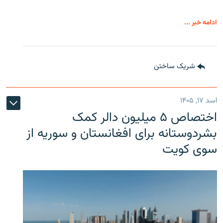
ادامه خبر ...
شریک ساختن
اسد ۱۷, ۱۴۰۵
اختصاص ۵ میلیون دالر کمک
بشردوستانه برای افغانستان و سوریه از
سوی کویت