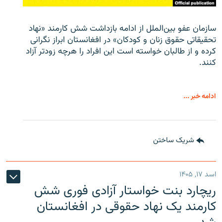
سازمان عفو بین‌الملل از ادامه بازداشت شش کارمند «نهاد
تحقیقاتی حقوق زنان و کودکان» در افغانستان ابراز نگرانی
کرده و از طالبان خواسته است این افراد را هرچه زودتر آزاد
کنند.
ادامه خبر ...
شریک ساختن
اسد ۱۷, ۱۴۰۵
ریچارد بنت خواستار آزادی فوری شش
کارمند یک نهاد حقوقی در افغانستان