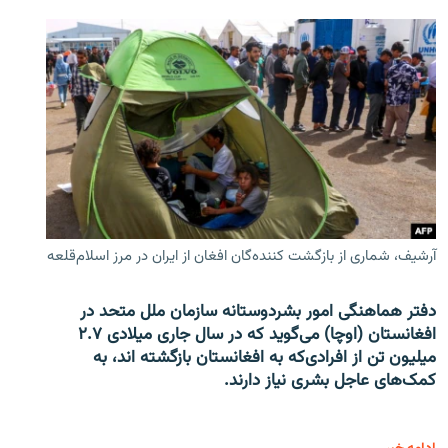
آرشیف، شماری از بازگشت کننده‌گان افغان از ایران در مرز اسلام‌قلعه
دفتر هماهنگی امور بشردوستانه سازمان ملل متحد در
افغانستان (اوچا) می‌گوید که در سال جاری میلادی ۲.۷
میلیون تن از افرادی‌که به افغانستان بازگشته اند، به
کمک‌های عاجل بشری نیاز دارند.