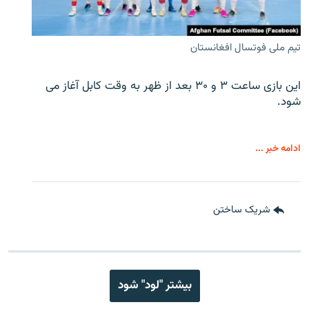
تیم ملی فوتسال افغانستان
این بازی ساعت ۳ و ۳۰ بعد از ظهر به وقت کابل آغاز می
شود.
ادامه خبر ...
شریک ساختن
بیشتر "لود" شود