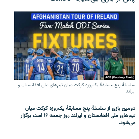
سلسلۀ پنج مسابقۀ یک‌روزه کرکت میان تیم‌های ملی افغانستان و
ایرلند
دومین بازی از سلسلۀ پنج مسابقۀ یک‌روزه کرکت میان
تیم‌های ملی افغانستان و ایرلند روز جمعه ۱۶ اسد، برگزار
می‌شود.