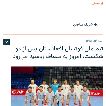
ادامه خبر ...
شریک ساختن
اسد ۱۴, ۱۴۰۵
تیم ملی فوتسال افغانستان پس از دو
شکست، امروز به مصاف روسیه می‌رود