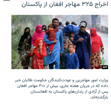
اخراج ۳۲۵ مهاجر افغان از پاکستان
وزارت امور مهاجرین و عودت‌کنندگان حکومت طالبان خبر
داده که در جریان هفته جاری، بیش از ۳۰۰ مهاجر افغان
پس از آزادی از زندان‌های پاکستان به افغانستان
بازگشته‌اند.