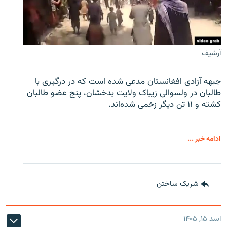
آرشیف
جبهه آزادی افغانستان مدعی شده است که در درگیری با
طالبان در ولسوالی زیباک ولایت بدخشان، پنج عضو طالبان
کشته و ۱۱ تن دیگر زخمی شده‌اند.
ادامه خبر ...
شریک ساختن
اسد ۱۵, ۱۴۰۵