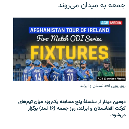
جمعه به میدان می‌روند
رویارویی افغانستان و ایرلند
دومین دیدار از سلسلۀ پنج مسابقه یک‌روزه میان تیم‌های
کرکت افغانستان و ایرلند، روز جمعه (۱۶ اسد) برگزار
می‌شود.