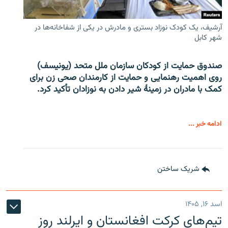
آرشیف، یک کودک نوزاد بستری و مادرش در یکی از شفاخانه‌ها در
شهر کابل
صندوق حمایت از کودکان سازمان ملل متحد (یونیسف)
روی اهمیت رهنمایی و حمایت از کارمندان صحی زن برای
کمک با مادران در زمینۀ شیر دادن به نوزادان تأکید کرد.
ادامه خبر ...
شریک ساختن
اسد ۱۶, ۱۴۰۵
تیم‌های کرکت افغانستان و ایرلند روز