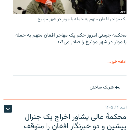
یک مهاجر افغان متهم به حمله با موتر در شهر مونیخ
محکمه جرمنی امروز حکم یک مهاجر افغان متهم به حمله
با موتر در شهر مونیخ را صادر می‌کند.
ادامه خبر ...
شریک ساختن
اسد ۱۴, ۱۴۰۵
محکمۀ عالی پشاور اخراج یک جنرال
پیشین و دو خبرنگار افغان را متوقف