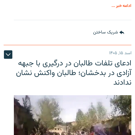
ادامه خبر ...
شریک ساختن
اسد ۱۵, ۱۴۰۵
ادعای تلفات طالبان در درگیری با جبهه
آزادی در بدخشان؛ طالبان واکنش نشان
ندادند