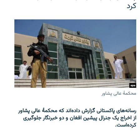
کرد
محکمۀ عالی پشاور
رسانه‌های پاکستانی گزارش داده‌اند که محکمۀ عالی پشاور
از اخراج یک جنرال پیشین افغان و دو خبرنگار جلوگیری
کرده‌است.