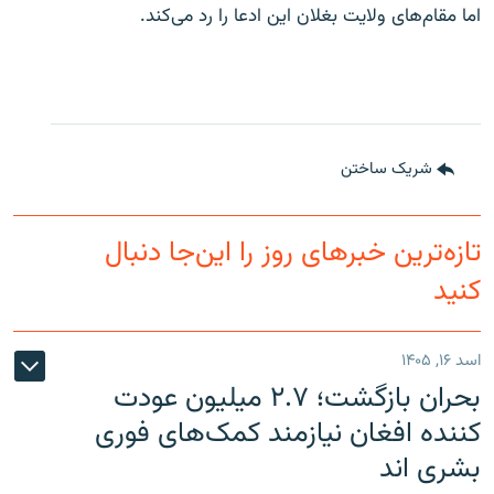
اما مقام‌های ولایت بغلان این ادعا را رد می‌کند.
شریک ساختن
تازه‌ترین خبرهای روز را این‌جا دنبال
کنید
اسد ۱۶, ۱۴۰۵
بحران بازگشت؛ ۲.۷ میلیون عودت
کننده افغان نیازمند کمک‌های فوری
بشری اند