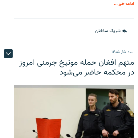
ادامه خبر ...
شریک ساختن
اسد ۱۵, ۱۴۰۵
متهم افغان حمله مونیخ جرمنی امروز
در محکمه حاضر می‌شود