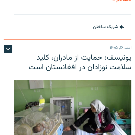
ادامه خبر ...
شریک ساختن
اسد ۱۶, ۱۴۰۵
یونیسف: حمایت از مادران، کلید
سلامت نوزادان در افغانستان است