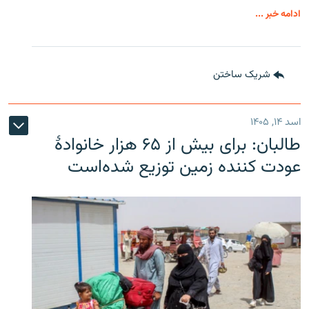
ادامه خبر ...
شریک ساختن
اسد ۱۴, ۱۴۰۵
طالبان: برای بیش از ۶۵ هزار خانوادۀ
عودت کننده زمین توزیع شده‌است