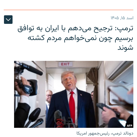
اسد ۱۵, ۱۴۰۵
ترمپ: ترجیح می‌دهم با ایران به توافق
برسیم چون نمی‌خواهم مردم کشته
شوند
دونالد ترمپ، رئیس‌جمهور امریکا