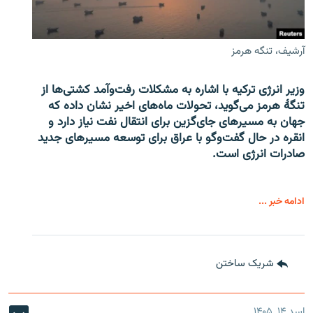
آرشیف، تنگه هرمز
وزیر انرژی ترکیه با اشاره به مشکلات رفت‌وآمد کشتی‌ها از
تنگۀ هرمز می‌گوید، تحولات ماه‌های اخیر نشان داده که
جهان به مسیرهای جای‌گزین برای انتقال نفت نیاز دارد و
انقره در حال گفت‌وگو با عراق برای توسعه مسیرهای جدید
صادرات انرژی است.
ادامه خبر ...
شریک ساختن
اسد ۱۴, ۱۴۰۵