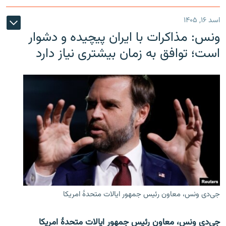
اسد ۱۶, ۱۴۰۵
ونس: مذاکرات با ایران پیچیده و دشوار
است؛ توافق به زمان بیشتری نیاز دارد
جی‌دی ونس، معاون رئیس جمهور ایالات متحدۀ امریکا
جی‌دی ونس، معاون رئیس جمهور ایالات متحدۀ امریکا