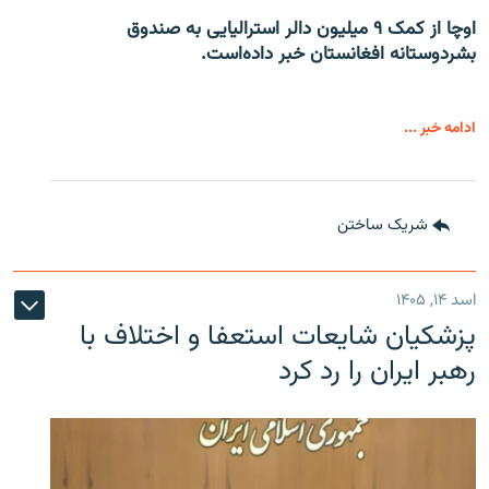
اوچا از کمک ۹ میلیون دالر استرالیایی به صندوق
بشردوستانه افغانستان خبر داده‌است.
ادامه خبر ...
شریک ساختن
اسد ۱۴, ۱۴۰۵
پزشکیان شایعات استعفا و اختلاف با
رهبر ایران را رد کرد