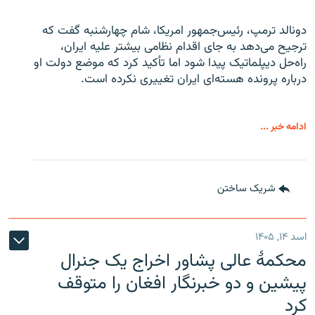
دونالد ترمپ، رئیس‌جمهور امریکا، شام چهارشنبه گفت که
ترجیح می‌دهد به جای اقدام نظامی بیشتر علیه ایران،
راه‌حل دیپلماتیک پیدا شود اما تأکید کرد که موضع دولت او
درباره پرونده هسته‌ای ایران تغییری نکرده است.
ادامه خبر ...
شریک ساختن
اسد ۱۴, ۱۴۰۵
محکمۀ عالی پشاور اخراج یک جنرال
پیشین و دو خبرنگار افغان را متوقف
کرد