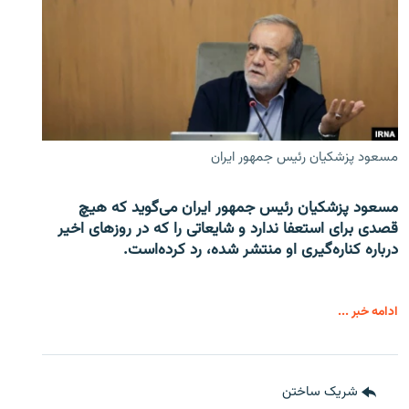
مسعود پزشکیان رئیس جمهور ایران
مسعود پزشکیان رئیس جمهور ایران می‌گوید که هیچ
قصدی برای استعفا ندارد و شایعاتی را که در روزهای اخیر
درباره کناره‌گیری او منتشر شده، رد کرده‌است.
ادامه خبر ...
شریک ساختن