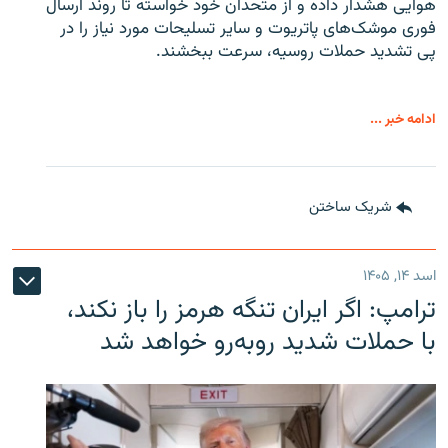
هوایی هشدار داده و از متحدان خود خواسته تا روند ارسال
فوری موشک‌های پاتریوت و سایر تسلیحات مورد نیاز را در
پی تشدید حملات روسیه، سرعت ببخشند.
ادامه خبر ...
شریک ساختن
اسد ۱۴, ۱۴۰۵
ترامپ: اگر ایران تنگه هرمز را باز نکند،
با حملات شدید روبه‌رو خواهد شد