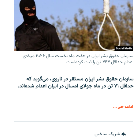
سازمان حقوق بشر ایران در هفت ماه نخست سال ۲۰۲۶ میلادی
اعدام حداقل ۴۴۴ تن را ثبت کرده‌است.
سازمان حقوق بشر ایران مستقر در ناروی، می‌گوید که
حداقل ۷۱ تن در ماه جولای امسال در ایران اعدام شده‌اند.
ادامه خبر ...
شریک ساختن