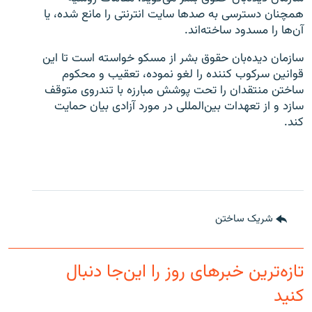
همچنان دسترسی به صدها سایت انترنتی را مانع شده، یا
آن‌ها را مسدود ساخته‌اند.
سازمان دیده‌بان حقوق بشر از مسکو خواسته است تا این
قوانین سرکوب کننده را لغو نموده، تعقیب و محکوم
ساختن منتقدان را تحت پوشش مبارزه با تندروی متوقف
سازد و از تعهدات بین‌المللی در مورد آزادی بیان حمایت
کند.
شریک ساختن
تازه‌ترین خبرهای روز را این‌جا دنبال
کنید