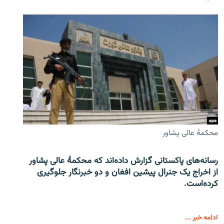
محکمۀ عالی پشاور
رسانه‌های پاکستانی گزارش داده‌اند که محکمۀ عالی پشاور
از اخراج یک جنرال پیشین افغان و دو خبرنگار جلوگیری
کرده‌است.
ادامه خبر ...