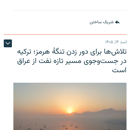
شریک ساختن
اسد ۱۴, ۱۴۰۵
تلاش‌ها برای دور زدن تنگۀ هرمز؛ ترکیه
در جست‌وجوی مسیر تازه نفت از عراق
است