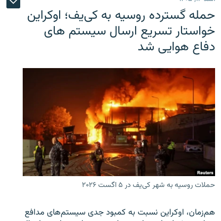
حمله گسترده روسیه به کی‌یف؛ اوکراین
خواستار تسریع ارسال سیستم های
دفاع هوایی شد
حملات روسیه به شهر کی‌یف در ۵ اگست ۲۰۲۶
هم‌زمان، اوکراین نسبت به کمبود جدی سیستم‌های مدافع