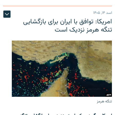
اسد ۱۴, ۱۴۰۵
امریکا: توافق با ایران برای بازگشایی
تنگه هرمز نزدیک است
تنگه هرمز