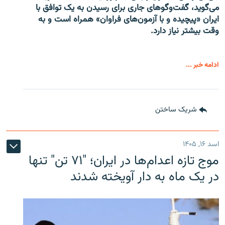
می‌گوید، گفت‌وگوهای جاری برای رسیدن به یک توافق با
ایران «پیچیده و با آزمون‌های فراوان» همراه است و به
وقت بیشتر نیاز دارد.
ادامه خبر ...
شریک ساختن
اسد ۱۶, ۱۴۰۵
موج تازه اعدام‌ها در ایران؛ "۷۱ تن" تنها
در یک ماه به دار آویخته شدند