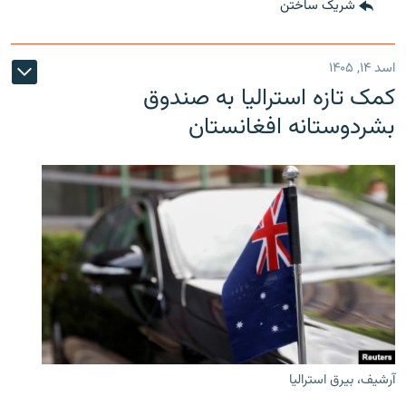
شریک ساختن
اسد ۱۴, ۱۴۰۵
کمک تازه استرالیا به صندوق
بشردوستانه افغانستان
آرشیف، بیرق استرالیا