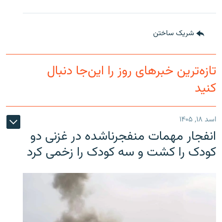
شریک ساختن
تازه‌ترین خبرهای روز را این‌جا دنبال
کنید
اسد ۱۸, ۱۴۰۵
انفجار مهمات منفجرناشده در غزنی دو
کودک را کشت و سه کودک را زخمی کرد