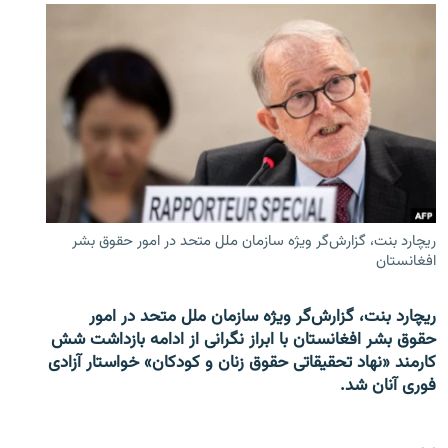
ریچارد بنت، گزارش‌گر ویژه سازمان ملل متحد در امور حقوق بشر
افغانستان
ریچارد بنت، گزارش‌گر ویژه سازمان ملل متحد در امور
حقوق بشر افغانستان با ابراز نگرانی از ادامه بازداشت شش
کارمند «نهاد تحقیقاتی حقوق زنان و کودکان» خواستار آزادی
فوری آنان شد.