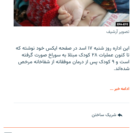
تصویر آرشیف
این اداره روز شنبه ۱۷ اسد در صفحه ایکس خود نوشته که
تا کنون عملیات ۲۸ کودک مبتلا به سوراخ صورت گرفته
است و ۹ کودک پس از درمان موفقانه از شفاخانه مرخص
شده‌اند.
ادامه خبر ...
شریک ساختن