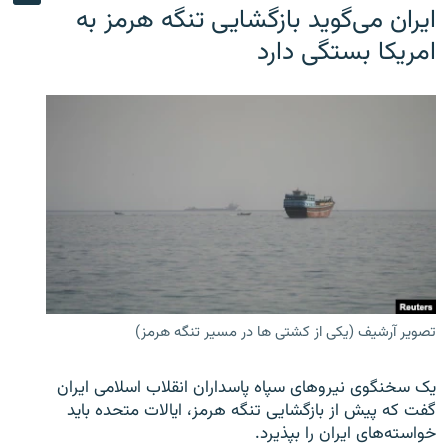
ایران می‌گوید بازگشایی تنگه هرمز به
امریکا بستگی دارد
تصویر آرشیف (یکی از کشتی ها در مسیر تنگه هرمز)
یک سخنگوی نیروهای سپاه پاسداران انقلاب اسلامی ایران
گفت که پیش از بازگشایی تنگه هرمز، ایالات متحده باید
خواسته‌های ایران را بپذیرد.