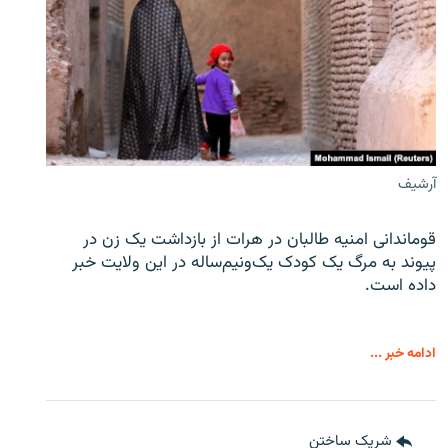
آرشیف
قوماندانی امنیه طالبان در هرات از بازداشت یک زن در
پیوند به مرگ یک کودک یک‌ونیم‌ساله در این ولایت خبر
داده است.
ادامه خبر ...
شریک ساختن