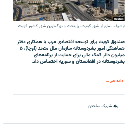
آرشیف، نمای از شهر کویت، پایتخت و بزرگ‌ترین شهر کشور کویت
صندوق کویت برای توسعه اقتصادی عرب با همکاری دفتر
هماهنگی امور بشردوستانه سازمان ملل متحد (اوچا)، ۵
میلیون دالر کمک مالی برای حمایت از برنامه‌های
بشردوستانه در افغانستان و سوریه اختصاص داد.
ادامه خبر ...
شریک ساختن