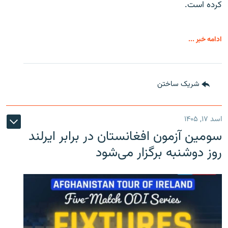
کرده است.
ادامه خبر ...
شریک ساختن
اسد ۱۷, ۱۴۰۵
سومین آزمون افغانستان در برابر ایرلند
روز دوشنبه برگزار می‌شود