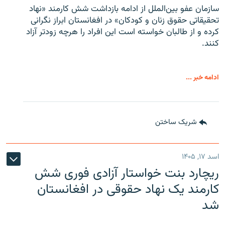
سازمان عفو بین‌الملل از ادامه بازداشت شش کارمند «نهاد
تحقیقاتی حقوق زنان و کودکان» در افغانستان ابراز نگرانی
کرده و از طالبان خواسته است این افراد را هرچه زودتر آزاد
کنند.
ادامه خبر ...
شریک ساختن
اسد ۱۷, ۱۴۰۵
ریچارد بنت خواستار آزادی فوری شش
کارمند یک نهاد حقوقی در افغانستان
شد