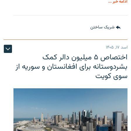
ادامه خبر ...
شریک ساختن
اسد ۱۷, ۱۴۰۵
اختصاص ۵ میلیون دالر کمک
بشردوستانه برای افغانستان و سوریه از
سوی کویت