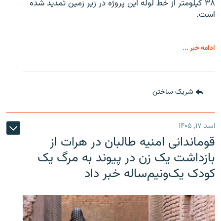
۳۸ کیلومتر از خط لوله این پروژه در زیر زمین تمدید شده
است.
ادامه خبر ...
شریک ساختن
اسد ۱۷, ۱۴۰۵
قوماندانی امنیه طالبان در هرات از
بازداشت یک زن در پیوند به مرگ یک
کودک یک‌ونیم‌ساله خبر داد