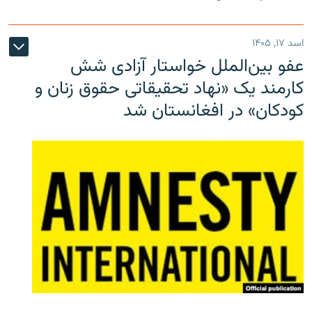
اسد ۱۷, ۱۴۰۵
عفو بین‌الملل خواستار آزادی شش
کارمند یک «نهاد تحقیقاتی حقوق زنان و
کودکان» در افغانستان شد