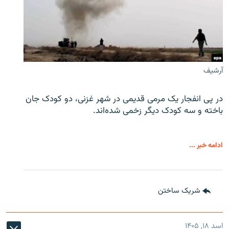
آرشیف
در پی انفجار یک مرمی قدیمی در شهر غزنی، دو کودک جان
باخته و سه کودک دیگر زخمی شده‌اند.
ادامه خبر ...
شریک ساختن
اسد ۱۸, ۱۴۰۵