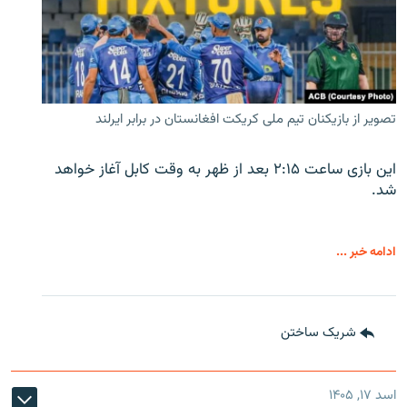
تصویر از بازیکنان تیم ملی کریکت افغانستان در برابر ایرلند
این بازی ساعت ۲:۱۵ بعد از ظهر به وقت کابل آغاز خواهد
شد.
ادامه خبر ...
شریک ساختن
اسد ۱۷, ۱۴۰۵