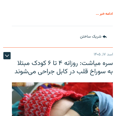
ادامه خبر ...
شریک ساختن
اسد ۱۷, ۱۴۰۵
سره‌ میاشت: روزانه ۴ تا ۶ کودک مبتلا
به سوراخ قلب در کابل جراحی می‌شوند