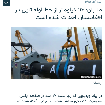
اسد ۱۷, ۱۴۰۵
طالبان: ۱۱۶ کیلومتر از خط لوله تاپی در
افغانستان احداث شده است
آرشیف
در پیام ویدیویی که روز شنبه ۱۷ اسد در صفحه ایکس
معاونیت اقتصادی منتشر شده، همچنین گفته شده که