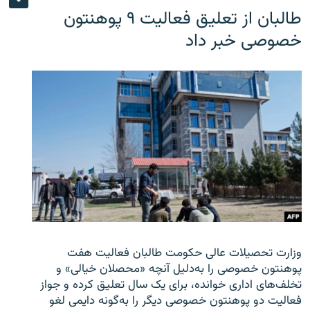
طالبان از تعلیق فعالیت ۹ پوهنتون
خصوصی خبر داد
وزارت تحصیلات عالی حکومت طالبان
فعالیت هفت
پوهنتون خصوصی را به‌دلیل آنچه «محصلان خیالی» و
تخلف‌های اداری خوانده، برای یک سال تعلیق کرده و جواز
فعالیت دو پوهنتون خصوصی دیگر را به‌گونه دایمی لغو