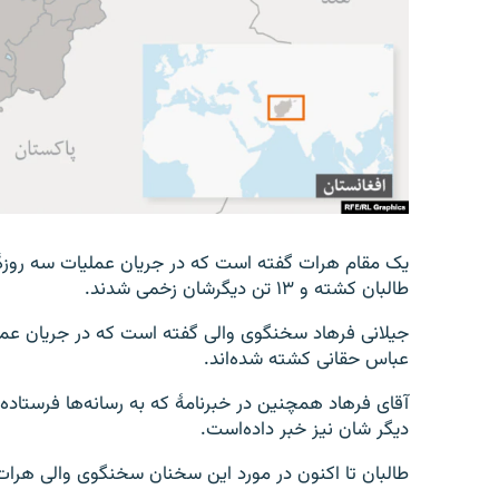
تماس
طالبان کشته و ۱۳ تن دیگر‌شان زخمی شدند.
جیلانی فرهاد سخنگوی والی گفته است که در جریان عم
عباس حقانی کشته شده‌‌اند.
آقای فرهاد همچنین در خبرنامۀ که به رسانه‌ها فرست
دیگر شان نیز خبر داده‌است.
طالبان تا اکنون در مورد این سخنان سخنگوی والی هرات 