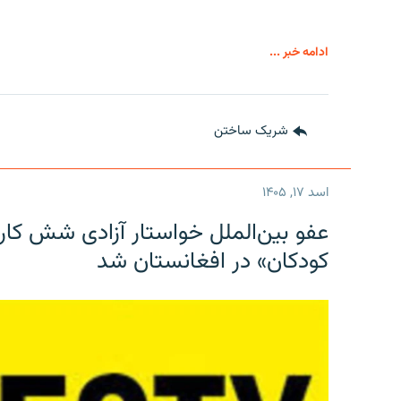
ادامه خبر ...
شریک ساختن
اسد ۱۷, ۱۴۰۵
عفو بین‌الملل خواستار آزادی شش کار
کودکان» در افغانستان شد