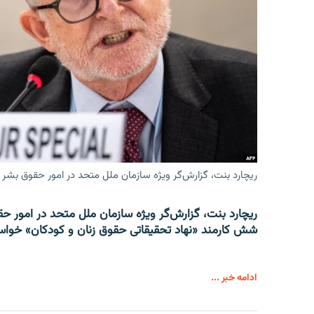
ریچارد بنت، گزارش‌گر ویژه سازمان ملل متحد در امور حقوق بشر 
ریچارد بنت، گزارش‌گر ویژه سازمان ملل متحد در امور حقوق
شش کارمند «نهاد تحقیقاتی حقوق زنان و کودکان» خواست
ادامه خبر ...