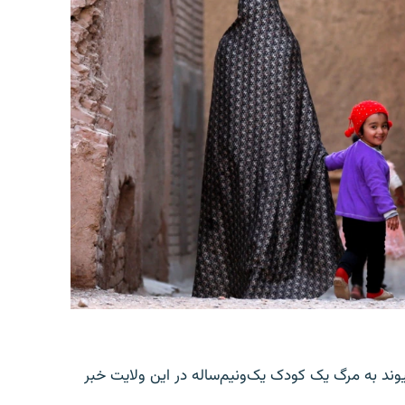
یوند به مرگ یک کودک یک‌ونیم‌ساله در این ولایت خبر