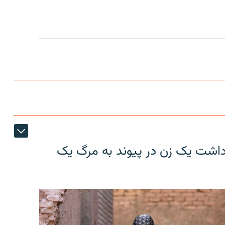
ازداشت یک زن در پیوند به مرگ یک