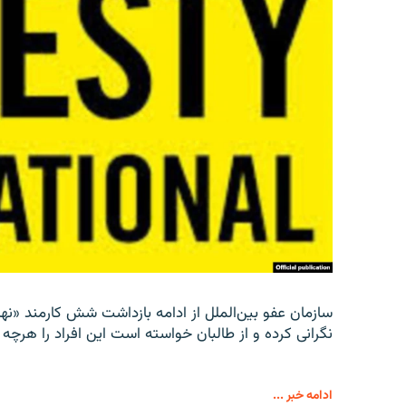
سازمان عفو بین‌الملل از ادامه بازداشت شش کارمند «نها
نگرانی کرده و از طالبان خواسته است این افراد را هرچه زو
ادامه خبر ...