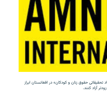
د تحقیقاتی حقوق زنان و کودکان» در افغانستان ابراز
دتر آزاد کنند.