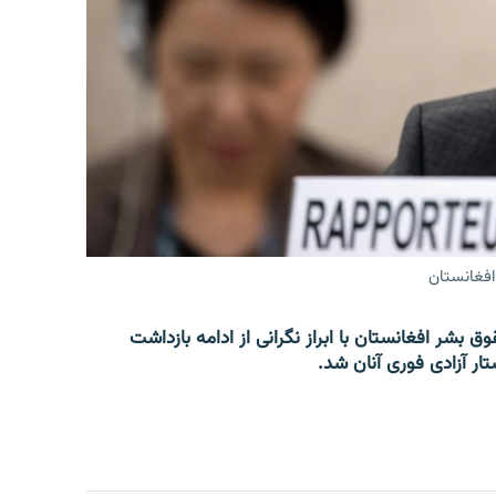
افغانستان
 بشر افغانستان با ابراز نگرانی از ادامه بازداشت
ار آزادی فوری آنان شد.