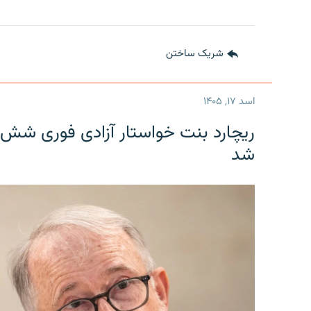
شریک ساختن
اسد ۱۷, ۱۴۰۵
ریچارد بنت خواستار آزادی فوری شش 
شد