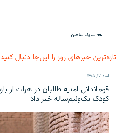
شریک ساختن
تازه‌ترین خبرهای روز را این‌جا دنبال کنید
اسد ۱۷, ۱۴۰۵
قوماندانی امنیه طالبان در هرات از ب
کودک یک‌ونیم‌ساله خبر داد