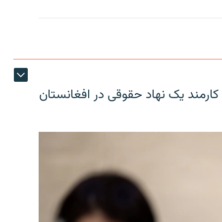
کارمند یک نهاد حقوقی در افغانستان