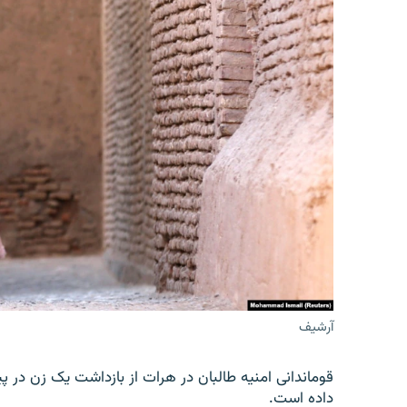
آرشیف
قوماندانی امنیه طالبان در هرات از بازداشت یک زن در پ
داده است.