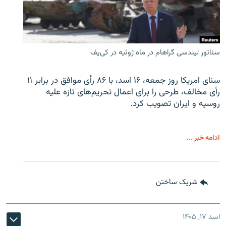
سناتور لیندسی گراهام در ماه ژوئیه در کی‌یف
سنای امریکا روز جمعه، ۱۶ اسد، با ۸۶ رأی موافق در برابر ۱۱
رأی مخالف، طرحی را برای اعمال تحریم‌های تازه علیه
روسیه و ایران تصویب کرد.
ادامه خبر ...
شریک ساختن
اسد ۱۷, ۱۴۰۵