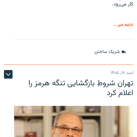
کار می‌رود.
ادامه خبر ...
شریک ساختن
اسد ۱۸, ۱۴۰۵
تهران شروط بازگشایی تنگه هرمز را
اعلام کرد