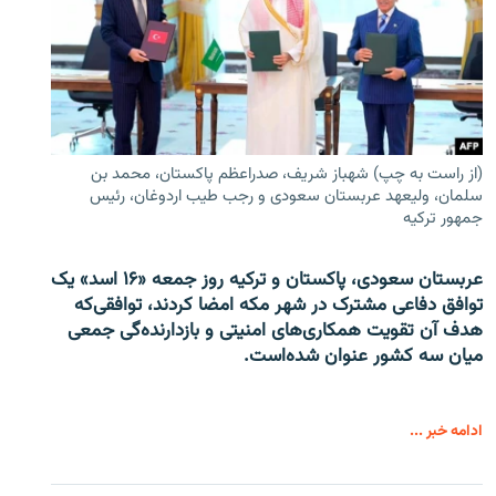
(از راست به چپ) شهباز شریف، صدراعظم پاکستان، محمد بن
سلمان، ولیعهد عربستان سعودی و رجب طیب اردوغان، رئیس
جمهور ترکیه
عربستان سعودی، پاکستان و ترکیه روز جمعه «۱۶ اسد» یک
توافق دفاعی مشترک در شهر مکه امضا کردند، توافقی‌که
هدف آن تقویت همکاری‌های امنیتی و بازدارنده‌گی جمعی
میان سه کشور عنوان شده‌است.
ادامه خبر ...