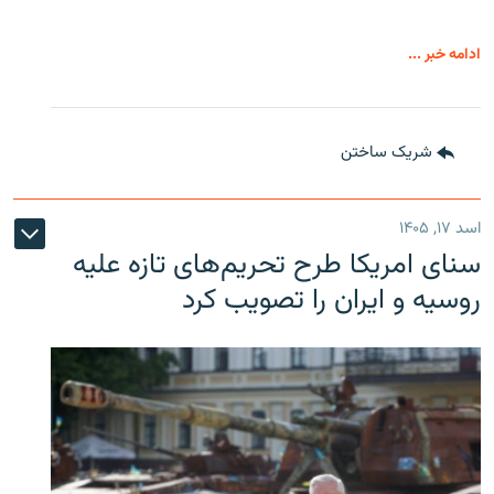
ادامه خبر ...
شریک ساختن
اسد ۱۷, ۱۴۰۵
سنای امریکا طرح تحریم‌های تازه علیه
روسیه و ایران را تصویب کرد