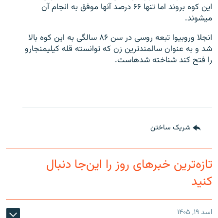
این کوه بروند اما تنها ۶۶ درصد آن‎ها موفق به انجام آن
می‎شوند.
انجلا وروبیوا تبعه روسی در سن ۸۶ سالگی به این کوه بالا
شد و به عنوان سالمندترین زن که توانسته قله کیلیمنجارو
را فتح کند شناخته شده‎است.
شریک ساختن
تازه‌ترین خبرهای روز را این‌جا دنبال
کنید
اسد ۱۹, ۱۴۰۵