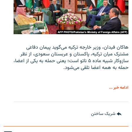
هاکان فیدان، وزیر خارجه ترکیه می‌گوید پیمان دفاعی
مشترک میان ترکیه، پاکستان و عربستان سعودی، از نظر
سازوکار شبیه ماده ۵ ناتو است؛ یعنی حمله به یکی از اعضا،
حمله به همه اعضا تلقی می‌شود.
ادامه خبر ...
شریک ساختن