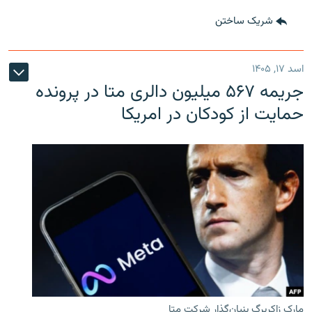
شریک ساختن
اسد ۱۷, ۱۴۰۵
جریمه ۵۶۷ میلیون دالری متا در پرونده
حمایت از کودکان در امریکا
مارک زاکربرگ بنیان‌گذار شرکت متا