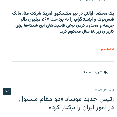
یک محکمه ایالتی در نیو مکسیکوی امریکا شرکت متا، مالک
فیس‌بوک و اینستاگرام، را به پرداخت ۵۶۷ میلیون دالر
جریمه و محدود کردن برخی قابلیت‌های این شبکه‌ها برای
کاربران زیر ۱۸ سال محکوم کرد.
ادامه خبر ...
شریک ساختن
اسد ۱۶, ۱۴۰۵
رئیس جدید موساد «دو مقام مسئول
در امور ایران را برکنار کرد»