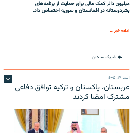
میلیون دالر کمک مالی برای حمایت از برنامه‌های
بشردوستانه در افغانستان و سوریه اختصاص داد.
ادامه خبر ...
شریک ساختن
اسد ۱۷, ۱۴۰۵
عربستان، پاکستان و ترکیه توافق دفاعی
مشترک امضا کردند