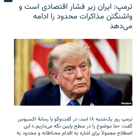
ترمپ: ایران زیر فشار اقتصادی است و
واشنگتن مذاکرات محدود را ادامه
می‌دهد
ترمپ روز یک‌شنبه ۱۸ اسد، در گفت‌وگو با رسانهٔ اکسیوس
گفت: «ما موضوع را در سطح پایین نگه می‌داریم.» این
اصطلاح معمولاً برای اشاره به اقدام محتاطانه و محدود به