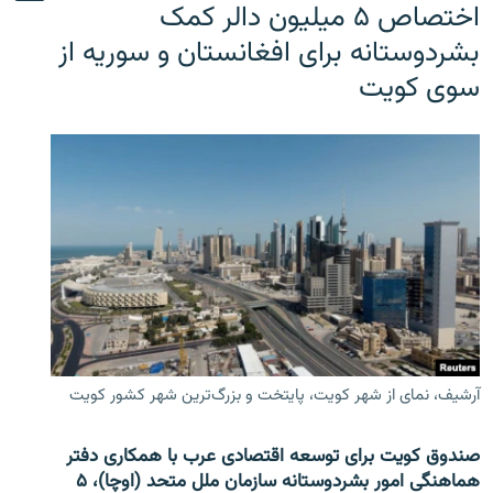
اختصاص ۵ میلیون دالر کمک
بشردوستانه برای افغانستان و سوریه از
سوی کویت
آرشیف، نمای از شهر کویت، پایتخت و بزرگ‌ترین شهر کشور کویت
صندوق کویت برای توسعه اقتصادی عرب با همکاری دفتر
هماهنگی امور بشردوستانه سازمان ملل متحد (اوچا)، ۵