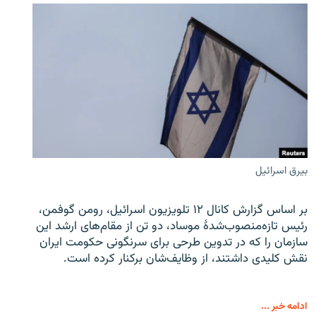
بیرق اسرائیل
بر اساس گزارش کانال ۱۲ تلویزیون اسرائیل، رومن گوفمن،
رئیس تازه‌منصوب‌شدۀ موساد، دو تن از مقام‌های ارشد این
سازمان را که در تدوین طرحی برای سرنگونی حکومت ایران
نقش کلیدی داشتند، از وظایف‌شان برکنار کرده است.
ادامه خبر ...