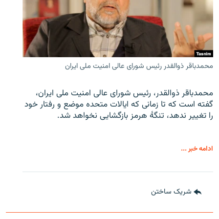
محمدباقر ذوالقدر رئیس شورای عالی امنیت ملی ایران
محمدباقر ذوالقدر، رئیس شورای عالی امنیت ملی ایران،
گفته است که تا زمانی که ایالات متحده موضع و رفتار خود
را تغییر ندهد، تنگهٔ هرمز بازگشایی نخواهد شد.
ادامه خبر ...
شریک ساختن