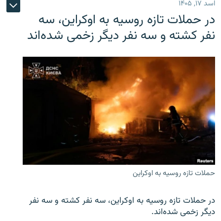
اسد ۱۷, ۱۴۰۵
در حملات تازه روسیه به اوکراین، سه
نفر کشته و سه نفر دیگر زخمی شده‌اند
حملات تازه روسیه به اوکراین
در حملات تازه روسیه به اوکراین، سه نفر کشته و سه نفر
دیگر زخمی شده‌اند.