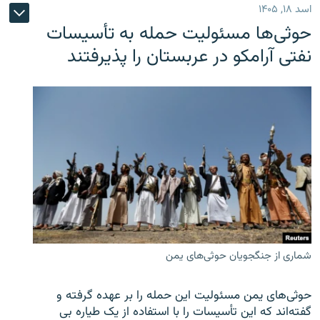
اسد ۱۸, ۱۴۰۵
حوثی‌ها مسئولیت حمله به تأسیسات
نفتی آرامکو در عربستان را پذیرفتند
شماری از جنگجویان حوثی‌های یمن
حوثی‌های یمن مسئولیت این حمله را بر عهده گرفته و
گفته‌اند که این تأسیسات را با استفاده از یک طیاره بی