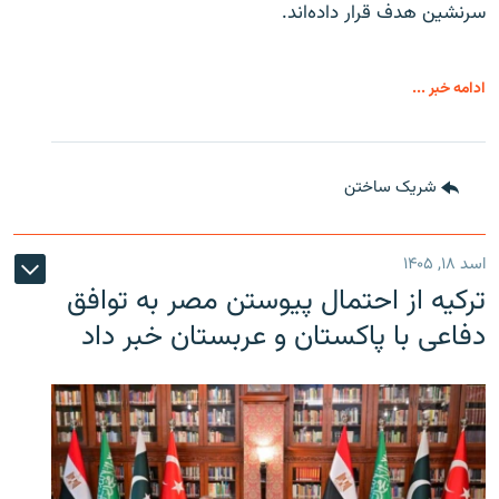
سرنشین هدف قرار داده‌اند.
ادامه خبر ...
شریک ساختن
اسد ۱۸, ۱۴۰۵
ترکیه از احتمال پیوستن مصر به توافق
دفاعی با پاکستان و عربستان خبر داد