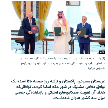
(از راست به چپ) شهباز شریف، صدراعظم پاکستان، محمد بن
سلمان، ولیعهد عربستان سعودی و رجب طیب اردوغان، رئیس
جمهور ترکیه
عربستان سعودی، پاکستان و ترکیه روز جمعه «۱۶ اسد» یک
توافق دفاعی مشترک در شهر مکه امضا کردند، توافقی‌که
هدف آن تقویت همکاری‌های امنیتی و بازدارنده‌گی جمعی
میان سه کشور عنوان شده‌است.