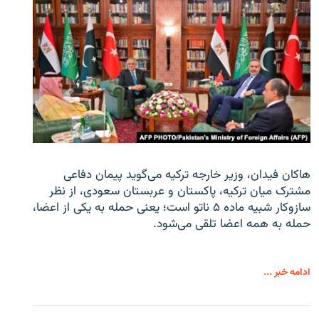
هاکان فیدان، وزیر خارجه ترکیه می‌گوید پیمان دفاعی
مشترک میان ترکیه، پاکستان و عربستان سعودی، از نظر
سازوکار شبیه ماده ۵ ناتو است؛ یعنی حمله به یکی از اعضا،
حمله به همه اعضا تلقی می‌شود.
ادامه خبر ...