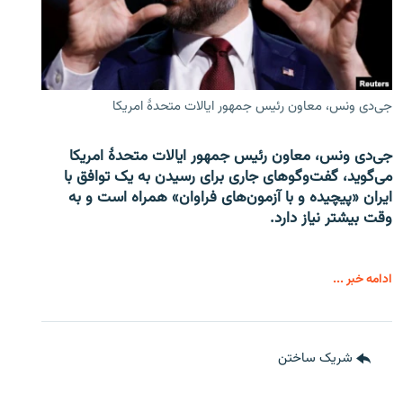
جی‌دی ونس، معاون رئیس جمهور ایالات متحدۀ امریکا
جی‌دی ونس، معاون رئیس جمهور ایالات متحدۀ امریکا
می‌گوید، گفت‌وگوهای جاری برای رسیدن به یک توافق با
ایران «پیچیده و با آزمون‌های فراوان» همراه است و به
وقت بیشتر نیاز دارد.
ادامه خبر ...
شریک ساختن