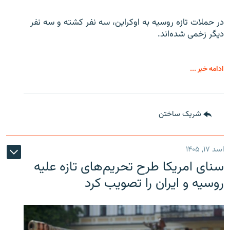
در حملات تازه روسیه به اوکراین، سه نفر کشته و سه نفر
دیگر زخمی شده‌اند.
ادامه خبر ...
شریک ساختن
اسد ۱۷, ۱۴۰۵
سنای امریکا طرح تحریم‌های تازه علیه
روسیه و ایران را تصویب کرد