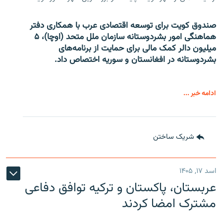
صندوق کویت برای توسعه اقتصادی عرب با همکاری دفتر
هماهنگی امور بشردوستانه سازمان ملل متحد (اوچا)، ۵
میلیون دالر کمک مالی برای حمایت از برنامه‌های
بشردوستانه در افغانستان و سوریه اختصاص داد.
ادامه خبر ...
شریک ساختن
اسد ۱۷, ۱۴۰۵
عربستان، پاکستان و ترکیه توافق دفاعی
مشترک امضا کردند