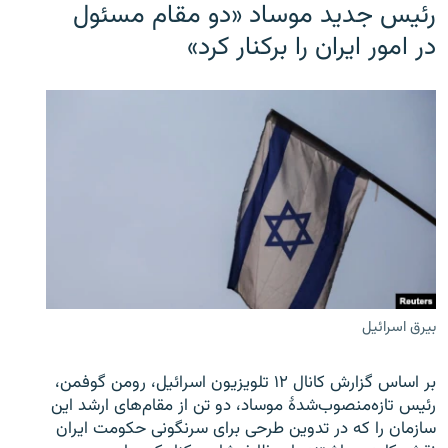
رئیس جدید موساد «دو مقام مسئول
در امور ایران را برکنار کرد»
بیرق اسرائیل
بر اساس گزارش کانال ۱۲ تلویزیون اسرائیل، رومن گوفمن،
رئیس تازه‌منصوب‌شدۀ موساد، دو تن از مقام‌های ارشد این
سازمان را که در تدوین طرحی برای سرنگونی حکومت ایران