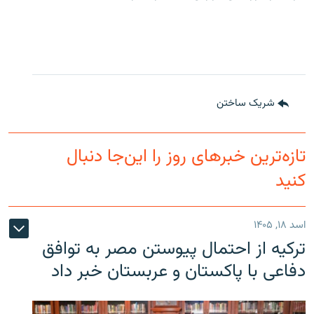
شریک ساختن
تازه‌ترین خبرهای روز را این‌جا دنبال
کنید
اسد ۱۸, ۱۴۰۵
ترکیه از احتمال پیوستن مصر به توافق
دفاعی با پاکستان و عربستان خبر داد