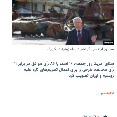
سناتور لیندسی گراهام در ماه ژوئیه در کی‌یف
سنای امریکا روز جمعه، ۱۶ اسد، با ۸۶ رأی موافق در برابر ۱۱
رأی مخالف، طرحی را برای اعمال تحریم‌های تازه علیه
روسیه و ایران تصویب کرد.
ادامه خبر ...
شریک ساختن