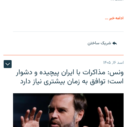
ادامه خبر ...
شریک ساختن
اسد ۱۶, ۱۴۰۵
ونس: مذاکرات با ایران پیچیده و دشوار
است؛ توافق به زمان بیشتری نیاز دارد