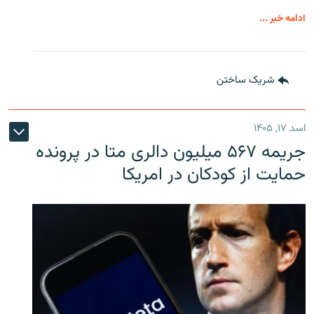
ادامه خبر ...
شریک ساختن
اسد ۱۷, ۱۴۰۵
جریمه ۵۶۷ میلیون دالری متا در پرونده
حمایت از کودکان در امریکا