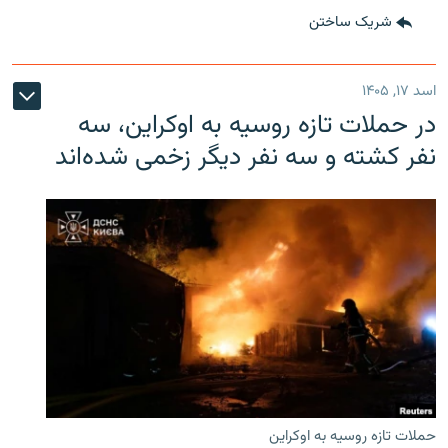
شریک ساختن
اسد ۱۷, ۱۴۰۵
در حملات تازه روسیه به اوکراین، سه
نفر کشته و سه نفر دیگر زخمی شده‌اند
حملات تازه روسیه به اوکراین