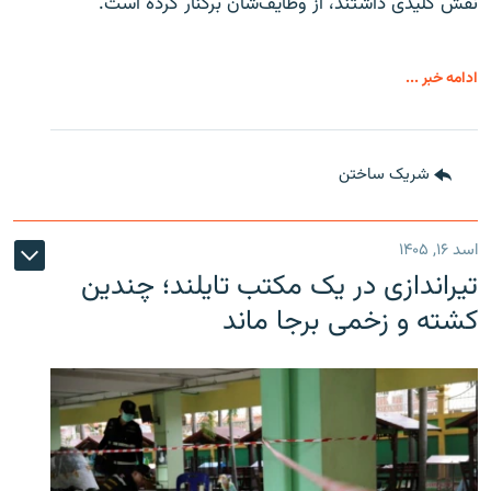
نقش کلیدی داشتند، از وظایف‌شان برکنار کرده است.
ادامه خبر ...
شریک ساختن
اسد ۱۶, ۱۴۰۵
تیراندازی در یک مکتب تایلند؛ چندین
کشته و زخمی برجا ماند