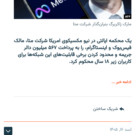
مارک زاکربرگ بنیان‌گذار شرکت متا
یک محکمه ایالتی در نیو مکسیکوی امریکا شرکت متا، مالک
فیس‌بوک و اینستاگرام، را به پرداخت ۵۶۷ میلیون دالر
جریمه و محدود کردن برخی قابلیت‌های این شبکه‌ها برای
کاربران زیر ۱۸ سال محکوم کرد.
ادامه خبر ...
شریک ساختن
اسد ۱۶, ۱۴۰۵