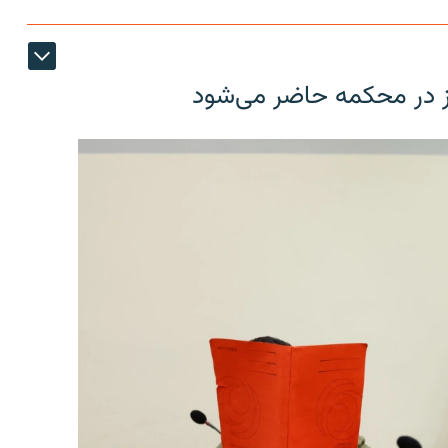
ز در محکمه حاضر می‌شود