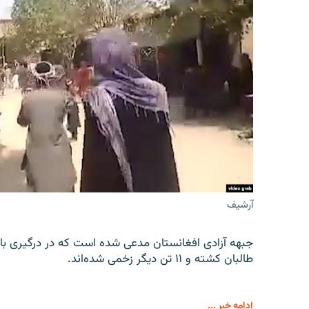
آرشیف
جبهه آزادی افغانستان مدعی شده است که در درگیری با 
طالبان کشته و ۱۱ تن دیگر زخمی شده‌اند.
ادامه خبر ...