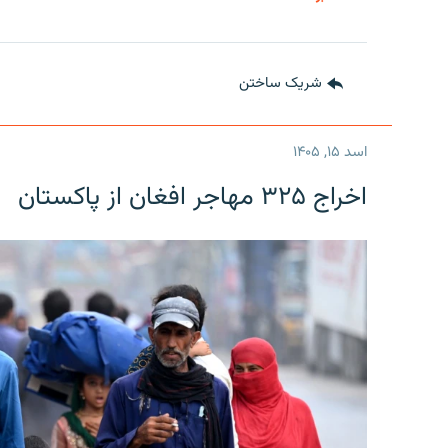
شریک ساختن
اسد ۱۵, ۱۴۰۵
اخراج ۳۲۵ مهاجر افغان از پاکستان