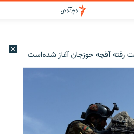
ت رفته آقچه جوزجان آغاز شده‌است