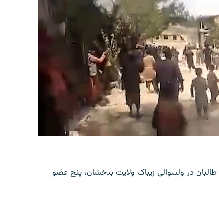
طالبان در ولسوالی زیباک ولایت بدخشان، پنج عضو