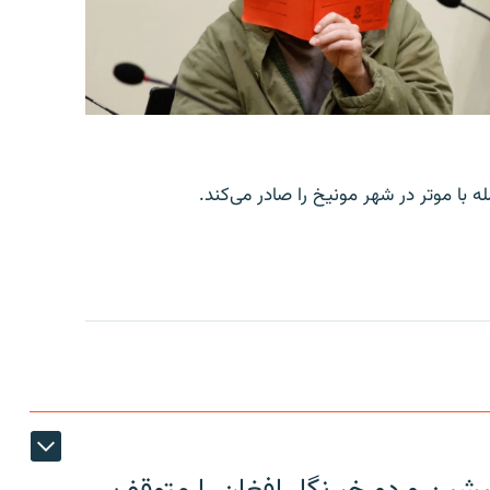
با موتر در شهر مونیخ را صادر می‌کند.