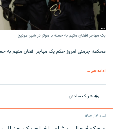
یک مهاجر افغان متهم به حمله با موتر در شهر مونیخ
محکمه جرمنی امروز حکم یک مهاجر افغان متهم به حمله 
ادامه خبر ...
شریک ساختن
اسد ۱۴, ۱۴۰۵