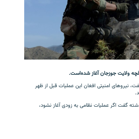
قچه ولایت جوزجان آغاز شده‌است.
ت، نیروهای امنیتی افغان این عملیات قبل از ظهر
.
شته گفت اگر عملیات نظامی به زودی آغاز نشود،