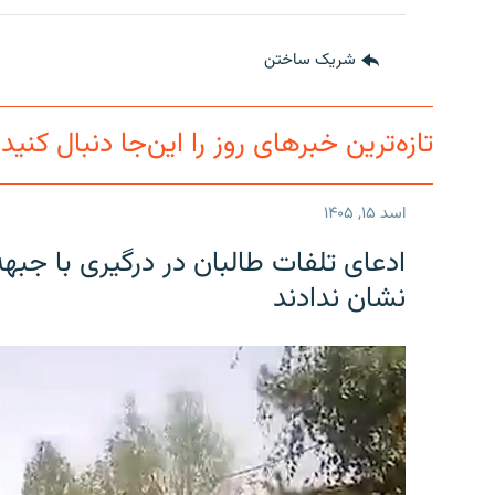
شریک ساختن
تازه‌ترین خبرهای روز را این‌جا دنبال کنید
اسد ۱۵, ۱۴۰۵
ادعای تلفات طالبان در درگیری با جبه
نشان ندادند