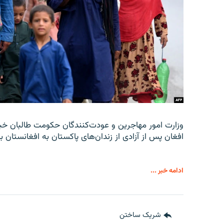
افغان پس از آزادی از زندان‌های پاکستان به افغانستان با
ادامه خبر ...
شریک ساختن