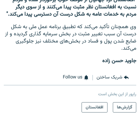
"افغانستان نزد جهانیان از موقف خوب برخوردار شده و مردم
نسبت به افغانستان نظر مثبت پیدا می‌کنند و از سوی دیگر
مردم به خدمات عامه به شکل درست آن دسترسی پیدا می‌کند."
وی همچنان تأکید می‌کند که تطبیق برنامه عمل ملی به شکل
درست آن سبب تغییر مثبت در بخش سرمایه گذاری گردیده و از
ضایع شدن پول و فساد در بخش‌های مختلف نیز جلوگیری
می‌کند.
جاوید حسن زاده
شریک ساختن
Follow us
راپور از این بخش است
گزارش‌ها
افغانستان