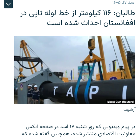
اسد ۱۷, ۱۴۰۵
طالبان: ۱۱۶ کیلومتر از خط لوله تاپی در
افغانستان احداث شده است
آرشیف
در پیام ویدیویی که روز شنبه ۱۷ اسد در صفحه ایکس
معاونیت اقتصادی منتشر شده، همچنین گفته شده که