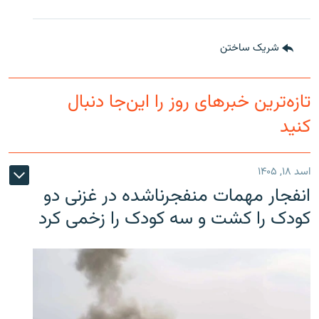
شریک ساختن
تازه‌ترین خبرهای روز را این‌جا دنبال
کنید
اسد ۱۸, ۱۴۰۵
انفجار مهمات منفجرناشده در غزنی دو
کودک را کشت و سه کودک را زخمی کرد