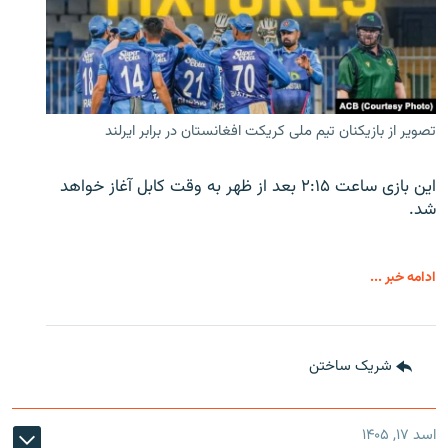
تصویر از بازیکنان تیم ملی کریکت افغانستان در برابر ایرلند
این بازی ساعت ۲:۱۵ بعد از ظهر به وقت کابل آغاز خواهد
شد.
ادامه خبر ...
شریک ساختن
اسد ۱۷, ۱۴۰۵