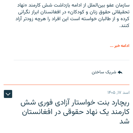
سازمان عفو بین‌الملل از ادامه بازداشت شش کارمند «نهاد
تحقیقاتی حقوق زنان و کودکان» در افغانستان ابراز نگرانی
کرده و از طالبان خواسته است این افراد را هرچه زودتر آزاد
کنند.
ادامه خبر ...
شریک ساختن
اسد ۱۷, ۱۴۰۵
ریچارد بنت خواستار آزادی فوری شش
کارمند یک نهاد حقوقی در افغانستان
شد