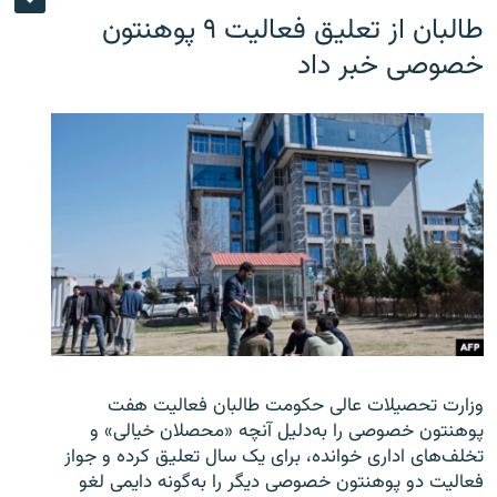
طالبان از تعلیق فعالیت ۹ پوهنتون
خصوصی خبر داد
وزارت تحصیلات عالی حکومت طالبان
فعالیت هفت
پوهنتون خصوصی را به‌دلیل آنچه «محصلان خیالی» و
تخلف‌های اداری خوانده، برای یک سال تعلیق کرده و جواز
فعالیت دو پوهنتون خصوصی دیگر را به‌گونه دایمی لغو