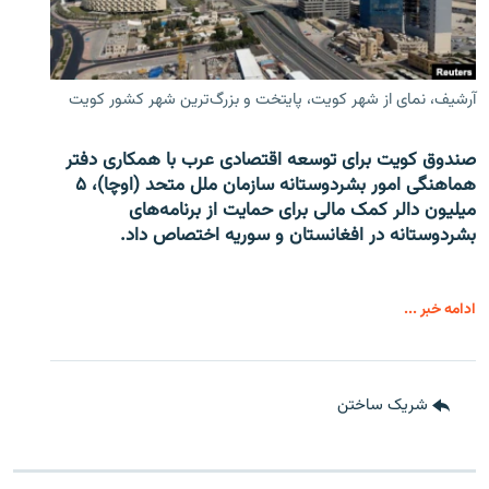
آرشیف، نمای از شهر کویت، پایتخت و بزرگ‌ترین شهر کشور کویت
صندوق کویت برای توسعه اقتصادی عرب با همکاری دفتر
هماهنگی امور بشردوستانه سازمان ملل متحد (اوچا)، ۵
میلیون دالر کمک مالی برای حمایت از برنامه‌های
بشردوستانه در افغانستان و سوریه اختصاص داد.
ادامه خبر ...
شریک ساختن