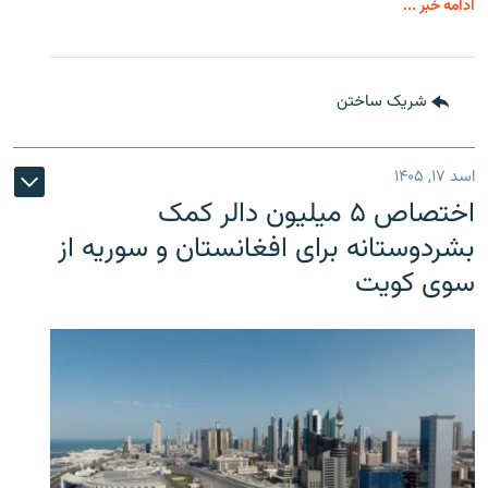
ادامه خبر ...
شریک ساختن
اسد ۱۷, ۱۴۰۵
اختصاص ۵ میلیون دالر کمک
بشردوستانه برای افغانستان و سوریه از
سوی کویت