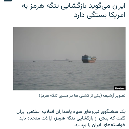
ایران می‌گوید بازگشایی تنگه هرمز به
امریکا بستگی دارد
تصویر آرشیف (یکی از کشتی ها در مسیر تنگه هرمز)
یک سخنگوی نیروهای سپاه پاسداران انقلاب اسلامی ایران
گفت که پیش از بازگشایی تنگه هرمز، ایالات متحده باید
خواسته‌های ایران را بپذیرد.