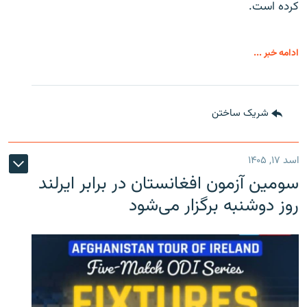
کرده است.
ادامه خبر ...
شریک ساختن
اسد ۱۷, ۱۴۰۵
سومین آزمون افغانستان در برابر ایرلند
روز دوشنبه برگزار می‌شود