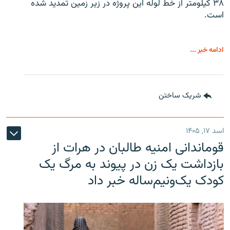
۳۸ کیلومتر از خط لوله این پروژه در زیر زمین تمدید شده
است.
ادامه خبر ...
شریک ساختن
اسد ۱۷, ۱۴۰۵
قوماندانی امنیه طالبان در هرات از
بازداشت یک زن در پیوند به مرگ یک
کودک یک‌ونیم‌ساله خبر داد