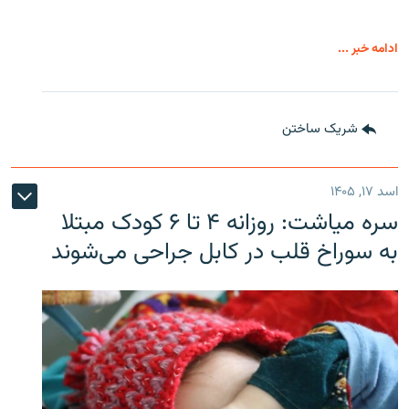
ادامه خبر ...
شریک ساختن
اسد ۱۷, ۱۴۰۵
سره‌ میاشت: روزانه ۴ تا ۶ کودک مبتلا
به سوراخ قلب در کابل جراحی می‌شوند