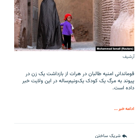
آرشیف
قوماندانی امنیه طالبان در هرات از بازداشت یک زن در
پیوند به مرگ یک کودک یک‌ونیم‌ساله در این ولایت خبر
داده است.
ادامه خبر ...
شریک ساختن