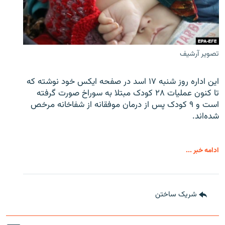
تصویر آرشیف
این اداره روز شنبه ۱۷ اسد در صفحه ایکس خود نوشته که
تا کنون عملیات ۲۸ کودک مبتلا به سوراخ صورت گرفته
است و ۹ کودک پس از درمان موفقانه از شفاخانه مرخص
شده‌اند.
ادامه خبر ...
شریک ساختن