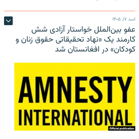
اسد ۱۷, ۱۴۰۵
عفو بین‌الملل خواستار آزادی شش
کارمند یک «نهاد تحقیقاتی حقوق زنان و
کودکان» در افغانستان شد