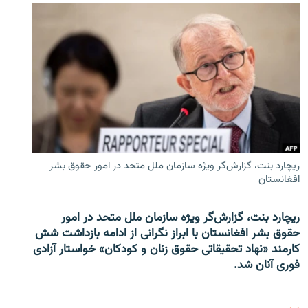
ریچارد بنت، گزارش‌گر ویژه سازمان ملل متحد در امور حقوق بشر
افغانستان
ریچارد بنت، گزارش‌گر ویژه سازمان ملل متحد در امور
حقوق بشر افغانستان با ابراز نگرانی از ادامه بازداشت شش
کارمند «نهاد تحقیقاتی حقوق زنان و کودکان» خواستار آزادی
فوری آنان شد.