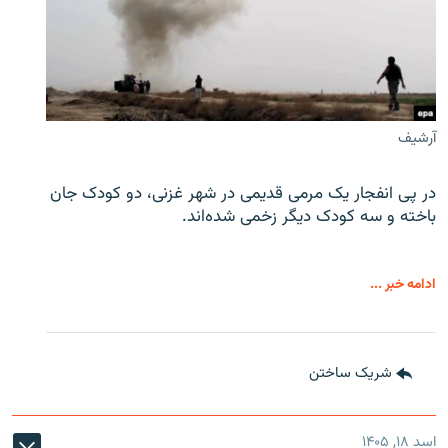
آرشیف
در پی انفجار یک مرمی قدیمی در شهر غزنی، دو کودک جان
باخته و سه کودک دیگر زخمی شده‌اند.
ادامه خبر ...
شریک ساختن
اسد ۱۸, ۱۴۰۵