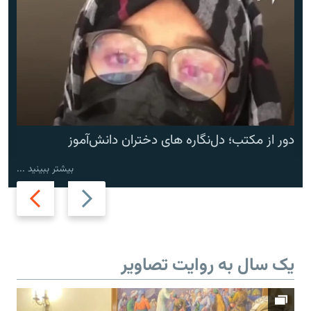
دور از مکتب؛ دل‌نگاره های دختران دانش‌آموز
بیشتر ببینید ...
Next
Previous
slide
slide
یک سال به روایت تصاویر