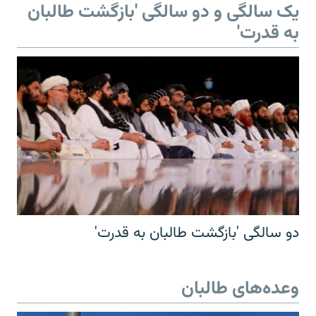
یک سالگی و دو سالگی 'بازگشت طالبان
به قدرت'
دو سالگی 'بازگشت طالبان به قدرت'
وعده‌های طالبان