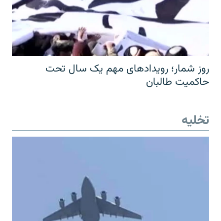
روز شمار؛ رویدادهای مهم یک سال تحت
حاکمیت طالبان
تخلیه