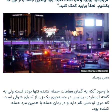
"می‌توانید بیایید و مرا کمک کنید. باید چندین جسد را از این جا
بکشیم. لطفاً بیایید کمک کنید."
محل رویداد
با وجود آنکه به گمان مقامات حمله کننده تنها بوده است ولی به
گفته لومباردو، پولیس در جستجوی یک زن از آسیای شرقی است
که مری لو دنلی نام دارد و در زمان حمله با همین مرد حمله
کننده بود.