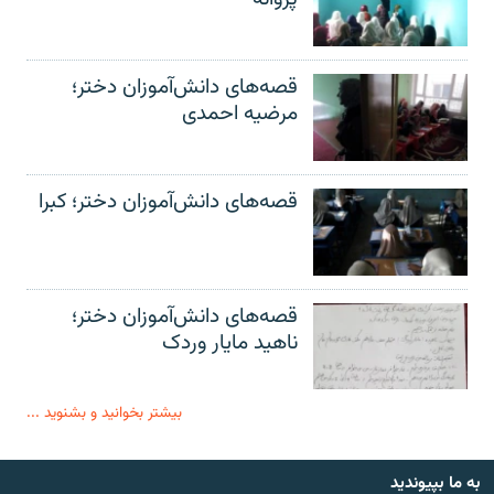
قصه‌های دانش‌آموزان دختر؛
مرضیه احمدی
قصه‌های دانش‌آموزان دختر؛ کبرا
قصه‌های دانش‌آموزان دختر؛
ناهید مایار وردک
بیشتر بخوانید و بشنوید ...
به ما بپیوندید