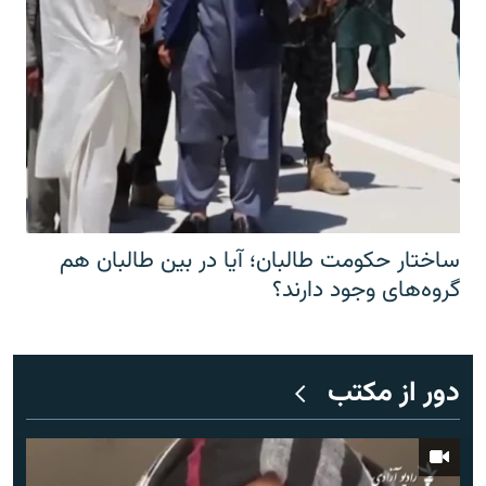
ساختار حکومت طالبان؛ آیا در بین طالبان هم
گروه‌های وجود دارند؟
دور از مکتب