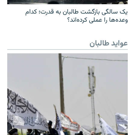
یک سالگی بازگشت طالبان به قدرت؛ کدام
وعده‌ها را عملی کرده‌اند؟
عواید طالبان