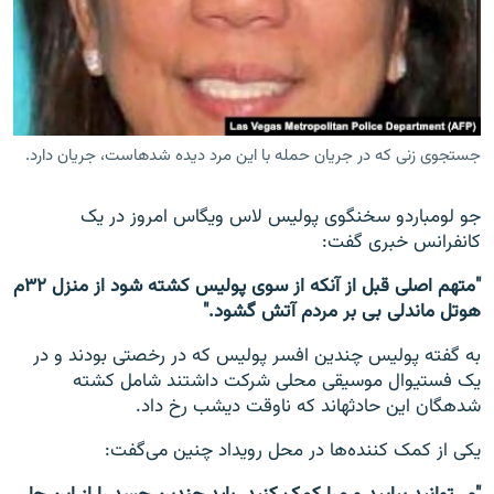
جستجوی زنی که در جریان حمله با این مرد دیده شده‎است، جریان دارد.
جو لومباردو سخنگوی پولیس لاس ویگاس امروز در یک
کانفرانس خبری گفت:
"متهم اصلی قبل از آنکه از سوی پولیس کشته شود از منزل ۳۲م
هوتل ماندلی بی بر مردم آتش گشود."
به گفته پولیس چندین افسر پولیس که در رخصتی بودند و در
یک فستیوال موسیقی محلی شرکت داشتند شامل کشته
شده‎گان این حادثه‎اند که ناوقت دیشب رخ داد.
یکی از کمک کننده‌ها در محل رویداد چنین می‌گفت: