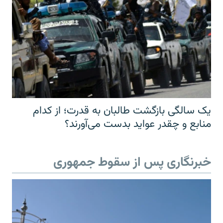
یک سالگی بازگشت طالبان به قدرت؛ از کدام
منابع و چقدر عواید بدست می‌آورند؟
خبرنگاری پس از سقوط جمهوری