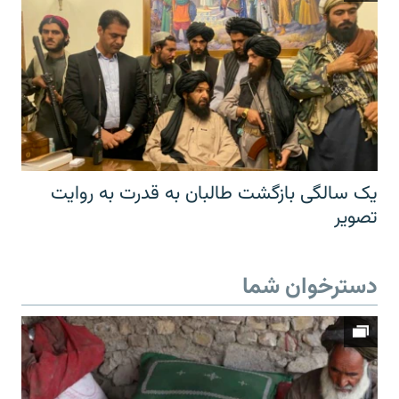
یک سالگی بازگشت طالبان به قدرت به روایت
تصویر
دسترخوان شما