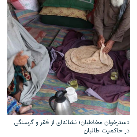
دسترخوان مخاطبان؛ نشانه‌ای از فقر و گرسنگی
در حاکمیت طالبان