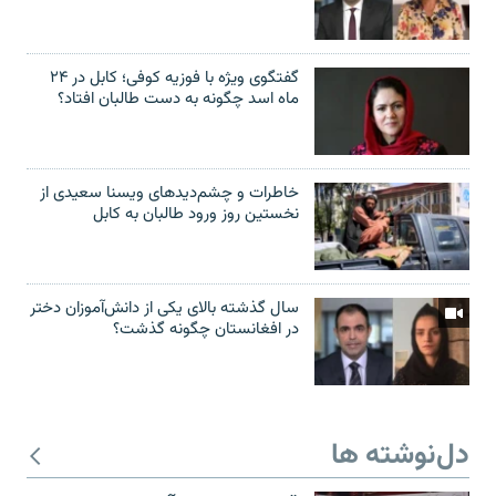
گفتگوی ویژه با فوزیه کوفی؛ کابل در ۲۴
ماه اسد چگونه به دست طالبان افتاد؟
خاطرات و چشم‌دید‌های ویسنا سعیدی از
نخستین روز ورود طالبان به کابل
سال گذشته بالای یکی از دانش‌آموزان دختر
در افغانستان چگونه گذشت؟
دل‌نوشته ها