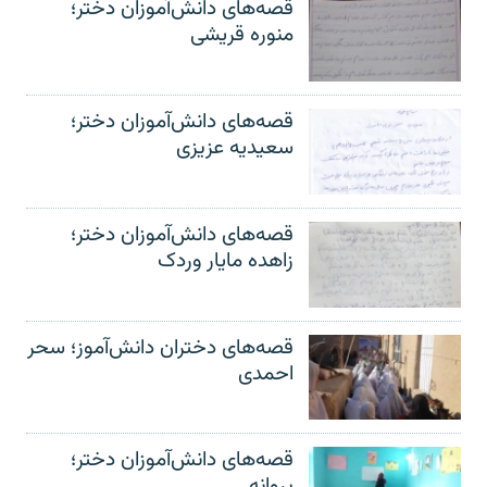
قصه‌های دانش‌آموزان دختر؛
منوره قریشی
قصه‌های دانش‌آموزان دختر؛
سعیدیه عزیزی
قصه‌های دانش‌آموزان دختر؛
زاهده مایار وردک
قصه‌های دختران دانش‌آموز؛ سحر
احمدی
قصه‌های دانش‌آموزان دختر؛
پروانه