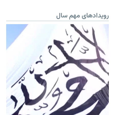
رویدادهای مهم سال