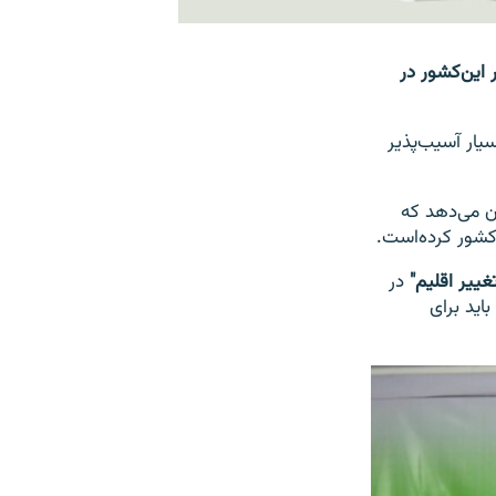
این‌کشور در
 اقلیم بسیار آسیب‌پذیر
ان می‌دهد که
کشور کرده‌است.
ییر اقلیم"
در
اید برای