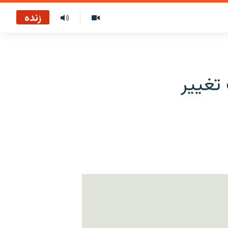
زنده
تغییر