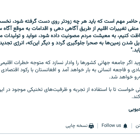
ل حاضر مهم است که باید هر چه زودتر روی دست گرفته شود، نخست
منفی تغییرات اقلیم از طریق آگاهی دهی و اقدامات به موقع آگاه ساز
حفاظت کنیم، به معیشت مردم مصونیت داده شود، عواید و تولیدات مر
دیل شدن زمین‌ها به صحرا جلوگیری گردد و دیگر این‌که، انرژی تجدی
بد."
د اگر جامعه جهانی کشورها را وادار نسازد که متوجه خطرات اقلیمی گ
ادی و فاجعه انسانی به بار خواهد آمد و افغانستان با رکود اقتصادی
‌رو خواهد شد.
ی خواست تا با استفاده از تجربه و ظرفیت‌های تخنیکی موجود در این 
ند.
بوبی
ن
Follow us
نسخه چاپی