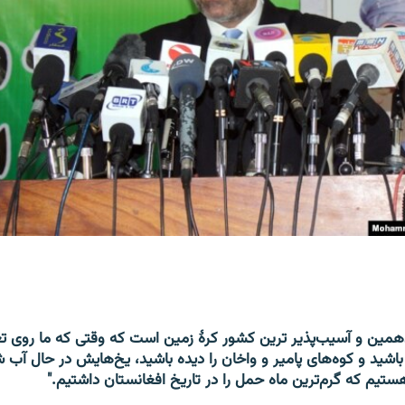
همین و آسیب‌پذیر ترین کشور کرۀ زمین است که وقتی که ما روی تغ
 باشید و کوه‌های پامیر و واخان را دیده باشید، یخ‌هایش در حال آب
تیم که گرم‌ترین ماه حمل را در تاریخ افغانستان داشتیم."