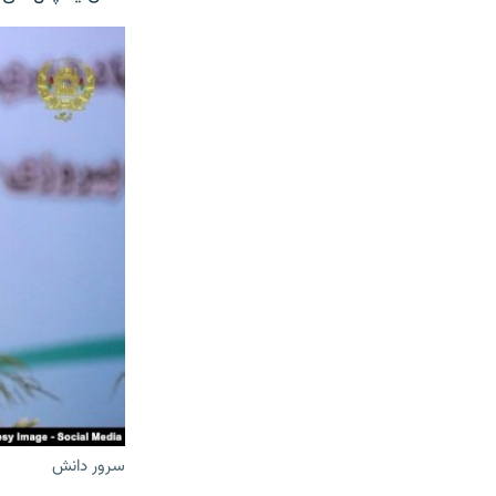
سرور دانش