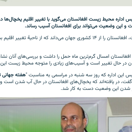
اداره محیط زیست افغانستان می‌گوید با تغییر اقلیم یخچال‌ها در 
و این وضعیت می‌تواند برای افغانستان آسیب رساند.
اداره محیط زیست، افغانستان را از ۱۴ کشوری جهان می‌داند که از ناحیۀ تغییر
ه، افغانستان امسال گرم‌ترین ماه حمل را داشت و بررسی‌های آنان نش
ان در حال تغییر است و آسیب‌های زیادی را متوجه محیط زیست این‌
 این اداره که روز سه شنبه در مراسمی به مناسبت "
هفته جهانی تغ
فت، در یافته‌اند که یخچال‌های افغانستان در حال آب شدن است و ب
م شدن این وضعیت دست به کار شد.