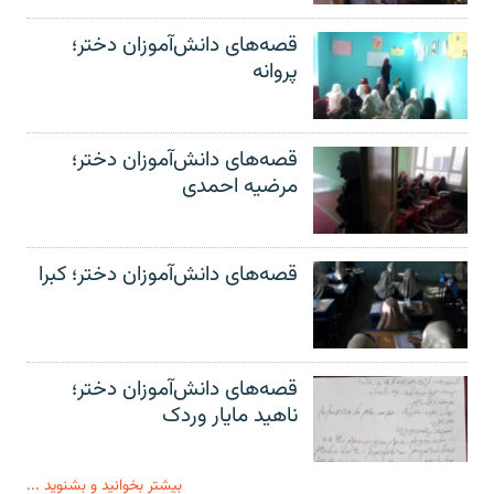
قصه‌های دانش‌آموزان دختر؛
پروانه
قصه‌های دانش‌آموزان دختر؛
مرضیه احمدی
قصه‌های دانش‌آموزان دختر؛ کبرا
قصه‌های دانش‌آموزان دختر؛
ناهید مایار وردک
بیشتر بخوانید و بشنوید ...