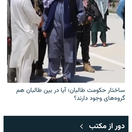
ساختار حکومت طالبان؛ آیا در بین طالبان هم
گروه‌های وجود دارند؟
دور از مکتب