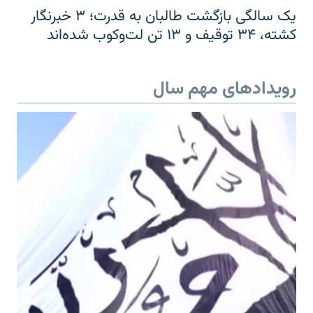
یک سالگی بازگشت طالبان به قدرت؛ ۳ خبرنگار
کشته، ۳۴ توقیف و ۱۳ تن لت‌وکوب شده‌اند
رویدادهای مهم سال