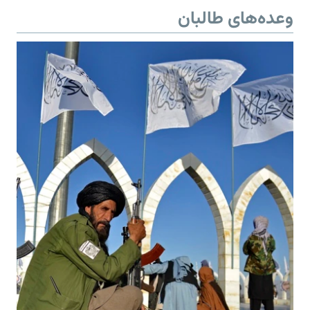
وعده‌های طالبان