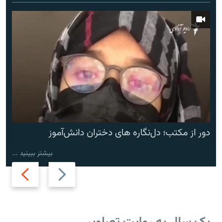
دور از مکتب؛ دل‌نگاره های دختران دانش‌آموز
بیشتر ببینید ...
Next
Previous
slide
slide