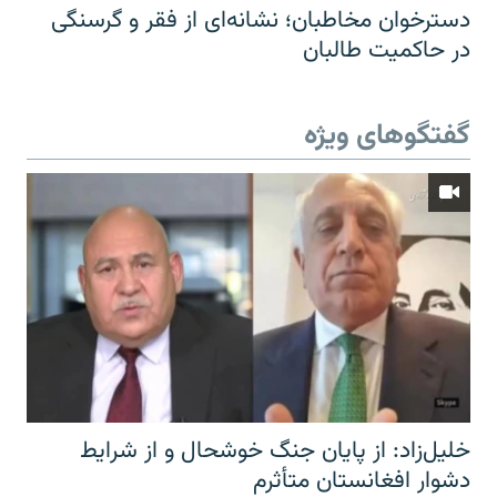
دسترخوان مخاطبان؛ نشانه‌ای از فقر و گرسنگی
در حاکمیت طالبان
گفتگوهای ویژه
خلیل‌زاد: از پایان جنگ خوشحال و از شرایط
دشوار افغانستان متأثرم