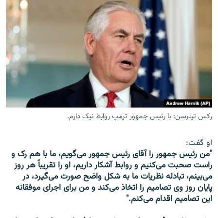
رکس تیلرسن: با رئیس جمهور ترمپ روابط نیک دارم.
او گفت:
"من رئیس جمهور را آقای رئیس جمهور می‌گویم، ما با هم رک و
راست صحبت می‌کنیم و روابط آشکار داریم، او را تقریباً هر روز
می‌بینم، تبادله نظریات ما به شکل واضح صورت می‌گیرد، در
پایان روز وی تصامیم را اتخاذ می‌کند و من برای اجرای موفقانه
این تصامیم اقدام می‌کنم."