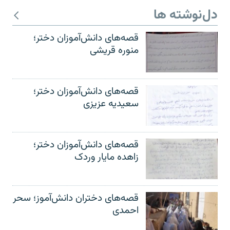
دل‌نوشته ها
قصه‌های دانش‌آموزان دختر؛
منوره قریشی
قصه‌های دانش‌آموزان دختر؛
سعیدیه عزیزی
قصه‌های دانش‌آموزان دختر؛
زاهده مایار وردک
قصه‌های دختران دانش‌آموز؛ سحر
احمدی