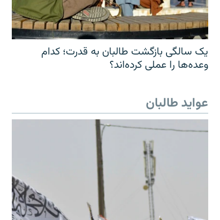
یک سالگی بازگشت طالبان به قدرت؛ کدام
وعده‌ها را عملی کرده‌اند؟
عواید طالبان