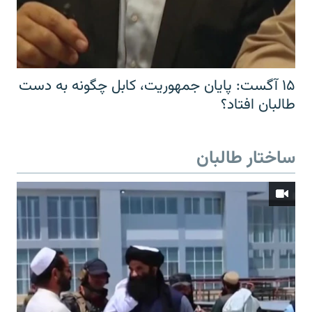
۱۵ آگست: پایان جمهوریت، کابل چگونه به دست
طالبان افتاد؟
ساختار طالبان