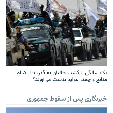
یک سالگی بازگشت طالبان به قدرت؛ از کدام
منابع و چقدر عواید بدست می‌آورند؟
خبرنگاری پس از سقوط جمهوری