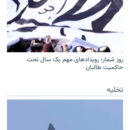
روز شمار؛ رویدادهای مهم یک سال تحت
حاکمیت طالبان
تخلیه