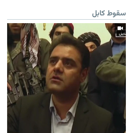
سقوط کابل