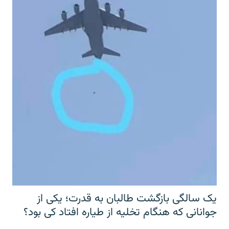
یک سالگی بازگشت طالبان به قدرت؛ یکی از
جوانانی که هنگام تخلیه از طیاره افتاد کی بود؟