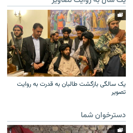
یک سال به روایت تصاویر
یک سالگی بازگشت طالبان به قدرت به روایت
تصویر
دسترخوان شما