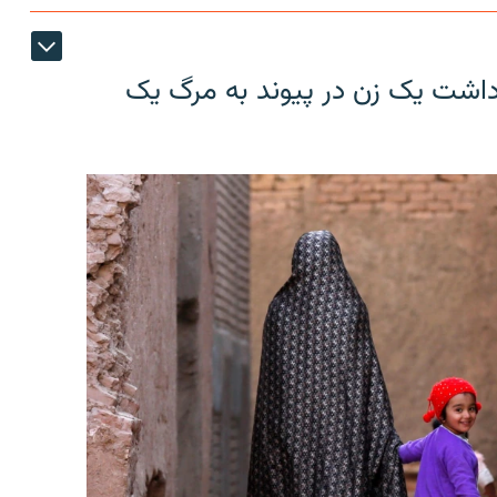
ازداشت یک زن در پیوند به مرگ یک