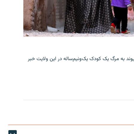
یوند به مرگ یک کودک یک‌ونیم‌ساله در این ولایت خبر