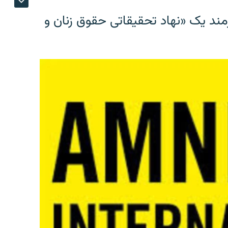
مند یک «نهاد تحقیقاتی حقوق زنان و