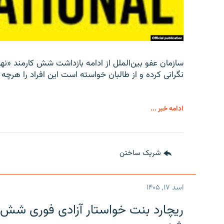
سازمان عفو بین‌الملل از ادامه بازداشت شش کارمند «نها
نگرانی کرده و از طالبان خواسته است این افراد را هرچه زو
ادامه خبر ...
شریک ساختن
اسد ۱۷, ۱۴۰۵
ریچارد بنت خواستار آزادی فوری شش 