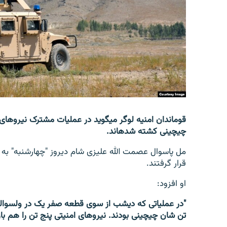
تماس
قوماندان امنیه لوگر می‎گوید در عملیات
چیچینی کشته شده‎اند.
قرار گرفتند.
او افزود:
تن شان چیچینی بودند. نیروهای امنیتی پنج تن را هم بازداش