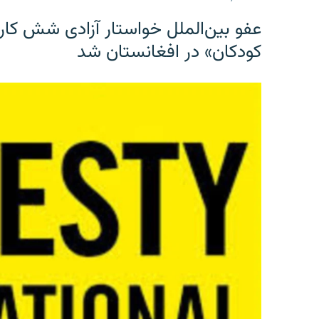
عفو بین‌الملل خواستار آزادی شش کار
کودکان» در افغانستان شد