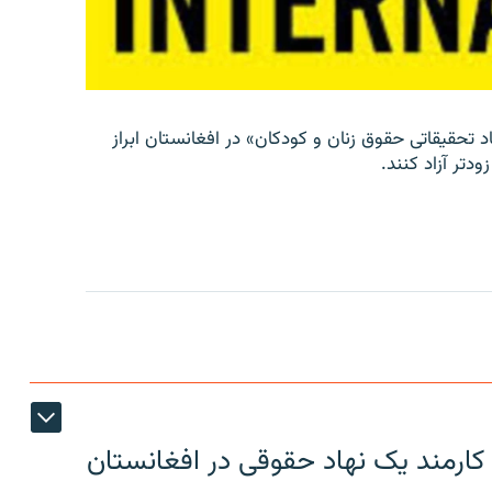
د تحقیقاتی حقوق زنان و کودکان» در افغانستان ابراز
دتر آزاد کنند.
کارمند یک نهاد حقوقی در افغانستان