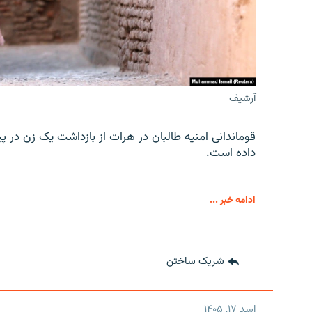
آرشیف
قوماندانی امنیه طالبان در هرات از بازداشت یک زن در پ
داده است.
ادامه خبر ...
شریک ساختن
اسد ۱۷, ۱۴۰۵