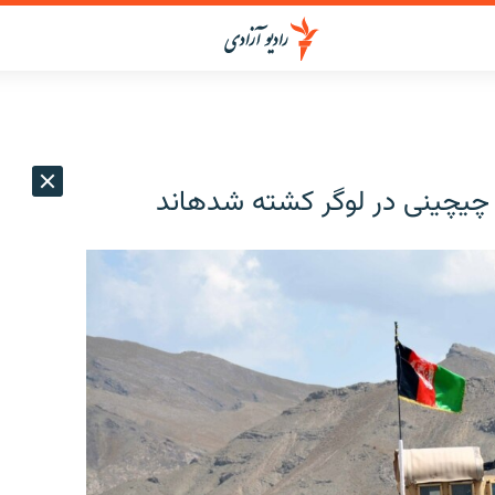
ینی در لوگر کشته شده‎اند