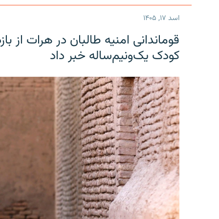
اسد ۱۷, ۱۴۰۵
قوماندانی امنیه طالبان در هرات از ب
کودک یک‌ونیم‌ساله خبر داد