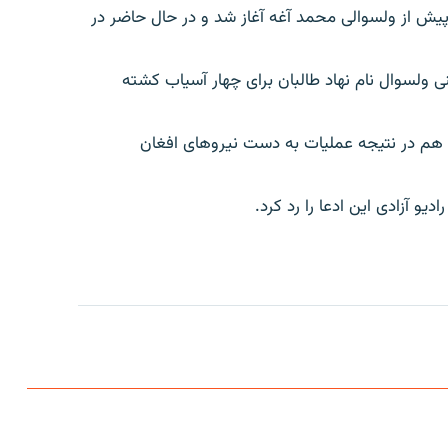
 پیش از ولسوالی محمد آغه آغاز شد و در حال حاضر در
 ولسوال نام نهاد طالبان برای چهار آسیاب کشته
امی، سلاح و مهمات هم در نتیجه عملیات به دست نیروهای افغان
و آزادی این ادعا را رد کرد.