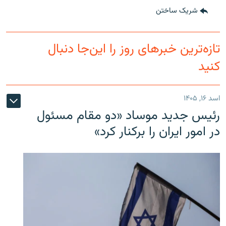
شریک ساختن
تازه‌ترین خبرهای روز را این‌جا دنبال
کنید
اسد ۱۶, ۱۴۰۵
رئیس جدید موساد «دو مقام مسئول
در امور ایران را برکنار کرد»