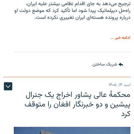
ترجیح می‌دهد به جای اقدام نظامی بیشتر علیه ایران،
راه‌حل دیپلماتیک پیدا شود اما تأکید کرد که موضع دولت او
درباره پرونده هسته‌ای ایران تغییری نکرده است.
ادامه خبر ...
شریک ساختن
اسد ۱۴, ۱۴۰۵
محکمۀ عالی پشاور اخراج یک جنرال
پیشین و دو خبرنگار افغان را متوقف
کرد