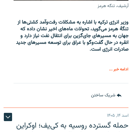
آرشیف، تنگه هرمز
وزیر انرژی ترکیه با اشاره به مشکلات رفت‌وآمد کشتی‌ها از
تنگۀ هرمز می‌گوید، تحولات ماه‌های اخیر نشان داده که
جهان به مسیرهای جای‌گزین برای انتقال نفت نیاز دارد و
انقره در حال گفت‌وگو با عراق برای توسعه مسیرهای جدید
صادرات انرژی است.
ادامه خبر ...
شریک ساختن
اسد ۱۴, ۱۴۰۵
حمله گسترده روسیه به کی‌یف؛ اوکراین