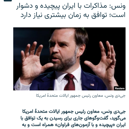
ونس: مذاکرات با ایران پیچیده و دشوار
است؛ توافق به زمان بیشتری نیاز دارد
جی‌دی ونس، معاون رئیس جمهور ایالات متحدۀ امریکا
جی‌دی ونس، معاون رئیس جمهور ایالات متحدۀ امریکا
می‌گوید، گفت‌وگوهای جاری برای رسیدن به یک توافق با
ایران «پیچیده و با آزمون‌های فراوان» همراه است و به