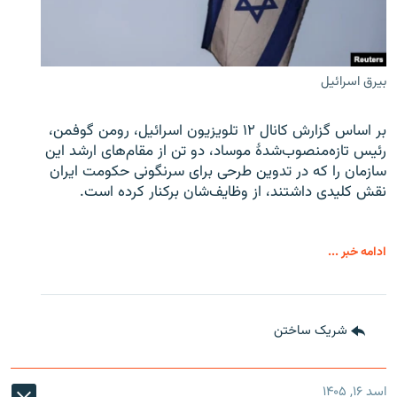
بیرق اسرائیل
بر اساس گزارش کانال ۱۲ تلویزیون اسرائیل، رومن گوفمن،
رئیس تازه‌منصوب‌شدۀ موساد، دو تن از مقام‌های ارشد این
سازمان را که در تدوین طرحی برای سرنگونی حکومت ایران
نقش کلیدی داشتند، از وظایف‌شان برکنار کرده است.
ادامه خبر ...
شریک ساختن
اسد ۱۶, ۱۴۰۵