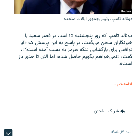
دونالد تامپ، رئیس‌جمهور ایالات متحده
دونالد تامپ که روز پنجشنبه ۱۵ اسد، در قصر سفید با
خبرنگاران سخن می‌گفت، در پاسخ به این پرسش که «آیا
توافقی برای بازگشایی تنگه هرمز به دست آمده است؟»،
گفت: «نمی‌خواهم بگویم حاصل شده، اما الان تا حدی باز
است».
ادامه خبر ...
شریک ساختن
اسد ۱۶, ۱۴۰۵