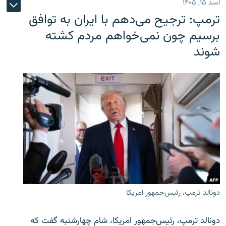
اسد ۱۵, ۱۴۰۵
ترمپ: ترجیح می‌دهم با ایران به توافق
برسیم چون نمی‌خواهم مردم کشته
شوند
دونالد ترمپ، رئیس‌جمهور امریکا
دونالد ترمپ، رئیس‌جمهور امریکا، شام چهارشنبه گفت که