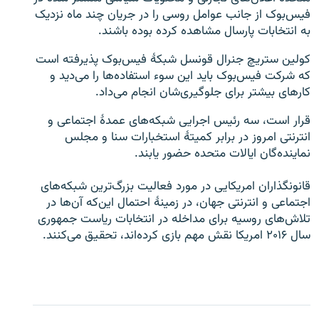
فیس‌بوک از جانب عوامل روسی را در جریان چند ماه نزدیک
به انتخابات پارسال مشاهده کرده بوده باشند.
کولین ستریچ جنرال قونسل شبکۀ فیس‌بوک پذیرفته است
که شرکت فیس‌بوک باید این سوء استفاده‌ها را می‌دید و
کارهای بیشتر برای جلوگیری‌شان انجام می‌داد.
قرار است، سه رئیس اجرایی شبکه‌های عمدۀ اجتماعی و
انترنتی امروز در برابر کمیتۀ استخبارات سنا و مجلس
نماینده‌گان ایالات متحده حضور یابند.
قانونگذاران امریکایی در مورد فعالیت بزرگ‌ترین شبکه‌های
اجتماعی و انترنتی جهان، در زمینۀ احتمال این‌که آن‌ها در
تلاش‌های روسیه برای مداخله در انتخابات ریاست جمهوری
سال ۲۰۱۶ امریکا نقش مهم بازی کرده‌اند، تحقیق می‌کنند.