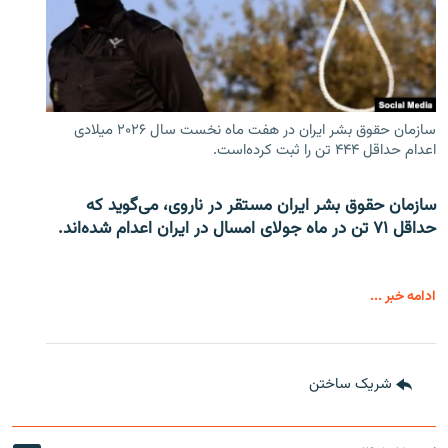
سازمان حقوق بشر ایران در هفت ماه نخست سال ۲۰۲۶ میلادی
اعدام حداقل ۴۴۴ تن را ثبت کرده‌است.
سازمان حقوق بشر ایران مستقر در ناروی، می‌گوید که
حداقل ۷۱ تن در ماه جولای امسال در ایران اعدام شده‌اند.
ادامه خبر ...
شریک ساختن