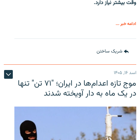
وقت بیشتر نیاز دارد.
ادامه خبر ...
شریک ساختن
اسد ۱۶, ۱۴۰۵
موج تازه اعدام‌ها در ایران؛ "۷۱ تن" تنها
در یک ماه به دار آویخته شدند