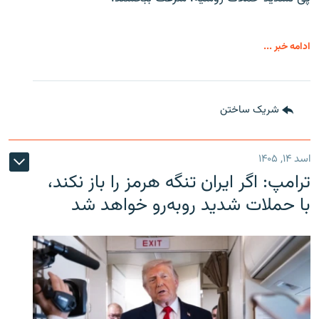
ادامه خبر ...
شریک ساختن
اسد ۱۴, ۱۴۰۵
ترامپ: اگر ایران تنگه هرمز را باز نکند،
با حملات شدید روبه‌رو خواهد شد