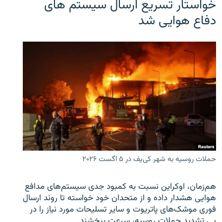
خواستار تسریع ارسال سیستم های
دفاع هوایی شد
حملات روسیه به شهر کی‌یف در ۵ اگست ۲۰۲۶
هم‌زمان، اوکراین نسبت به کمبود جدی سیستم‌های مدافع
هوایی هشدار داده و از متحدان خود خواسته تا روند ارسال
فوری موشک‌های پاتریوت و سایر تسلیحات مورد نیاز را در
پی تشدید حملات روسیه، سرعت ببخشند.