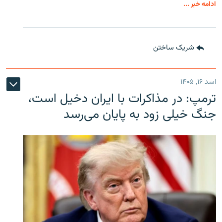
ادامه خبر ...
شریک ساختن
اسد ۱۶, ۱۴۰۵
ترمپ: در مذاکرات با ایران دخیل است،
جنگ خیلی زود به پایان می‌رسد