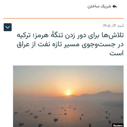
شریک ساختن
اسد ۱۴, ۱۴۰۵
تلاش‌ها برای دور زدن تنگۀ هرمز؛ ترکیه
در جست‌وجوی مسیر تازه نفت از عراق
است