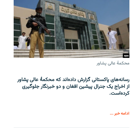
محکمۀ عالی پشاور
رسانه‌های پاکستانی گزارش داده‌اند که محکمۀ عالی پشاور
از اخراج یک جنرال پیشین افغان و دو خبرنگار جلوگیری
کرده‌است.
ادامه خبر ...