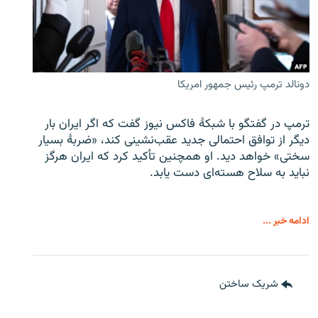
دونالد ترمپ رئیس جمهور امریکا
ترمپ در گفتگو با شبکهٔ فاکس نیوز گفت که اگر ایران بار
دیگر از توافق احتمالی جدید عقب‌نشینی کند، «ضربهٔ بسیار
سختی» خواهد دید. او همچنین تأکید کرد که ایران هرگز
نباید به سلاح هسته‌ای دست یابد.
ادامه خبر ...
شریک ساختن