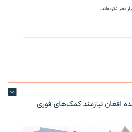
ز نظر نکرده‌اند.
ون عودت کننده افغان نیازمند کمک‌های فوری