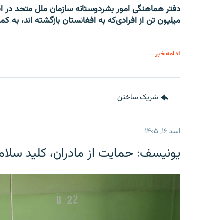
میلیون تن از افرادی‌که به افغانستان بازگشته اند، به کم
ادامه خبر ...
شریک ساختن
اسد ۱۶, ۱۴۰۵
یونیسف: حمایت از مادران، کلید سلام