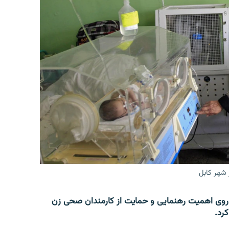
 شهر کابل
روی اهمیت رهنمایی و حمایت از کارمندان صحی زن
کرد.