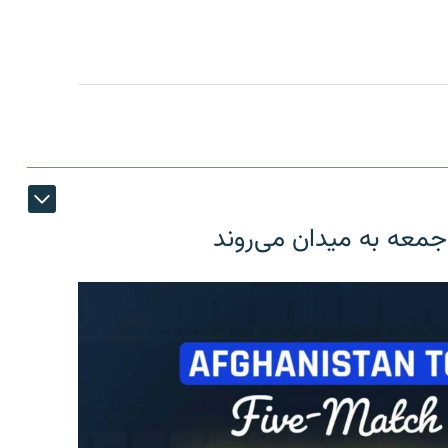
 جمعه به میدان می‌روند