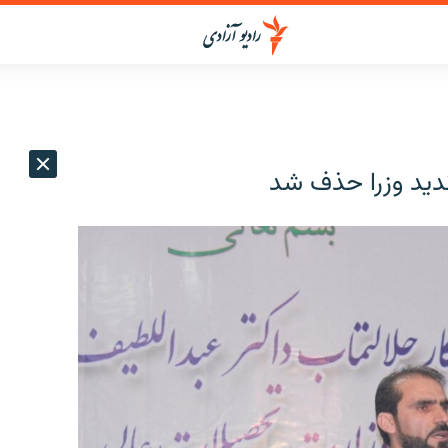
دید وزرا حذف شد