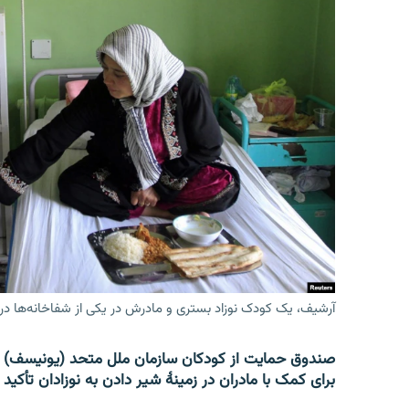
آرشیف، یک کودک نوزاد بستری و مادرش در یکی از شفاخانه‌ها در
صندوق حمایت از کودکان سازمان ملل متحد (یونیسف) 
برای کمک با مادران در زمینۀ شیر دادن به نوزادان تأکید 