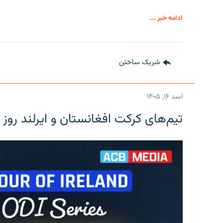
ادامه خبر ...
شریک ساختن
اسد ۱۶, ۱۴۰۵
تیم‌های کرکت افغانستان و ایرلند روز