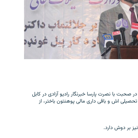
 صحبت با نصرت پارسا خبرنگار رادیو آزادی در کابل
حصیلی اش و باقی داری مالی پوهنتون باختر، از
ز بر دوش دارد.