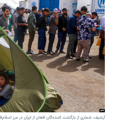
آرشیف، شماری از بازگشت کننده‌گان افغان از ایران در مرز اسلام‌ق