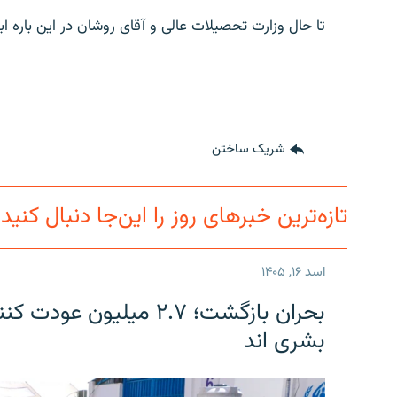
تا حال وزارت تحصیلات عالی و آقای روشان در این باره ابرا
شریک ساختن
تازه‌ترین خبرهای روز را این‌جا دنبال کنید
اسد ۱۶, ۱۴۰۵
بحران بازگشت؛ ۲.۷ میلی
بشری اند