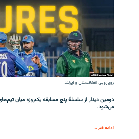
رویارویی افغانستان و ایرلند
می‌شود.
ادامه خبر ...