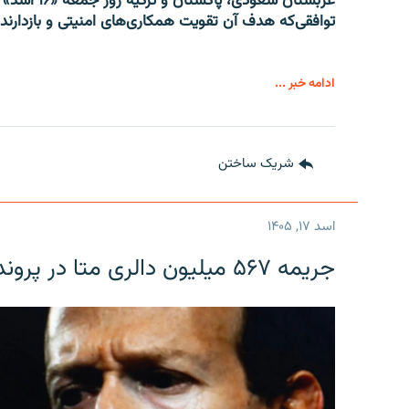
عربستان سعو
توافقی‌که هدف آن تقویت همکاری‌های امنیتی و بازدار
ادامه خبر ...
شریک ساختن
اسد ۱۷, ۱۴۰۵
جریمه ۵۶۷ میلیون دالری متا در پرونده حمایت از کودکان در امریکا