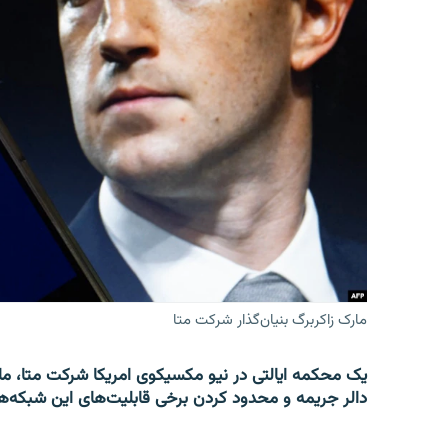
مارک زاکربرگ بنیان‌گذار شرکت متا
دالر جریمه و محدود کردن برخی قابلیت‌های این شبکه‌ها برای کاربران 