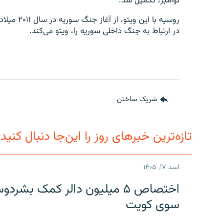
نوامبر، تکمیل شد.
در ارتباط به جنگ داخلی سوریه را، ویتو می‌کند.
شریک ساختن
تازه‌ترین خبرهای روز را این‌جا دنبال کنید
اسد ۱۷, ۱۴۰۵
اختصاص ۵ میلیون دالر کمک بشر
سوی کویت