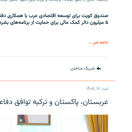
صندوق کویت برای توسعه اقتصادی عرب با همکاری دفتر
۵ میلیون دالر کمک مالی برای حمایت از برنامه‌های بشردوستانه در افغانستان و سوریه اختصاص داد.
ادامه خبر ...
شریک ساختن
اسد ۱۷, ۱۴۰۵
عربستان، پاکستان و ترکیه توافق دفا