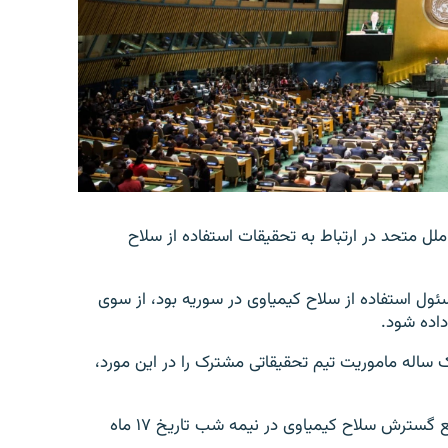
ل متحد در ارتباط به تحقیقات استفاده از سلاح
ول استفاده از سلاح کیمیاوی در سوریه بود، از سوی
داده شود.
ک ساله ماموریت تیم تحقیقاتی مشترک را در این مورد،
ماموریت تحقیقاتی مشترک سازمان ملل متحد و اداره منع گسترش سلاح کیمیاوی در نیمه شب تاریخ ۱۷ ماه