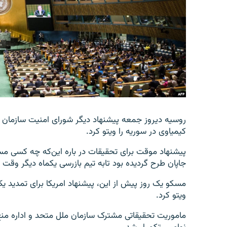
تماس
روسیه دیروز جمعه پیشنهاد دیگر شورای امنیت سازمان مل
کیمیاوی در سوریه را ویتو کرد.
پیشنهاد موقت برای تحقیقات در باره این‌که چه کسی مسئ
جاپان طرح گردیده بود تابه تیم بازرسی یکماه دیگر وقت 
مسکو یک روز پیش از این، پیشنهاد امریکا برای تمدید ی
ویتو کرد.