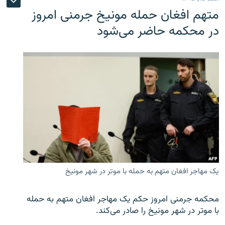
متهم افغان حمله مونیخ جرمنی امروز
در محکمه حاضر می‌شود
یک مهاجر افغان متهم به حمله با موتر در شهر مونیخ
محکمه جرمنی امروز حکم یک مهاجر افغان متهم به حمله
با موتر در شهر مونیخ را صادر می‌کند.