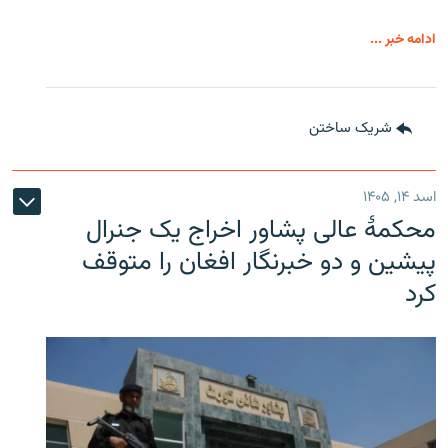
ادامه خبر ...
شریک ساختن
اسد ۱۴, ۱۴۰۵
محکمۀ عالی پشاور اخراج یک جنرال
پیشین و دو خبرنگار افغان را متوقف
کرد