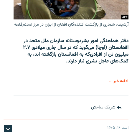
آرشیف، شماری از بازگشت کننده‌گان افغان از ایران در مرز اسلام‌قلعه
دفتر هماهنگی امور بشردوستانه سازمان ملل متحد در
افغانستان (اوچا) می‌گوید که در سال جاری میلادی ۲.۷
میلیون تن از افرادی‌که به افغانستان بازگشته اند، به
کمک‌های عاجل بشری نیاز دارند.
ادامه خبر ...
شریک ساختن
اسد ۱۶, ۱۴۰۵