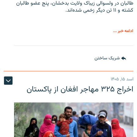
طالبان در ولسوالی زیباک ولایت بدخشان، پنج عضو طالبان
کشته و ۱۱ تن دیگر زخمی شده‌اند.
ادامه خبر ...
شریک ساختن
اسد ۱۵, ۱۴۰۵
اخراج ۳۲۵ مهاجر افغان از پاکستان