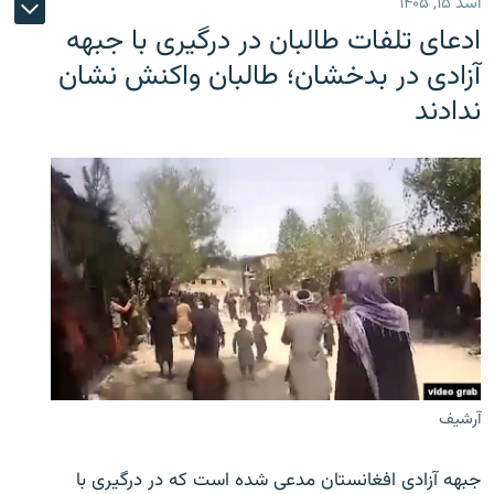
اسد ۱۵, ۱۴۰۵
ادعای تلفات طالبان در درگیری با جبهه
آزادی در بدخشان؛ طالبان واکنش نشان
ندادند
آرشیف
جبهه آزادی افغانستان مدعی شده است که در درگیری با