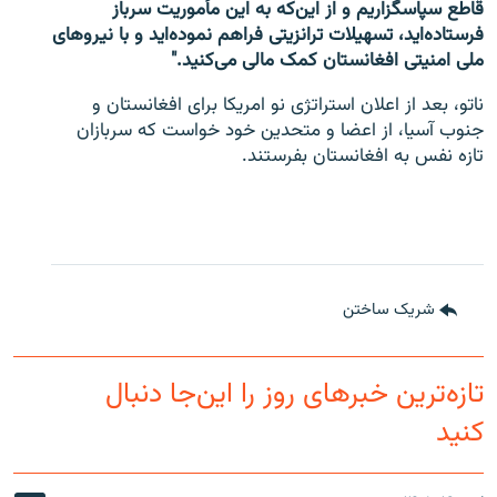
قاطع سپاسگزاریم و از این‌که به این مأموریت سرباز
فرستاده‌اید، تسهیلات ترانزیتی فراهم نموده‌اید و با نیروهای
ملی امنیتی افغانستان کمک مالی می‌کنید."
ناتو، بعد از اعلان استراتژی نو امریکا برای افغانستان و
جنوب آسیا، از اعضا و متحدین خود خواست که سربازان
تازه نفس به افغانستان بفرستند.
شریک ساختن
تازه‌ترین خبرهای روز را این‌جا دنبال
کنید