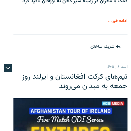
کمک با مادران در زمینۀ شیر دادن به نوزادان تأکید کرد.
ادامه خبر ...
شریک ساختن
اسد ۱۶, ۱۴۰۵
تیم‌های کرکت افغانستان و ایرلند روز
جمعه به میدان می‌روند