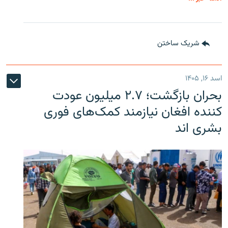
شریک ساختن
اسد ۱۶, ۱۴۰۵
بحران بازگشت؛ ۲.۷ میلیون عودت
کننده افغان نیازمند کمک‌های فوری
بشری اند