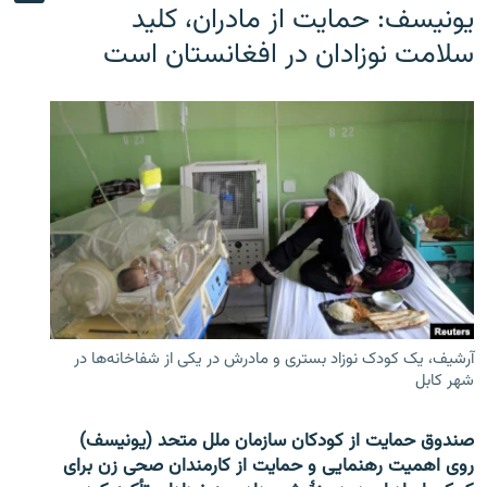
یونیسف: حمایت از مادران، کلید
سلامت نوزادان در افغانستان است
آرشیف، یک کودک نوزاد بستری و مادرش در یکی از شفاخانه‌ها در
شهر کابل
صندوق حمایت از کودکان سازمان ملل متحد (یونیسف)
روی اهمیت رهنمایی و حمایت از کارمندان صحی زن برای