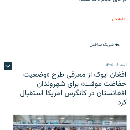
ادامه خبر ...
شریک ساختن
اسد ۱۶, ۱۴۰۵
افغان ایوک از معرفی طرح «وضعیت
حفاظت موقت» برای شهروندان
افغانستان در کانگرس امریکا استقبال
کرد