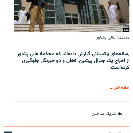
محکمۀ عالی پشاور
رسانه‌های پاکستانی گزارش داده‌اند که محکمۀ عالی پشاور
از اخراج یک جنرال پیشین افغان و دو خبرنگار جلوگیری
کرده‌است.
ادامه خبر ...
شریک ساختن