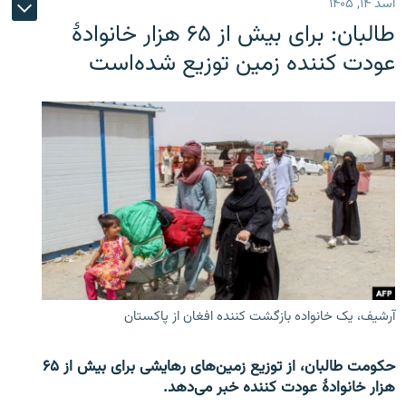
اسد ۱۴, ۱۴۰۵
طالبان: برای بیش از ۶۵ هزار خانوادۀ
عودت کننده زمین توزیع شده‌است
آرشیف، یک خانواده بازگشت کننده افغان از پاکستان
حکومت طالبان، از توزیع زمین‌های رهایشی برای بیش از ۶۵
هزار خانوادۀ عودت کننده خبر می‌دهد.