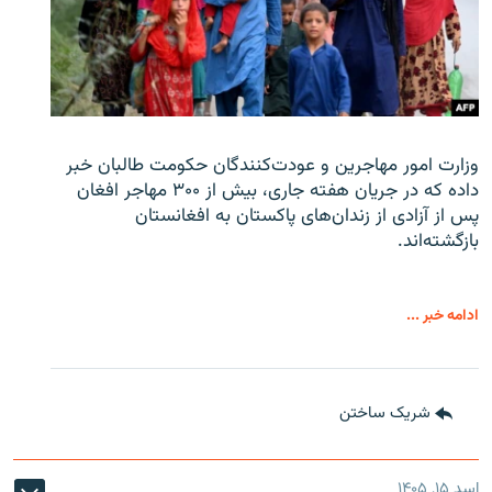
وزارت امور مهاجرین و عودت‌کنندگان حکومت طالبان خبر
داده که در جریان هفته جاری، بیش از ۳۰۰ مهاجر افغان
پس از آزادی از زندان‌های پاکستان به افغانستان
بازگشته‌اند.
ادامه خبر ...
شریک ساختن
اسد ۱۵, ۱۴۰۵