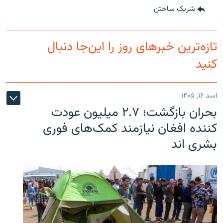
شریک ساختن
تازه‌ترین خبرهای روز را این‌جا دنبال
کنید
اسد ۱۶, ۱۴۰۵
بحران بازگشت؛ ۲.۷ میلیون عودت
کننده افغان نیازمند کمک‌های فوری
بشری اند