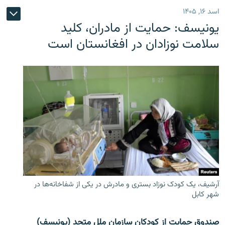
اسد ۱۶, ۱۴۰۵
یونیسف: حمایت از مادران، کلید
سلامت نوزادان در افغانستان است
آرشیف، یک کودک نوزاد بستری و مادرش در یکی از شفاخانه‌ها در
شهر کابل
صندوق حمایت از کودکان سازمان ملل متحد (یونیسف)