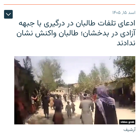
اسد ۱۵, ۱۴۰۵
ادعای تلفات طالبان در درگیری با جبهه
آزادی در بدخشان؛ طالبان واکنش نشان
ندادند
آرشیف