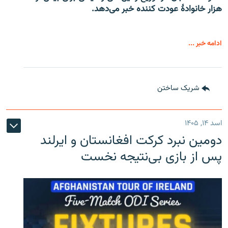
هزار خانوادۀ عودت کننده خبر می‌دهد.
ادامه خبر ...
شریک ساختن
اسد ۱۴, ۱۴۰۵
دومین نبرد کرکت افغانستان و ایرلند
پس از بازی بی‌نتیجه نخست