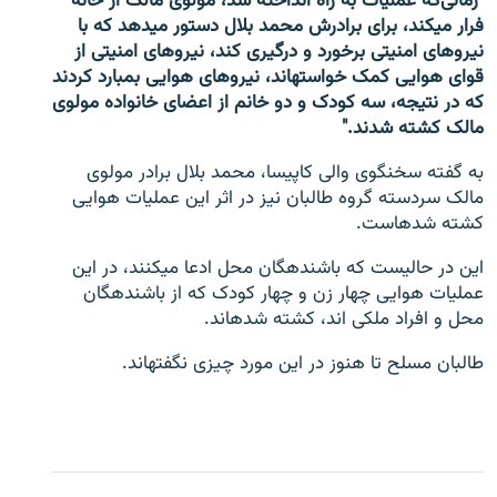
"زمانی‌که عملیات به راه انداخته شد، مولوی مالک از خانه
فرار می‎کند، برای برادرش محمد بلال دستور می‎دهد که با
نیروهای امنیتی برخورد و درگیری کند، نیروهای امنیتی از
قوای هوایی کمک خواسته‎اند، نیروهای هوایی بمبارد کردند
که در نتیجه، سه کودک و دو خانم از اعضای خانواده مولوی
مالک کشته شدند."
به گفته سخنگوی والی کاپیسا، محمد بلال برادر مولوی
مالک سردسته گروه طالبان نیز در اثر این عملیات هوایی
کشته شده‎است.
این در حالیست که باشنده‎گان محل ادعا می‎کنند، در این
عملیات هوایی چهار زن و چهار کودک که از باشنده‎گان
محل و افراد ملکی اند، کشته شده‎اند.
طالبان مسلح تا هنوز در این مورد چیزی نگفته‎اند.