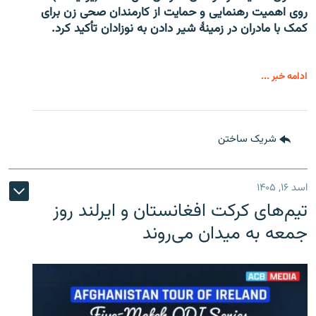
روی اهمیت رهنمایی و حمایت از کارمندان صحی زن برای
کمک با مادران در زمینۀ شیر دادن به نوزادان تأکید کرد.
ادامه خبر ...
شریک ساختن
اسد ۱۶, ۱۴۰۵
تیم‌های کرکت افغانستان و ایرلند روز
جمعه به میدان می‌روند