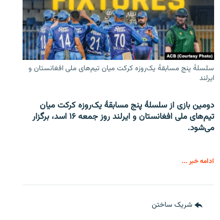
سلسلۀ پنج مسابقۀ یک‌روزه کرکت میان تیم‌های ملی افغانستان و
ایرلند
دومین بازی از سلسلۀ پنج مسابقۀ یک‌روزه کرکت میان
تیم‌های ملی افغانستان و ایرلند روز جمعه ۱۶ اسد، برگزار
می‌شود.
ادامه خبر ...
شریک ساختن