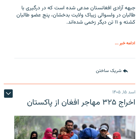
جبهه آزادی افغانستان مدعی شده است که در درگیری با
طالبان در ولسوالی زیباک ولایت بدخشان، پنج عضو طالبان
کشته و ۱۱ تن دیگر زخمی شده‌اند.
ادامه خبر ...
شریک ساختن
اسد ۱۵, ۱۴۰۵
اخراج ۳۲۵ مهاجر افغان از پاکستان