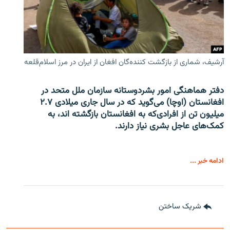
آرشیف، شماری از بازگشت کننده‌گان افغان از ایران در مرز اسلام‌قلعه
دفتر هماهنگی امور بشردوستانه سازمان ملل متحد در
افغانستان (اوچا) می‌گوید که در سال جاری میلادی ۲.۷
میلیون تن از افرادی‌که به افغانستان بازگشته اند، به
کمک‌های عاجل بشری نیاز دارند.
ادامه خبر ...
شریک ساختن