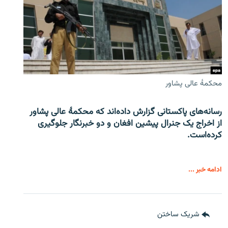
محکمۀ عالی پشاور
رسانه‌های پاکستانی گزارش داده‌اند که محکمۀ عالی پشاور
از اخراج یک جنرال پیشین افغان و دو خبرنگار جلوگیری
کرده‌است.
ادامه خبر ...
شریک ساختن