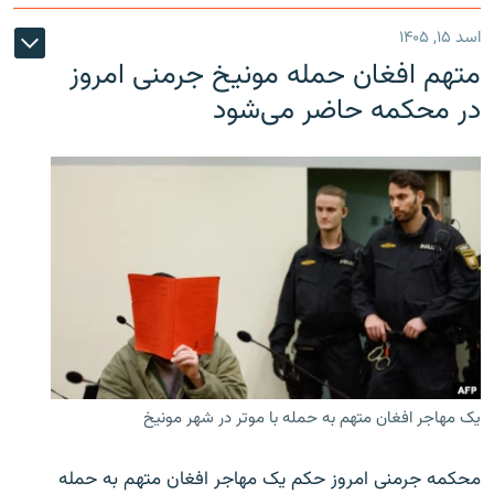
اسد ۱۵, ۱۴۰۵
متهم افغان حمله مونیخ جرمنی امروز
در محکمه حاضر می‌شود
یک مهاجر افغان متهم به حمله با موتر در شهر مونیخ
محکمه جرمنی امروز حکم یک مهاجر افغان متهم به حمله