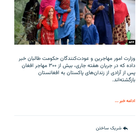
وزارت امور مهاجرین و عودت‌کنندگان حکومت طالبان خبر
داده که در جریان هفته جاری، بیش از ۳۰۰ مهاجر افغان
پس از آزادی از زندان‌های پاکستان به افغانستان
بازگشته‌اند.
ادامه خبر ...
شریک ساختن