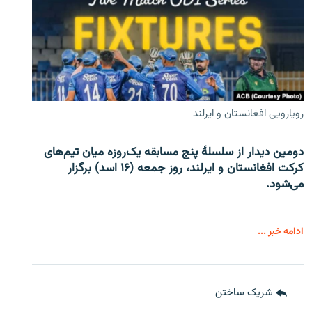
رویارویی افغانستان و ایرلند
دومین دیدار از سلسلۀ پنج مسابقه یک‌روزه میان تیم‌های
کرکت افغانستان و ایرلند، روز جمعه (۱۶ اسد) برگزار
می‌شود.
ادامه خبر ...
شریک ساختن