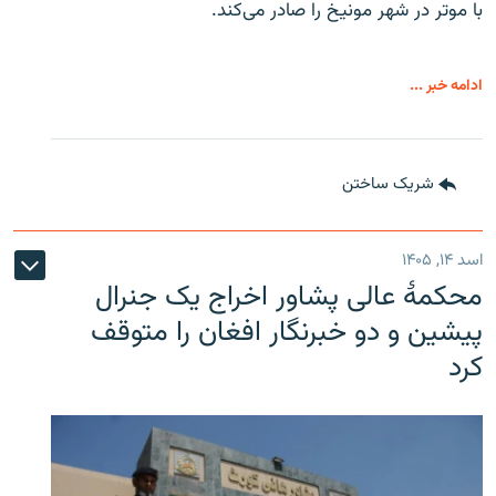
با موتر در شهر مونیخ را صادر می‌کند.
ادامه خبر ...
شریک ساختن
اسد ۱۴, ۱۴۰۵
محکمۀ عالی پشاور اخراج یک جنرال
پیشین و دو خبرنگار افغان را متوقف
کرد