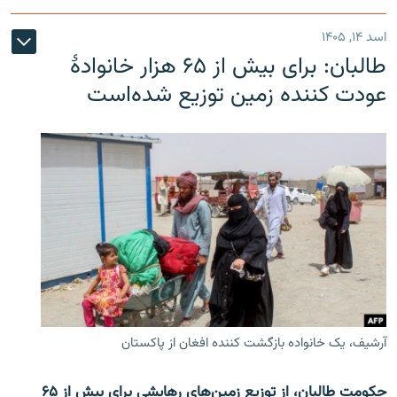
اسد ۱۴, ۱۴۰۵
طالبان: برای بیش از ۶۵ هزار خانوادۀ
عودت کننده زمین توزیع شده‌است
آرشیف، یک خانواده بازگشت کننده افغان از پاکستان
حکومت طالبان، از توزیع زمین‌های رهایشی برای بیش از ۶۵