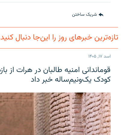
شریک ساختن
تازه‌ترین خبرهای روز را این‌جا دنبال کنید
اسد ۱۷, ۱۴۰۵
قوماندانی امنیه طالبان در هرات از ب
کودک یک‌ونیم‌ساله خبر داد