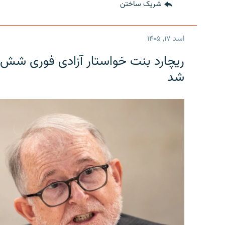
شریک ساختن
اسد ۱۷, ۱۴۰۵
ریچارد بنت خواستار آزادی فوری شش 
شد