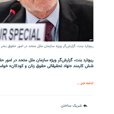
ریچارد بنت، گزارش‌گر ویژه سازمان ملل متحد در امور حقوق بشر 
ریچارد بنت، گزارش‌گر ویژه سازمان ملل متحد در امور حقوق
شش کارمند «نهاد تحقیقاتی حقوق زنان و کودکان» خواست
ادامه خبر ...
شریک ساختن