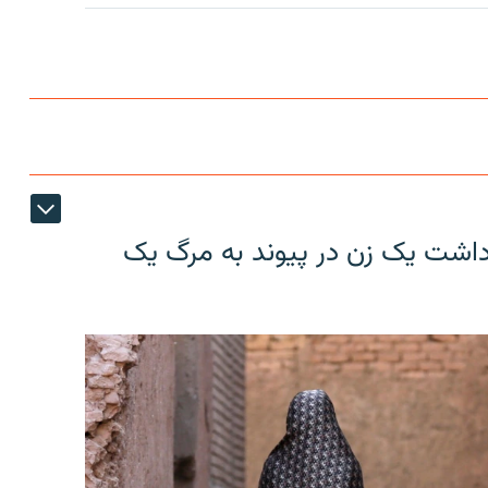
ازداشت یک زن در پیوند به مرگ یک