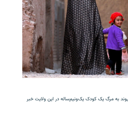
یوند به مرگ یک کودک یک‌ونیم‌ساله در این ولایت خبر