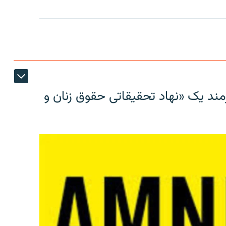
مند یک «نهاد تحقیقاتی حقوق زنان و