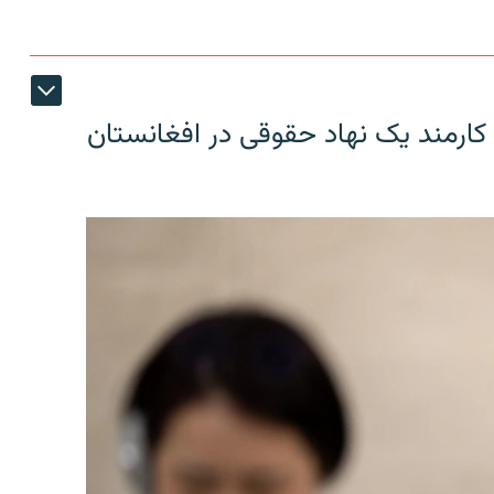
کارمند یک نهاد حقوقی در افغانستان