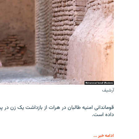
آرشیف
قوماندانی امنیه طالبان در هرات از بازداشت یک زن در پ
داده است.
ادامه خبر ...