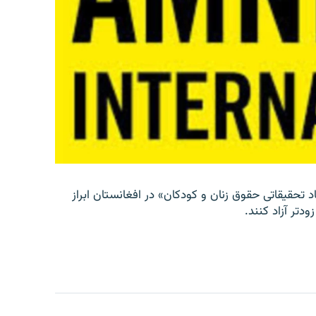
د تحقیقاتی حقوق زنان و کودکان» در افغانستان ابراز
دتر آزاد کنند.