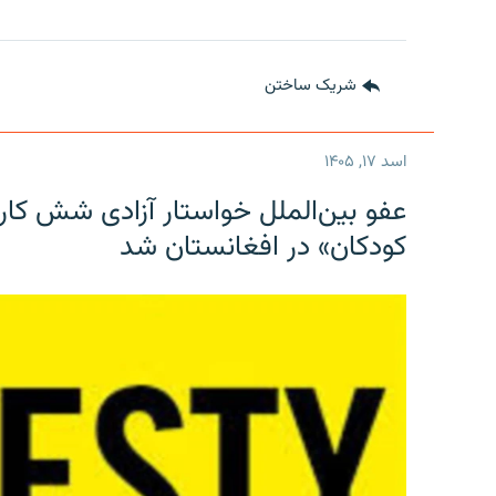
شریک ساختن
اسد ۱۷, ۱۴۰۵
عفو بین‌الملل خواستار آزادی شش کار
کودکان» در افغانستان شد