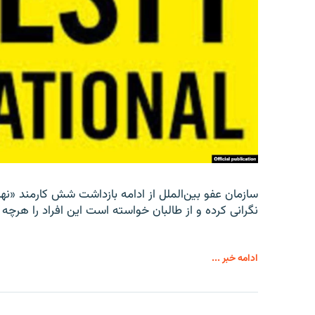
سازمان عفو بین‌الملل از ادامه بازداشت شش کارمند «نها
نگرانی کرده و از طالبان خواسته است این افراد را هرچه زو
ادامه خبر ...