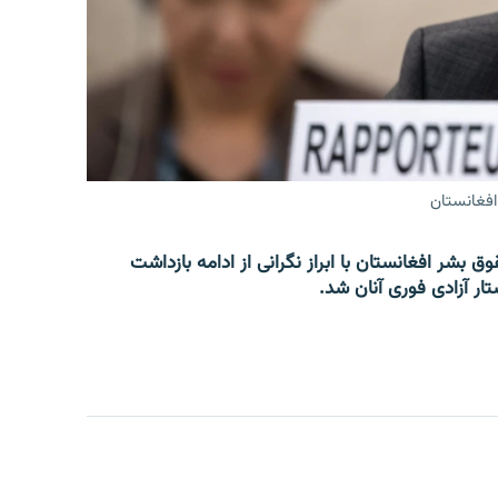
افغانستان
 بشر افغانستان با ابراز نگرانی از ادامه بازداشت
ار آزادی فوری آنان شد.