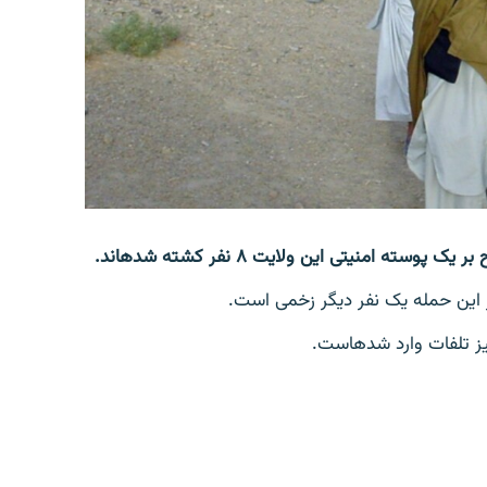
 این حمله یک نفر دیگر زخمی است.
لفات وارد شده‎است.