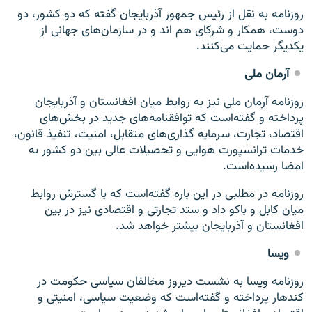
روزنامه به نقل از رئیس جمهور آذربایجان گفته که دو کشور، دو
دوست، همکار و شرکای هم اند و در سازمان‌های جهانی از
یکدیگر حمایت می‌کنند.
آرمان ملی
روزنامه آرمان ملی نیز به روابط میان افغانستان و آذربایجان
پرداخته و گفته‌است که توافقنامه‌های جدید در بخش‌های
اقتصاد، تجارت، سرمایه گذاری‌های متقابل، امنیت، تنفیذ قانون،
خدمات ترانسپورت هوایی و تحصیلات عالی بین دو کشور به
امضا رسیده‌است.
روزنامه در مطلبی در این باره گفته‌است که با گسترش روابط
میان کابل و باکو داد و ستد تجارتی و اقتصادی نیز در بین
افغانستان و آذربایجان بیشتر خواهد شد.
ویسا
روزنامه ویسا به نشست دیروز مخالفان سیاسی حکومت در
کندهار پرداخته و گفته‌است که وضعیت سیاسی، امنیتی و