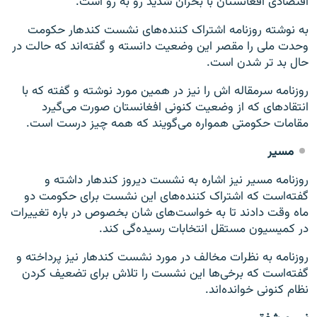
اقتصادی افغانستان با بحران شدید رو به رو است.
به نوشته روزنامه اشتراک کننده‌های نشست کندهار حکومت
وحدت ملی را مقصر این وضعیت دانسته و گفته‌اند که حالت در
حال بد تر شدن است.
روزنامه سرمقاله اش را نیز در همین مورد نوشته و گفته که با
انتقادهای که از وضعیت کنونی افغانستان صورت می‌گیرد
مقامات حکومتی همواره می‌گویند که همه چیز درست است.
مسیر
روزنامه مسیر نیز اشاره به نشست دیروز کندهار داشته و
گفته‌است که اشتراک کننده‌های این نشست برای حکومت دو
ماه وقت دادند تا به خواست‌های شان بخصوص در باره تغییرات
در کمیسیون مستقل انتخابات رسیده‌گی کند.
روزنامه به نظرات مخالف در مورد نشست کندهار نیز پرداخته و
گفته‌است که برخی‌ها این نشست را تلاش برای تضعیف کردن
نظام کنونی خوانده‌اند.