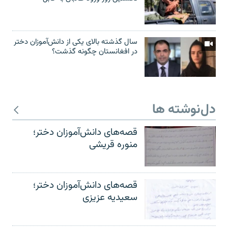
سال گذشته بالای یکی از دانش‌آموزان دختر
در افغانستان چگونه گذشت؟
دل‌نوشته ها
قصه‌های دانش‌آموزان دختر؛
منوره قریشی
قصه‌های دانش‌آموزان دختر؛
سعیدیه عزیزی