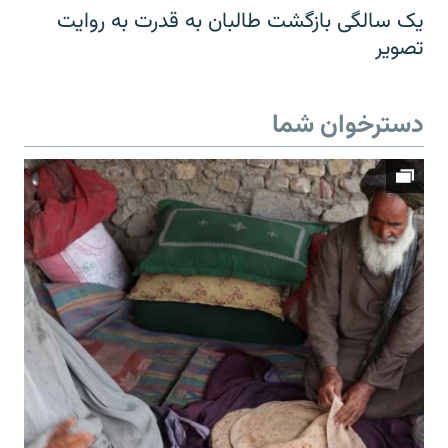
یک سالگی بازگشت طالبان به قدرت به روایت
تصویر
دسترخوان شما