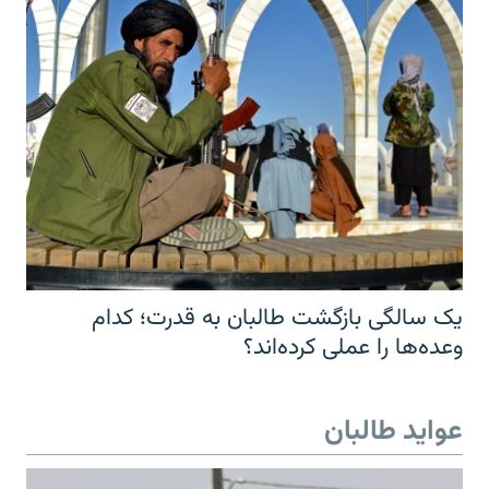
یک سالگی بازگشت طالبان به قدرت؛ کدام
وعده‌ها را عملی کرده‌اند؟
عواید طالبان