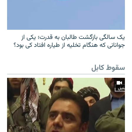
یک سالگی بازگشت طالبان به قدرت؛ یکی از
جوانانی که هنگام تخلیه از طیاره افتاد کی بود؟
سقوط کابل