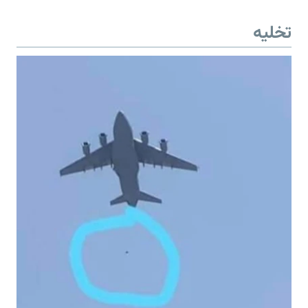
تخلیه