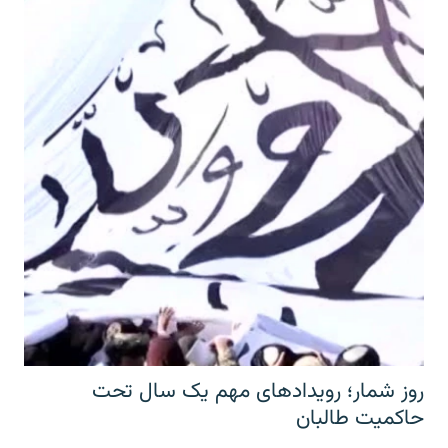
روز شمار؛ رویدادهای مهم یک سال تحت
حاکمیت طالبان