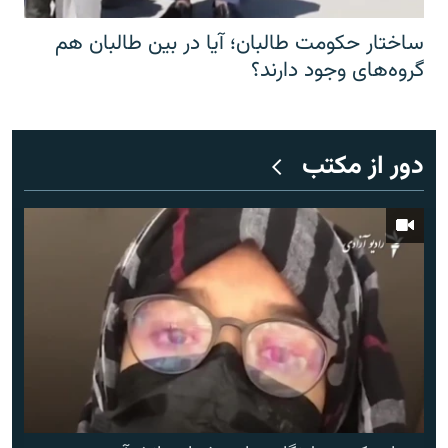
ساختار حکومت طالبان؛ آیا در بین طالبان هم
گروه‌های وجود دارند؟
دور از مکتب