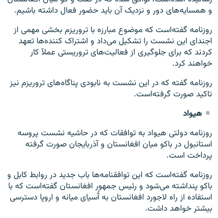
و همسایه‌های دور و نزدیک آن باید حضور فعال داشته باشیم.
روزنامه گفته‌است که موضوع مبارزه با تروریزم بخشی مهمی از
اجندای این نشست را تشکیل می‌داد و اشتراک کننده‌ها تعهد
کردند که برای جلوگیری از فعالیت‌های تروریستی عملآ کار
خواهند کرد.
روزنامه گفته که در این نشست به نابودی پناگاه‌های تروریزم نیز
تاکید صورت گرفته‌است.
هیواد
روزنامه دولتی هیواد به توافقات که در حاشیه نشست پروسه
استانبول در باکو میان افغانستان و آذربایجان صورت گرفته
پرداخت است.
روزنامه گفته‌است که این توافقنامه‌ها باب جدید در روابط کابل و
باکو پنداشته می‌شود و رئیس جمهور افغانستان گفته‌است که با
استفاده از راه لاجورد افغانستان به آُسیای میانه و اروپا دسترسی
بیشتر خواهد داشت.