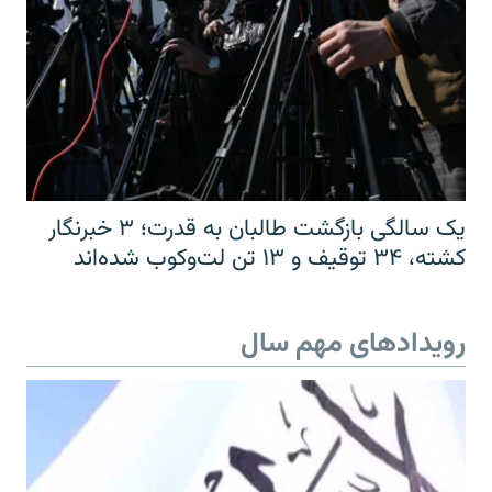
یک سالگی بازگشت طالبان به قدرت؛ ۳ خبرنگار
کشته، ۳۴ توقیف و ۱۳ تن لت‌وکوب شده‌اند
رویدادهای مهم سال