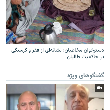
دسترخوان مخاطبان؛ نشانه‌ای از فقر و گرسنگی
در حاکمیت طالبان
گفتگوهای ویژه