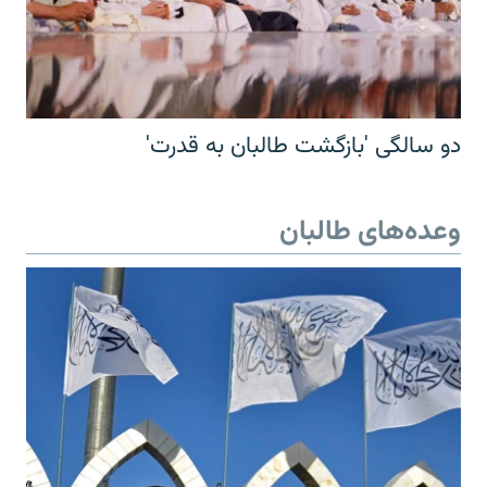
دو سالگی 'بازگشت طالبان به قدرت'
وعده‌های طالبان