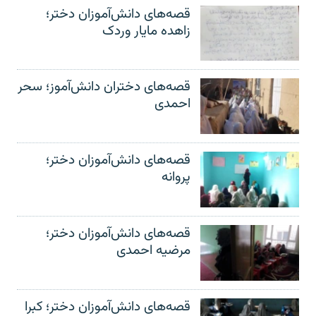
قصه‌های دانش‌آموزان دختر؛
زاهده مایار وردک
قصه‌های دختران دانش‌آموز؛ سحر
احمدی
قصه‌های دانش‌آموزان دختر؛
پروانه
قصه‌های دانش‌آموزان دختر؛
مرضیه احمدی
قصه‌های دانش‌آموزان دختر؛ کبرا