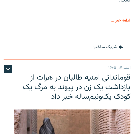
است.
ادامه خبر ...
شریک ساختن
اسد ۱۷, ۱۴۰۵
قوماندانی امنیه طالبان در هرات از
بازداشت یک زن در پیوند به مرگ یک
کودک یک‌ونیم‌ساله خبر داد