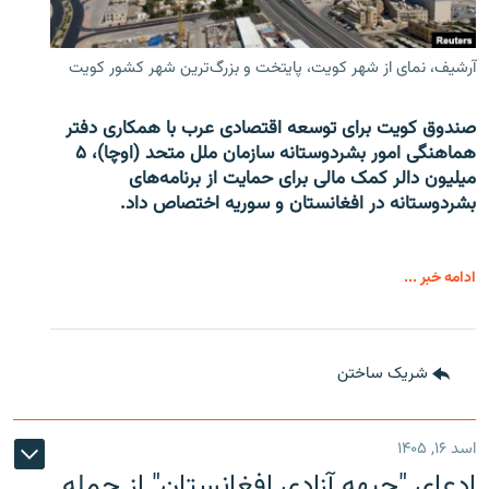
آرشیف، نمای از شهر کویت، پایتخت و بزرگ‌ترین شهر کشور کویت
صندوق کویت برای توسعه اقتصادی عرب با همکاری دفتر
هماهنگی امور بشردوستانه سازمان ملل متحد (اوچا)، ۵
میلیون دالر کمک مالی برای حمایت از برنامه‌های
بشردوستانه در افغانستان و سوریه اختصاص داد.
ادامه خبر ...
شریک ساختن
اسد ۱۶, ۱۴۰۵
ادعای "جبهه آزادی افغانستان" از حمله