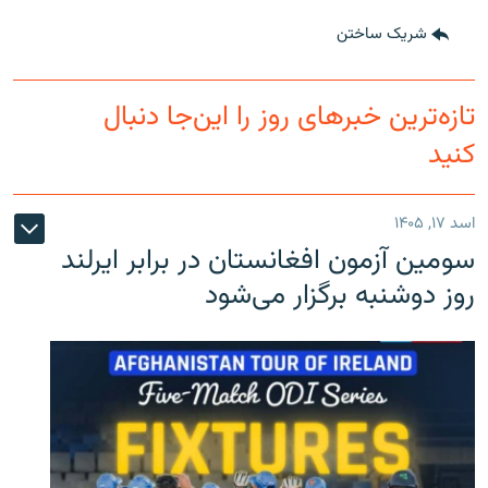
شریک ساختن
تازه‌ترین خبرهای روز را این‌جا دنبال
کنید
اسد ۱۷, ۱۴۰۵
سومین آزمون افغانستان در برابر ایرلند
روز دوشنبه برگزار می‌شود