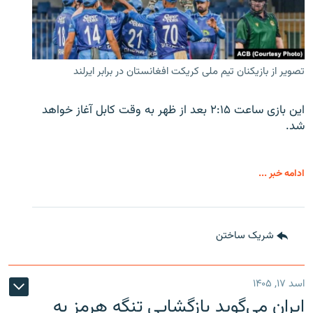
تصویر از بازیکنان تیم ملی کریکت افغانستان در برابر ایرلند
این بازی ساعت ۲:۱۵ بعد از ظهر به وقت کابل آغاز خواهد
شد.
ادامه خبر ...
شریک ساختن
اسد ۱۷, ۱۴۰۵
ایران می‌گوید بازگشایی تنگه هرمز به