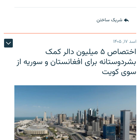
شریک ساختن
اسد ۱۷, ۱۴۰۵
اختصاص ۵ میلیون دالر کمک
بشردوستانه برای افغانستان و سوریه از
سوی کویت