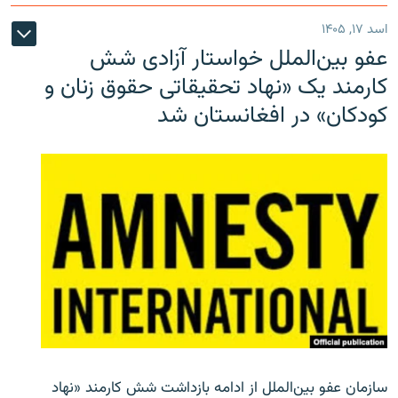
اسد ۱۷, ۱۴۰۵
عفو بین‌الملل خواستار آزادی شش
کارمند یک «نهاد تحقیقاتی حقوق زنان و
کودکان» در افغانستان شد
سازمان عفو بین‌الملل از ادامه بازداشت شش کارمند «نهاد