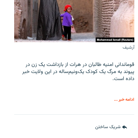
آرشیف
قوماندانی امنیه طالبان در هرات از بازداشت یک زن در
پیوند به مرگ یک کودک یک‌ونیم‌ساله در این ولایت خبر
داده است.
ادامه خبر ...
شریک ساختن