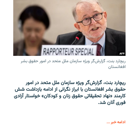
ریچارد بنت، گزارش‌گر ویژه سازمان ملل متحد در امور حقوق بشر
افغانستان
ریچارد بنت، گزارش‌گر ویژه سازمان ملل متحد در امور
حقوق بشر افغانستان با ابراز نگرانی از ادامه بازداشت شش
کارمند «نهاد تحقیقاتی حقوق زنان و کودکان» خواستار آزادی
فوری آنان شد.
ادامه خبر ...