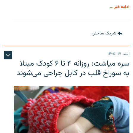
ادامه خبر ...
شریک ساختن
اسد ۱۷, ۱۴۰۵
سره‌ میاشت: روزانه ۴ تا ۶ کودک مبتلا
به سوراخ قلب در کابل جراحی می‌شوند