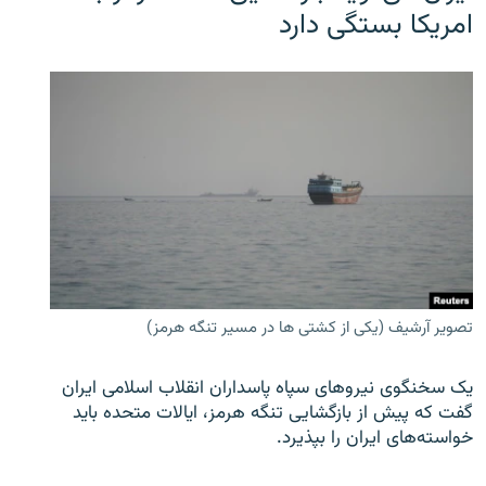
امریکا بستگی دارد
تصویر آرشیف (یکی از کشتی ها در مسیر تنگه هرمز)
یک سخنگوی نیروهای سپاه پاسداران انقلاب اسلامی ایران
گفت که پیش از بازگشایی تنگه هرمز، ایالات متحده باید
خواسته‌های ایران را بپذیرد.