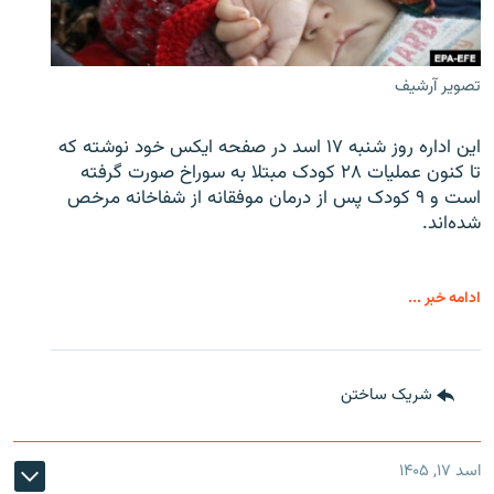
تصویر آرشیف
این اداره روز شنبه ۱۷ اسد در صفحه ایکس خود نوشته که
تا کنون عملیات ۲۸ کودک مبتلا به سوراخ صورت گرفته
است و ۹ کودک پس از درمان موفقانه از شفاخانه مرخص
شده‌اند.
ادامه خبر ...
شریک ساختن
اسد ۱۷, ۱۴۰۵