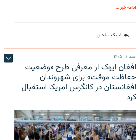
ادامه خبر ...
شریک ساختن
اسد ۱۶, ۱۴۰۵
افغان ایوک از معرفی طرح «وضعیت
حفاظت موقت» برای شهروندان
افغانستان در کانگرس امریکا استقبال
کرد