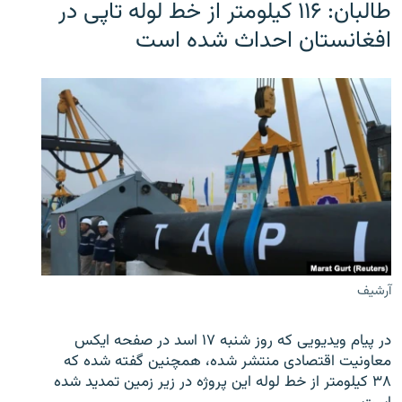
طالبان: ۱۱۶ کیلومتر از خط لوله تاپی در
افغانستان احداث شده است
آرشیف
در پیام ویدیویی که روز شنبه ۱۷ اسد در صفحه ایکس
معاونیت اقتصادی منتشر شده، همچنین گفته شده که
۳۸ کیلومتر از خط لوله این پروژه در زیر زمین تمدید شده