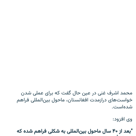
محمد اشرف غنی در عین حال گفت که برای عملی شدن
خواست‌های درازمدت افغانستان، ماحول بین‌المللی فراهم
شده‌است.
وی افزود:
"بعد از ۴۰ سال ماحول بین‌المللی به شکلی فراهم شده که