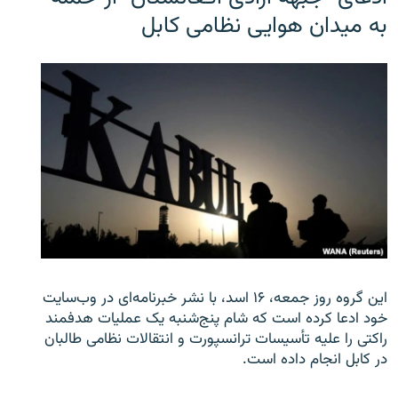
به میدان هوایی نظامی کابل
این گروه روز جمعه، ۱۶ اسد، با نشر خبرنامه‌ای در وب‌سایت
خود ادعا کرده است که شام پنج‌شنبه یک عملیات هدفمند
راکتی را علیه تأسیسات ترانسپورت و انتقالات نظامی طالبان
در کابل انجام داده است.