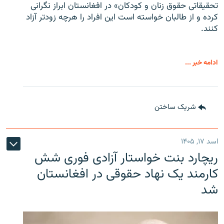
تحقیقاتی حقوق زنان و کودکان» در افغانستان ابراز نگرانی
کرده و از طالبان خواسته است این افراد را هرچه زودتر آزاد
کنند.
ادامه خبر ...
شریک ساختن
اسد ۱۷, ۱۴۰۵
ریچارد بنت خواستار آزادی فوری شش
کارمند یک نهاد حقوقی در افغانستان
شد