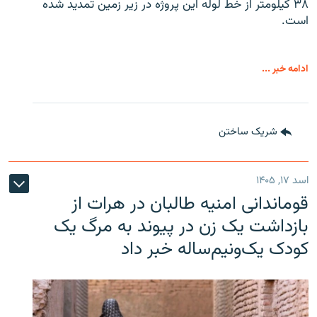
۳۸ کیلومتر از خط لوله این پروژه در زیر زمین تمدید شده
است.
ادامه خبر ...
شریک ساختن
اسد ۱۷, ۱۴۰۵
قوماندانی امنیه طالبان در هرات از
بازداشت یک زن در پیوند به مرگ یک
کودک یک‌ونیم‌ساله خبر داد