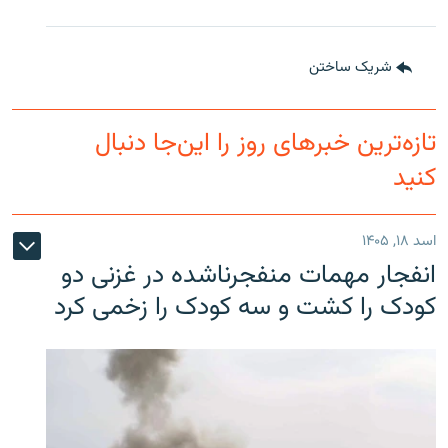
شریک ساختن
تازه‌ترین خبرهای روز را این‌جا دنبال
کنید
اسد ۱۸, ۱۴۰۵
انفجار مهمات منفجرناشده در غزنی دو
کودک را کشت و سه کودک را زخمی کرد