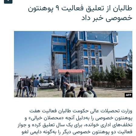
طالبان از تعلیق فعالیت ۹ پوهنتون
خصوصی خبر داد
وزارت تحصیلات عالی حکومت طالبان
فعالیت هفت
پوهنتون خصوصی را به‌دلیل آنچه «محصلان خیالی» و
تخلف‌های اداری خوانده، برای یک سال تعلیق کرده و جواز
فعالیت دو پوهنتون خصوصی دیگر را به‌گونه دایمی لغو