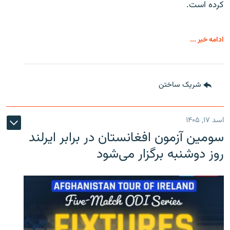
کرده است.
ادامه خبر ...
شریک ساختن
اسد ۱۷, ۱۴۰۵
سومین آزمون افغانستان در برابر ایرلند
روز دوشنبه برگزار می‌شود