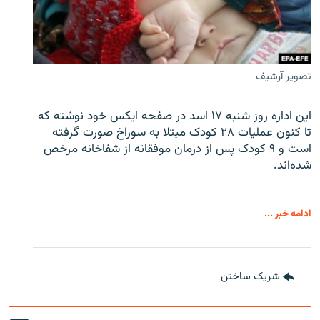
تصویر آرشیف
این اداره روز شنبه ۱۷ اسد در صفحه ایکس خود نوشته که
تا کنون عملیات ۲۸ کودک مبتلا به سوراخ صورت گرفته
است و ۹ کودک پس از درمان موفقانه از شفاخانه مرخص
شده‌اند.
ادامه خبر ...
شریک ساختن