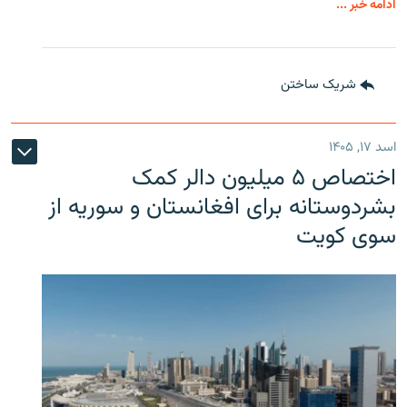
ادامه خبر ...
شریک ساختن
اسد ۱۷, ۱۴۰۵
اختصاص ۵ میلیون دالر کمک
بشردوستانه برای افغانستان و سوریه از
سوی کویت