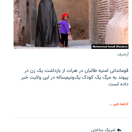
آرشیف
قوماندانی امنیه طالبان در هرات از بازداشت یک زن در
پیوند به مرگ یک کودک یک‌ونیم‌ساله در این ولایت خبر
داده است.
ادامه خبر ...
شریک ساختن