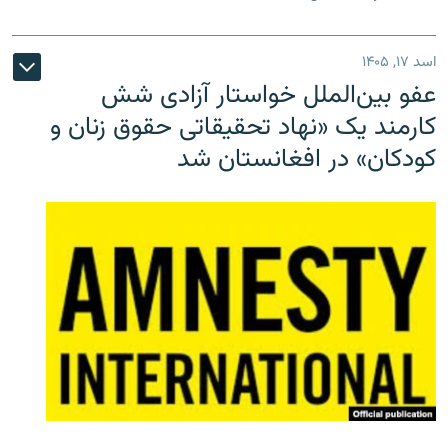
اسد ۱۷, ۱۴۰۵
عفو بین‌الملل خواستار آزادی شش
کارمند یک «نهاد تحقیقاتی حقوق زنان و
کودکان» در افغانستان شد