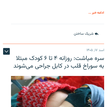
ادامه خبر ...
شریک ساختن
اسد ۱۷, ۱۴۰۵
سره‌ میاشت: روزانه ۴ تا ۶ کودک مبتلا
به سوراخ قلب در کابل جراحی می‌شوند