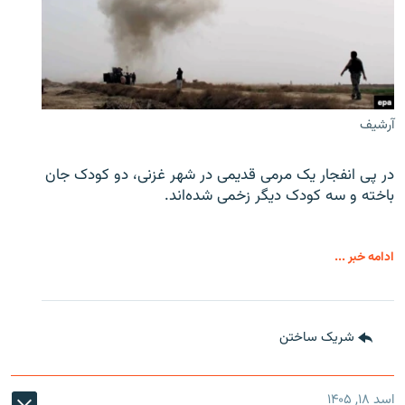
آرشیف
در پی انفجار یک مرمی قدیمی در شهر غزنی، دو کودک جان
باخته و سه کودک دیگر زخمی شده‌اند.
ادامه خبر ...
شریک ساختن
اسد ۱۸, ۱۴۰۵