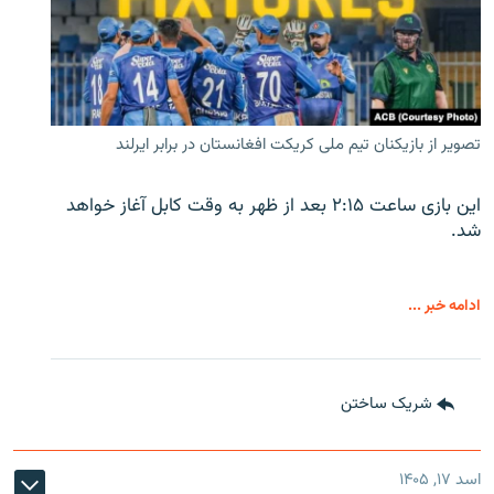
تصویر از بازیکنان تیم ملی کریکت افغانستان در برابر ایرلند
این بازی ساعت ۲:۱۵ بعد از ظهر به وقت کابل آغاز خواهد
شد.
ادامه خبر ...
شریک ساختن
اسد ۱۷, ۱۴۰۵