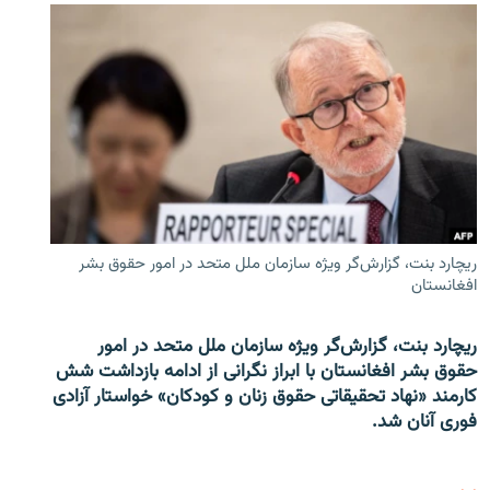
ریچارد بنت، گزارش‌گر ویژه سازمان ملل متحد در امور حقوق بشر
افغانستان
ریچارد بنت، گزارش‌گر ویژه سازمان ملل متحد در امور
حقوق بشر افغانستان با ابراز نگرانی از ادامه بازداشت شش
کارمند «نهاد تحقیقاتی حقوق زنان و کودکان» خواستار آزادی
فوری آنان شد.