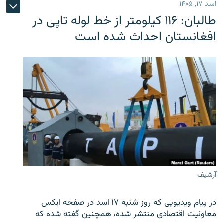
اسد ۱۷, ۱۴۰۵
طالبان: ۱۱۶ کیلومتر از خط لوله تاپی در
افغانستان احداث شده است
آرشیف
در پیام ویدیویی که روز شنبه ۱۷ اسد در صفحه ایکس
معاونیت اقتصادی منتشر شده، همچنین گفته شده که