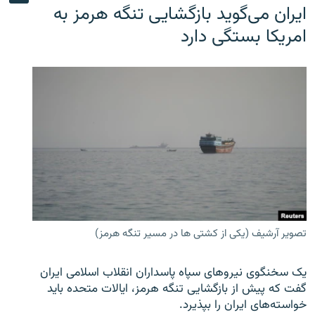
ایران می‌گوید بازگشایی تنگه هرمز به
امریکا بستگی دارد
تصویر آرشیف (یکی از کشتی ها در مسیر تنگه هرمز)
یک سخنگوی نیروهای سپاه پاسداران انقلاب اسلامی ایران
گفت که پیش از بازگشایی تنگه هرمز، ایالات متحده باید
خواسته‌های ایران را بپذیرد.