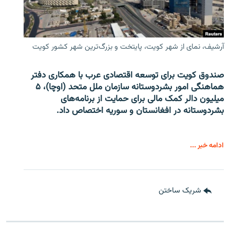
آرشیف، نمای از شهر کویت، پایتخت و بزرگ‌ترین شهر کشور کویت
صندوق کویت برای توسعه اقتصادی عرب با همکاری دفتر
هماهنگی امور بشردوستانه سازمان ملل متحد (اوچا)، ۵
میلیون دالر کمک مالی برای حمایت از برنامه‌های
بشردوستانه در افغانستان و سوریه اختصاص داد.
ادامه خبر ...
شریک ساختن