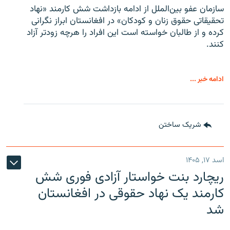
سازمان عفو بین‌الملل از ادامه بازداشت شش کارمند «نهاد
تحقیقاتی حقوق زنان و کودکان» در افغانستان ابراز نگرانی
کرده و از طالبان خواسته است این افراد را هرچه زودتر آزاد
کنند.
ادامه خبر ...
شریک ساختن
اسد ۱۷, ۱۴۰۵
ریچارد بنت خواستار آزادی فوری شش
کارمند یک نهاد حقوقی در افغانستان
شد