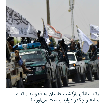
یک سالگی بازگشت طالبان به قدرت؛ از کدام
منابع و چقدر عواید بدست می‌آورند؟