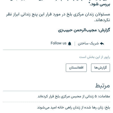
بررسی شود."
مسئولان زندان مرکزی بلخ در مورد فرار این پنج زندانی ابراز نظر
نکرده‎اند.
گزارش: مجیب‌الرحمن حبیب‌زی
شریک ساختن
Follow us
راپور از این بخش است
گزارش‌ها
افغانستان
مرتبط
مقامات: ۵ زندانی از محبس مرکزی بلخ فرار کرده‌اند
بلخ: زنان رها شده از زندان راهی خانه امید می‌شوند