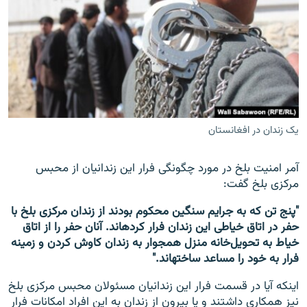
یک زندان در افغانستان
آمر امنیت بلخ در مورد چگونگی فرار این زندانیان از محبس
مرکزی بلخ گفت:
"پنج تن که به جرایم سنگین محکوم بودند از زندان مرکزی بلخ با
حفر در اتاق خیاطی این زندان فرار کرده‎اند. آنان حفر را از اتاق
خیاط به تحویل‌خانه منزل همجوار به زندان کاوش کردن و زمینه
فرار به خود را مساعد ساخته‎اند."
این‎که آیا در قسمت فرار این زندانیان مسئولان محبس مرکزی بلخ
نیز همکاری داشتند و یا بیرون از زندان به این افراد امکانات فرار