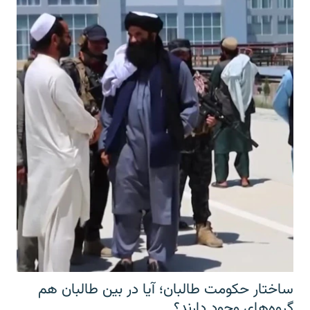
ساختار حکومت طالبان؛ آیا در بین طالبان هم
گروه‌های وجود دارند؟