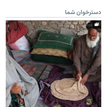
دسترخوان شما