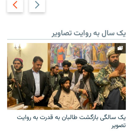
Next
Previous
slide
slide
یک سال به روایت تصاویر
یک سالگی بازگشت طالبان به قدرت به روایت
تصویر