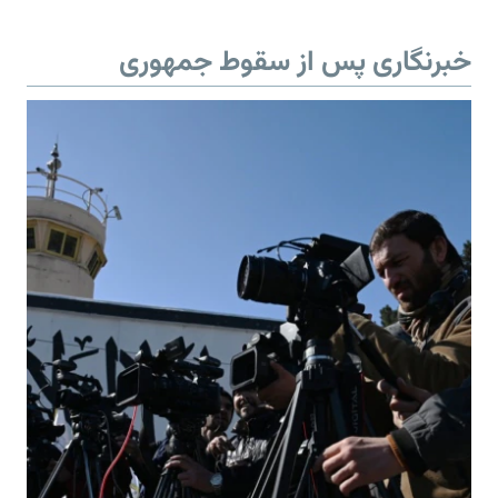
خبرنگاری پس از سقوط جمهوری