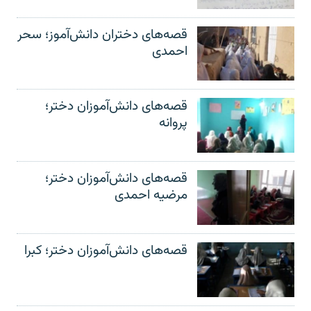
قصه‌های دختران دانش‌آموز؛ سحر
احمدی
قصه‌های دانش‌آموزان دختر؛
پروانه
قصه‌های دانش‌آموزان دختر؛
مرضیه احمدی
قصه‌های دانش‌آموزان دختر؛ کبرا