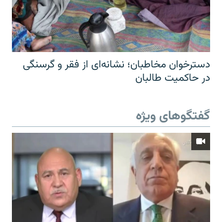
دسترخوان مخاطبان؛ نشانه‌ای از فقر و گرسنگی
در حاکمیت طالبان
گفتگوهای ویژه