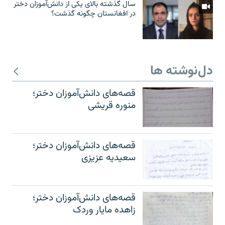
سال گذشته بالای یکی از دانش‌آموزان دختر
در افغانستان چگونه گذشت؟
دل‌نوشته ها
قصه‌های دانش‌آموزان دختر؛
منوره قریشی
قصه‌های دانش‌آموزان دختر؛
سعیدیه عزیزی
قصه‌های دانش‌آموزان دختر؛
زاهده مایار وردک