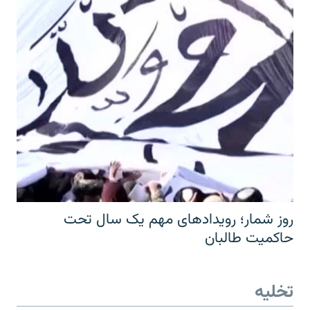
روز شمار؛ رویدادهای مهم یک سال تحت
حاکمیت طالبان
تخلیه