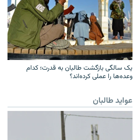
یک سالگی بازگشت طالبان به قدرت؛ کدام
وعده‌ها را عملی کرده‌اند؟
عواید طالبان