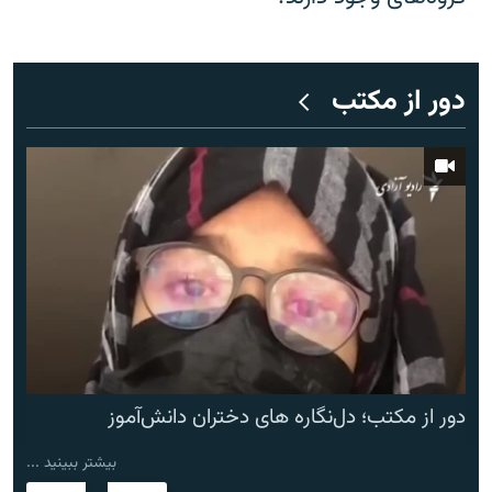
دور از مکتب
دور از مکتب؛ دل‌نگاره های دختران دانش‌آموز
بیشتر ببینید ...