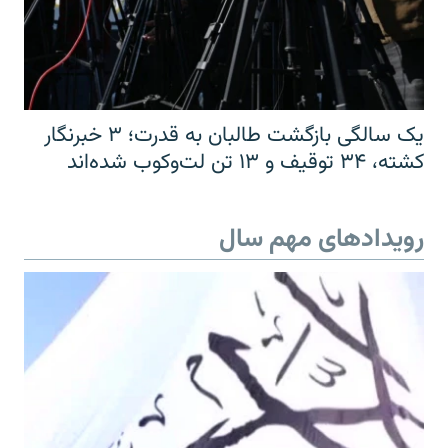
یک سالگی بازگشت طالبان به قدرت؛ ۳ خبرنگار
کشته، ۳۴ توقیف و ۱۳ تن لت‌وکوب شده‌اند
رویدادهای مهم سال