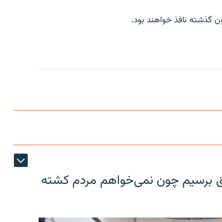
فق برسیم چون نمی‌خواهم مردم کشته