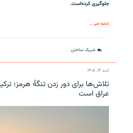
جلوگیری کرده‌است.
ادامه خبر ...
شریک ساختن
اسد ۱۴, ۱۴۰۵
تلاش‌ها برای دور زدن تنگۀ هرمز؛ ترک
عراق است