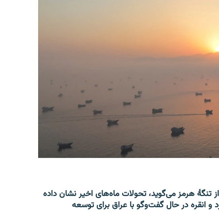
از تنگۀ هرمز می‌گوید، تحولات ماه‌های اخیر نشان داده
 و انقره در حال گفت‌وگو با عراق برای توسعه