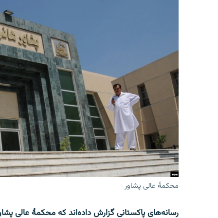
محکمۀ عالی پشاور
رسانه‌های پاکستانی گزارش داده‌اند که محکمۀ عالی پشاو