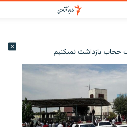
حجاب بازداشت نمی‎کنیم