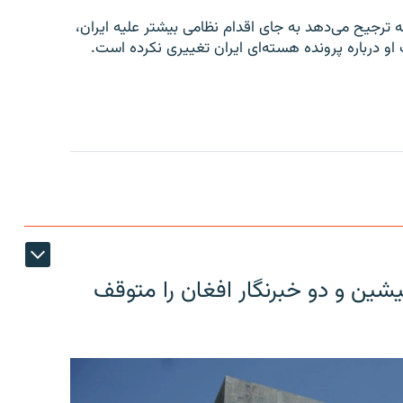
 ترجیح می‌دهد به جای اقدام نظامی بیشتر علیه ایران،
 او درباره پرونده هسته‌ای ایران تغییری نکرده است.
شین و دو خبرنگار افغان را متوقف