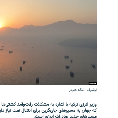
آرشیف، تنگه هرمز
وزیر انرژی ترکیه با اشاره به مشکلات رفت‌وآمد کشتی‌ها 
که جهان به مسیرهای جای‌گزین برای انتقال نفت نیاز دارد
مسیرهای جدید صادرات انرژی است.