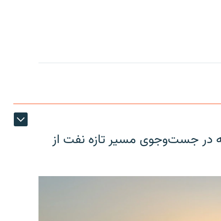
یه در جست‌وجوی مسیر تازه نفت از