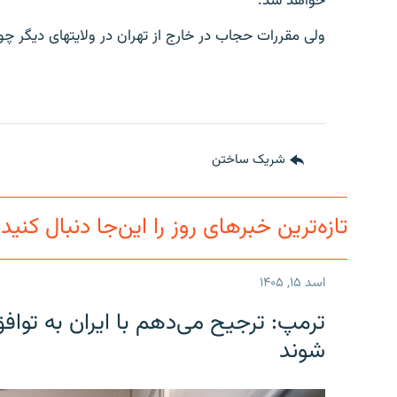
خواهد شد.
ولی مقررات حجاب در خارج از تهران در ولایت‎های دیگر چون گذشته نافذ خواهند بود.
شریک ساختن
تازه‌ترین خبرهای روز را این‌جا دنبال کنید
اسد ۱۵, ۱۴۰۵
ترمپ: ترجیح می‌دهم با ایران به توا
شوند