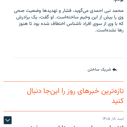
محمد نبی احمدی می‌گوید، فشار و تهدیدها وضعیت صحی
وی را بیش از این وخیم ساخته‌است. او گفت، یک برادرش
که با وی از سوی افراد ناشناس اختطاف شده بود تا هنوز
رها نشده‌است.
شریک ساختن
تازه‌ترین خبرهای روز را این‌جا دنبال
کنید
اسد ۱۸, ۱۴۰۵