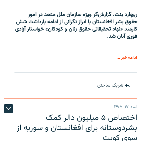
ریچارد بنت، گزارش‌گر ویژه سازمان ملل متحد در امور
حقوق بشر افغانستان با ابراز نگرانی از ادامه بازداشت شش
کارمند «نهاد تحقیقاتی حقوق زنان و کودکان» خواستار آزادی
فوری آنان شد.
ادامه خبر ...
شریک ساختن
اسد ۱۷, ۱۴۰۵
اختصاص ۵ میلیون دالر کمک
بشردوستانه برای افغانستان و سوریه از
سوی کویت