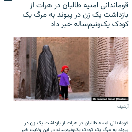
قوماندانی امنیه طالبان در هرات از
بازداشت یک زن در پیوند به مرگ یک
کودک یک‌ونیم‌ساله خبر داد
آرشیف
قوماندانی امنیه طالبان در هرات از بازداشت یک زن در
پیوند به مرگ یک کودک یک‌ونیم‌ساله در این ولایت خبر