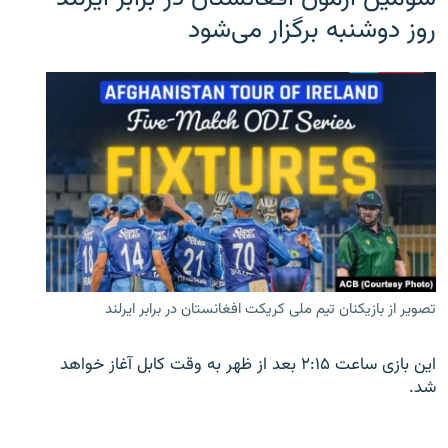
روز دوشنبه برگزار می‌شود
تصویر از بازیکنان تیم ملی کریکت افغانستان در برابر ایرلند
این بازی ساعت ۲:۱۵ بعد از ظهر به وقت کابل آغاز خواهد
شد.