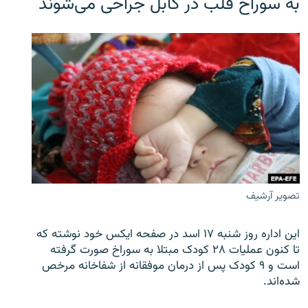
به سوراخ قلب در کابل جراحی می‌شوند
تصویر آرشیف
این اداره روز شنبه ۱۷ اسد در صفحه ایکس خود نوشته که
تا کنون عملیات ۲۸ کودک مبتلا به سوراخ صورت گرفته
است و ۹ کودک پس از درمان موفقانه از شفاخانه مرخص
شده‌اند.