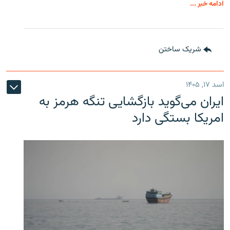
ادامه خبر ...
شریک ساختن
اسد ۱۷, ۱۴۰۵
ایران می‌گوید بازگشایی تنگه هرمز به
امریکا بستگی دارد