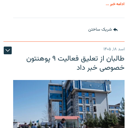
ادامه خبر ...
شریک ساختن
اسد ۱۸, ۱۴۰۵
طالبان از تعلیق فعالیت ۹ پوهنتون
خصوصی خبر داد