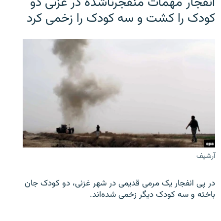
انفجار مهمات منفجرناشده در غزنی دو
کودک را کشت و سه کودک را زخمی کرد
آرشیف
در پی انفجار یک مرمی قدیمی در شهر غزنی، دو کودک جان
باخته و سه کودک دیگر زخمی شده‌اند.