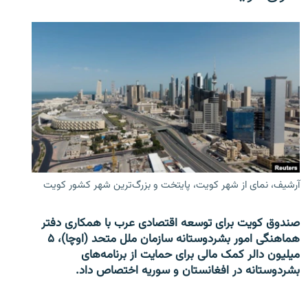
آرشیف، نمای از شهر کویت، پایتخت و بزرگ‌ترین شهر کشور کویت
صندوق کویت برای توسعه اقتصادی عرب با همکاری دفتر
هماهنگی امور بشردوستانه سازمان ملل متحد (اوچا)، ۵
میلیون دالر کمک مالی برای حمایت از برنامه‌های
بشردوستانه در افغانستان و سوریه اختصاص داد.