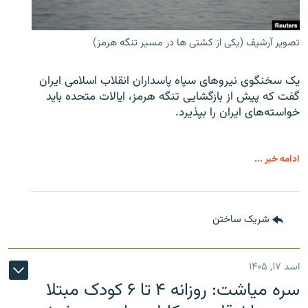
تصویر آرشیف (یکی از کشتی ها در مسیر تنگه هرمز)
یک سخنگوی نیروهای سپاه پاسداران انقلاب اسلامی ایران
گفت که پیش از بازگشایی تنگه هرمز، ایالات متحده باید
خواسته‌های ایران را بپذیرد.
ادامه خبر ...
شریک ساختن
اسد ۱۷, ۱۴۰۵
سره‌ میاشت: روزانه ۴ تا ۶ کودک مبتلا