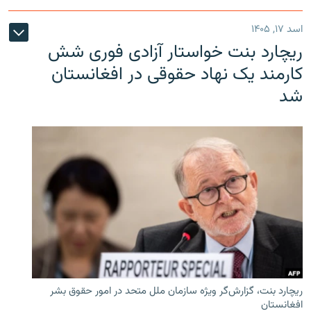
اسد ۱۷, ۱۴۰۵
ریچارد بنت خواستار آزادی فوری شش
کارمند یک نهاد حقوقی در افغانستان
شد
ریچارد بنت، گزارش‌گر ویژه سازمان ملل متحد در امور حقوق بشر
افغانستان