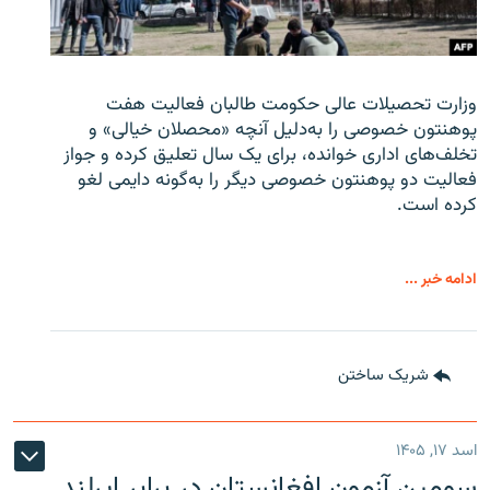
وزارت تحصیلات عالی حکومت طالبان
فعالیت هفت
پوهنتون خصوصی را به‌دلیل آنچه «محصلان خیالی» و
تخلف‌های اداری خوانده، برای یک سال تعلیق کرده و جواز
فعالیت دو پوهنتون خصوصی دیگر را به‌گونه دایمی لغو
کرده است.
ادامه خبر ...
شریک ساختن
اسد ۱۷, ۱۴۰۵
سومین آزمون افغانستان در برابر ایرلند