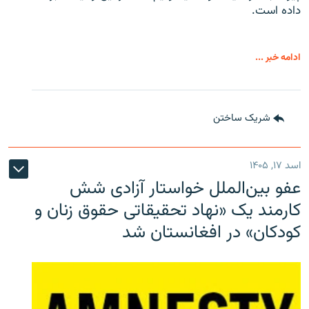
داده است.
ادامه خبر ...
شریک ساختن
اسد ۱۷, ۱۴۰۵
عفو بین‌الملل خواستار آزادی شش
کارمند یک «نهاد تحقیقاتی حقوق زنان و
کودکان» در افغانستان شد