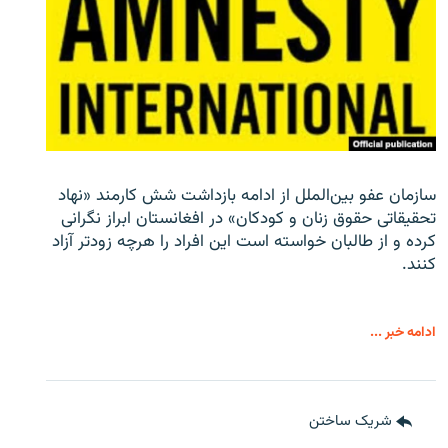
سازمان عفو بین‌الملل از ادامه بازداشت شش کارمند «نهاد
تحقیقاتی حقوق زنان و کودکان» در افغانستان ابراز نگرانی
کرده و از طالبان خواسته است این افراد را هرچه زودتر آزاد
کنند.
ادامه خبر ...
شریک ساختن