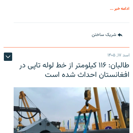
ادامه خبر ...
شریک ساختن
اسد ۱۷, ۱۴۰۵
طالبان: ۱۱۶ کیلومتر از خط لوله تاپی در
افغانستان احداث شده است