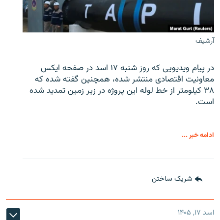
آرشیف
در پیام ویدیویی که روز شنبه ۱۷ اسد در صفحه ایکس
معاونیت اقتصادی منتشر شده، همچنین گفته شده که
۳۸ کیلومتر از خط لوله این پروژه در زیر زمین تمدید شده
است.
ادامه خبر ...
شریک ساختن
اسد ۱۷, ۱۴۰۵