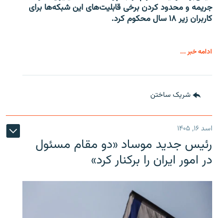
جریمه و محدود کردن برخی قابلیت‌های این شبکه‌ها برای
کاربران زیر ۱۸ سال محکوم کرد.
ادامه خبر ...
شریک ساختن
اسد ۱۶, ۱۴۰۵
رئیس جدید موساد «دو مقام مسئول
در امور ایران را برکنار کرد»