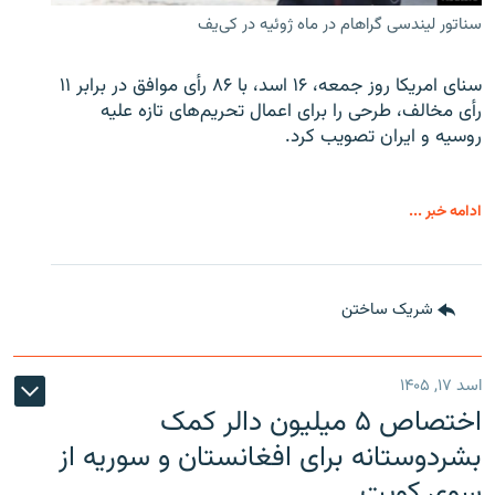
سناتور لیندسی گراهام در ماه ژوئیه در کی‌یف
سنای امریکا روز جمعه، ۱۶ اسد، با ۸۶ رأی موافق در برابر ۱۱
رأی مخالف، طرحی را برای اعمال تحریم‌های تازه علیه
روسیه و ایران تصویب کرد.
ادامه خبر ...
شریک ساختن
اسد ۱۷, ۱۴۰۵
اختصاص ۵ میلیون دالر کمک
بشردوستانه برای افغانستان و سوریه از
سوی کویت