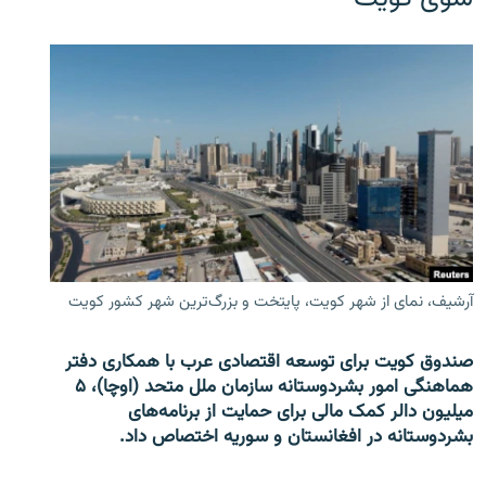
آرشیف، نمای از شهر کویت، پایتخت و بزرگ‌ترین شهر کشور کویت
صندوق کویت برای توسعه اقتصادی عرب با همکاری دفتر
هماهنگی امور بشردوستانه سازمان ملل متحد (اوچا)، ۵
میلیون دالر کمک مالی برای حمایت از برنامه‌های
بشردوستانه در افغانستان و سوریه اختصاص داد.