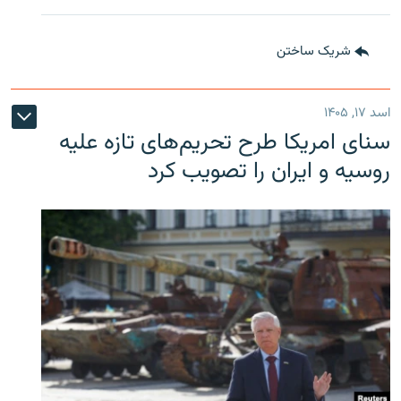
شریک ساختن
اسد ۱۷, ۱۴۰۵
سنای امریکا طرح تحریم‌های تازه علیه
روسیه و ایران را تصویب کرد