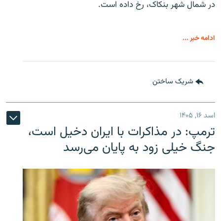
در شمال شهر بنکاک، رخ داده است.
ادامه خبر ...
شریک ساختن
اسد ۱۶, ۱۴۰۵
ترمپ: در مذاکرات با ایران دخیل است،
جنگ خیلی زود به پایان می‌رسد