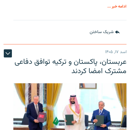
ادامه خبر ...
شریک ساختن
اسد ۱۷, ۱۴۰۵
عربستان، پاکستان و ترکیه توافق دفاعی
مشترک امضا کردند