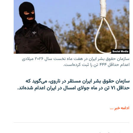
سازمان حقوق بشر ایران در هفت ماه نخست سال ۲۰۲۶ میلادی
اعدام حداقل ۴۴۴ تن را ثبت کرده‌است.
سازمان حقوق بشر ایران مستقر در ناروی، می‌گوید که
حداقل ۷۱ تن در ماه جولای امسال در ایران اعدام شده‌اند.
ادامه خبر ...