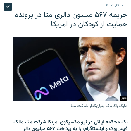
اسد ۱۷, ۱۴۰۵
جریمه ۵۶۷ میلیون دالری متا در پرونده
حمایت از کودکان در امریکا
مارک زاکربرگ بنیان‌گذار شرکت متا
یک محکمه ایالتی در نیو مکسیکوی امریکا شرکت متا، مالک
فیس‌بوک و اینستاگرام، را به پرداخت ۵۶۷ میلیون دالر