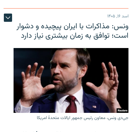
اسد ۱۶, ۱۴۰۵
ونس: مذاکرات با ایران پیچیده و دشوار
است؛ توافق به زمان بیشتری نیاز دارد
جی‌دی ونس، معاون رئیس جمهور ایالات متحدۀ امریکا