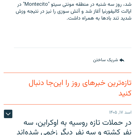
شد، روز سه شنبه در منطقه مونتی سیتو "Montecito" در
ایالت کالیفورنیا آغاز شد و آتش سوزی را نیز در نتیجه وزش
شدید تند بادها به همراه داشت.
شریک ساختن
تازه‌ترین خبرهای روز را این‌جا دنبال
کنید
اسد ۱۷, ۱۴۰۵
در حملات تازه روسیه به اوکراین، سه
نفر کشته و سه نفر دیگر زخمی شده‌اند