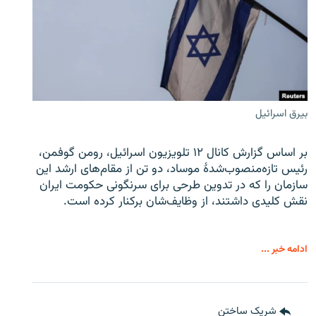
بیرق اسرائیل
بر اساس گزارش کانال ۱۲ تلویزیون اسرائیل، رومن گوفمن،
رئیس تازه‌منصوب‌شدۀ موساد، دو تن از مقام‌های ارشد این
سازمان را که در تدوین طرحی برای سرنگونی حکومت ایران
نقش کلیدی داشتند، از وظایف‌شان برکنار کرده است.
ادامه خبر ...
شریک ساختن