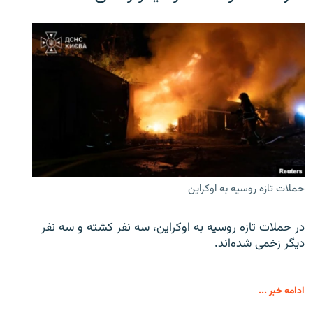
حملات تازه روسیه به اوکراین
در حملات تازه روسیه به اوکراین، سه نفر کشته و سه نفر
دیگر زخمی شده‌اند.
ادامه خبر ...