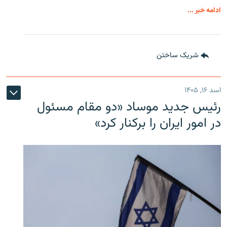
ادامه خبر ...
شریک ساختن
اسد ۱۶, ۱۴۰۵
رئیس جدید موساد «دو مقام مسئول
در امور ایران را برکنار کرد»