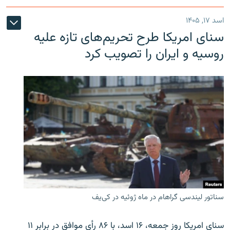
اسد ۱۷, ۱۴۰۵
سنای امریکا طرح تحریم‌های تازه علیه
روسیه و ایران را تصویب کرد
سناتور لیندسی گراهام در ماه ژوئیه در کی‌یف
سنای امریکا روز جمعه، ۱۶ اسد، با ۸۶ رأی موافق در برابر ۱۱