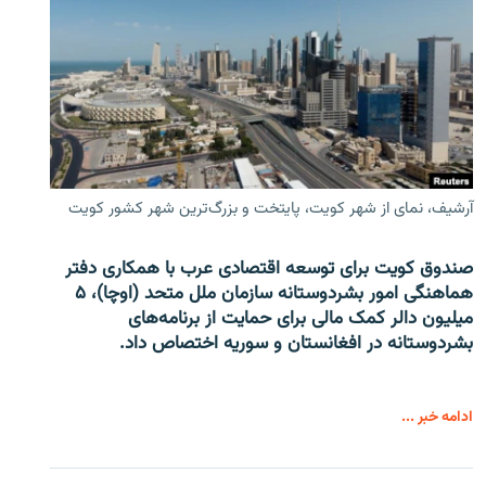
آرشیف، نمای از شهر کویت، پایتخت و بزرگ‌ترین شهر کشور کویت
صندوق کویت برای توسعه اقتصادی عرب با همکاری دفتر
هماهنگی امور بشردوستانه سازمان ملل متحد (اوچا)، ۵
میلیون دالر کمک مالی برای حمایت از برنامه‌های
بشردوستانه در افغانستان و سوریه اختصاص داد.
ادامه خبر ...