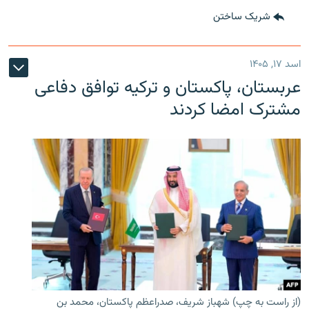
شریک ساختن
اسد ۱۷, ۱۴۰۵
عربستان، پاکستان و ترکیه توافق دفاعی
مشترک امضا کردند
(از راست به چپ) شهباز شریف، صدراعظم پاکستان، محمد بن