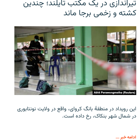
تیراندازی در یک مکتب تایلند؛ چندین
کشته و زخمی برجا ماند
این رویداد در منطقۀ بانگ کروای، واقع در ولایت نونتابوری
در شمال شهر بنکاک، رخ داده است.
ادامه خبر ...