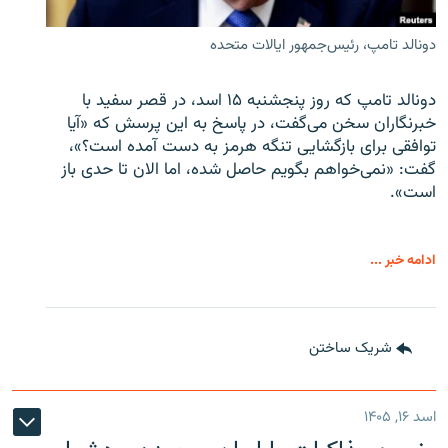
دونالد تامپ، رئیس‌جمهور ایالات متحده
دونالد تامپ که روز پنجشنبه ۱۵ اسد، در قصر سفید با
خبرنگاران سخن می‌گفت، در پاسخ به این پرسش که «آیا
توافقی برای بازگشایی تنگه هرمز به دست آمده است؟»،
گفت: «نمی‌خواهم بگویم حاصل شده، اما الان تا حدی باز
است».
ادامه خبر ...
شریک ساختن
اسد ۱۶, ۱۴۰۵