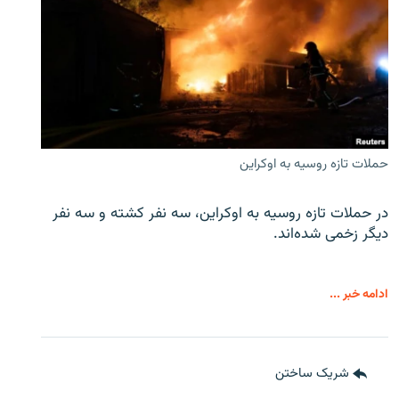
حملات تازه روسیه به اوکراین
در حملات تازه روسیه به اوکراین، سه نفر کشته و سه نفر
دیگر زخمی شده‌اند.
ادامه خبر ...
شریک ساختن