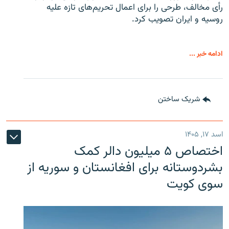
رأی مخالف، طرحی را برای اعمال تحریم‌های تازه علیه
روسیه و ایران تصویب کرد.
ادامه خبر ...
شریک ساختن
اسد ۱۷, ۱۴۰۵
اختصاص ۵ میلیون دالر کمک
بشردوستانه برای افغانستان و سوریه از
سوی کویت