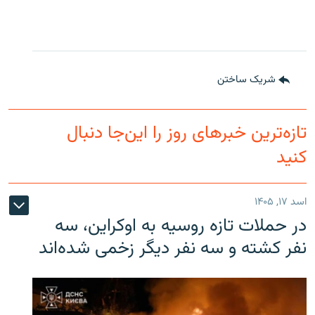
شریک ساختن
تازه‌ترین خبرهای روز را این‌جا دنبال
کنید
اسد ۱۷, ۱۴۰۵
در حملات تازه روسیه به اوکراین، سه
نفر کشته و سه نفر دیگر زخمی شده‌اند