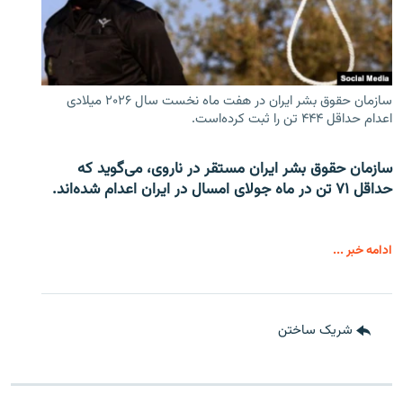
سازمان حقوق بشر ایران در هفت ماه نخست سال ۲۰۲۶ میلادی
اعدام حداقل ۴۴۴ تن را ثبت کرده‌است.
سازمان حقوق بشر ایران مستقر در ناروی، می‌گوید که
حداقل ۷۱ تن در ماه جولای امسال در ایران اعدام شده‌اند.
ادامه خبر ...
شریک ساختن