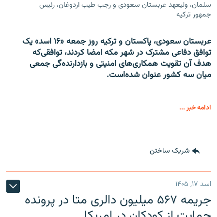
سلمان، ولیعهد عربستان سعودی و رجب طیب اردوغان، رئیس
جمهور ترکیه
عربستان سعودی، پاکستان و ترکیه روز جمعه «۱۶ اسد» یک
توافق دفاعی مشترک در شهر مکه امضا کردند، توافقی‌که
هدف آن تقویت همکاری‌های امنیتی و بازدارنده‌گی جمعی
میان سه کشور عنوان شده‌است.
ادامه خبر ...
شریک ساختن
اسد ۱۷, ۱۴۰۵
جریمه ۵۶۷ میلیون دالری متا در پرونده
حمایت از کودکان در امریکا