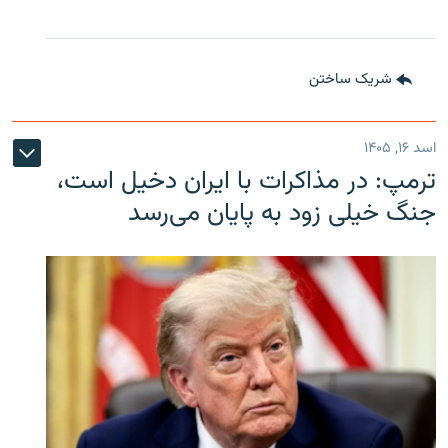
شریک ساختن
اسد ۱۶, ۱۴۰۵
ترمپ: در مذاکرات با ایران دخیل است،
جنگ خیلی زود به پایان می‌رسد