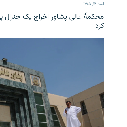
اسد ۱۴, ۱۴۰۵
محکمۀ عالی پشاور اخراج یک جنرال پی
کرد