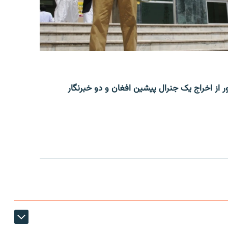
ر از اخراج یک جنرال پیشین افغان و دو خبرنگار