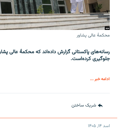
محکمۀ عالی پشاور
رسانه‌های پاکستانی گزارش داده‌اند که محکمۀ عالی پشاو
جلوگیری کرده‌است.
ادامه خبر ...
شریک ساختن
اسد ۱۴, ۱۴۰۵