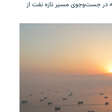
یه در جست‌وجوی مسیر تازه نفت از