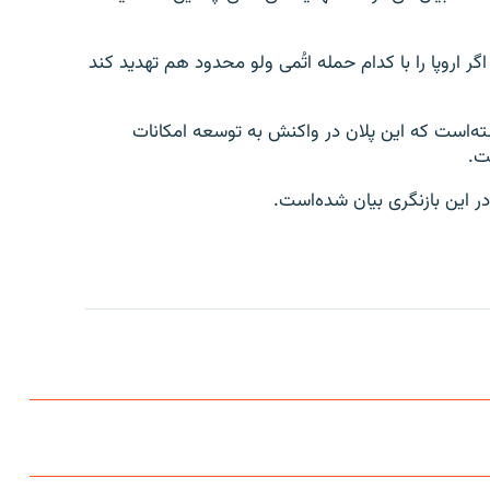
گر اروپا را با کدام حمله اتُمی ولو محدود هم تهدید کند
ته‌است که این پلان در واکنش به توسعه امکانات
ت.
ر این بازنگری بیان شده‌است.