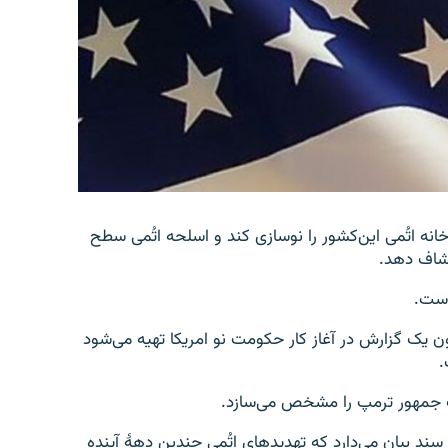
نه اتُمی این‌کشور را نوسازی کند و اسلحه اتُمی سطح
نکشاف دهد.
است.
ن یک گزارش در آغاز کار حکومت نو امریکا تهیه می‌شود
.
ست جمهور ترمپ را مشخص می‌سازد.
اردوی امریکا از سال ۲۰۱۰ به این‌سو برای اولین بار در این سند بیان می‌‎دارد که تهدیدهای اتُمی چندین دهۀ آینده