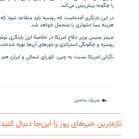
را چگونه پیش‌بینی می‌کند.
در این بازنگری آمده‌است که روسیه باید متقاعد شود که ا
هزینه بسا دشواری را متحمل خواهد شد.
جیمز متیس وزیر دفاع امریکا در خلاصۀ این بازنگری نوش
روسیه و چگونگی استراتژی و باورهای آن‌ها تهیه شده‌اس
نگرانی امریکا نسبت به چین، کوریای شمالی و ایران هم د
شریک ساختن
تازه‌ترین خبرهای روز را این‌جا دنبال کنید