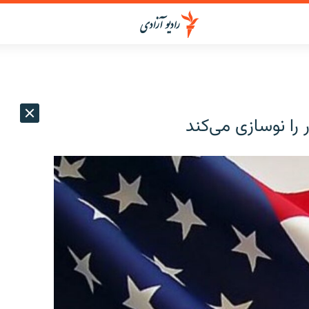
 را نوسازی می‌کند