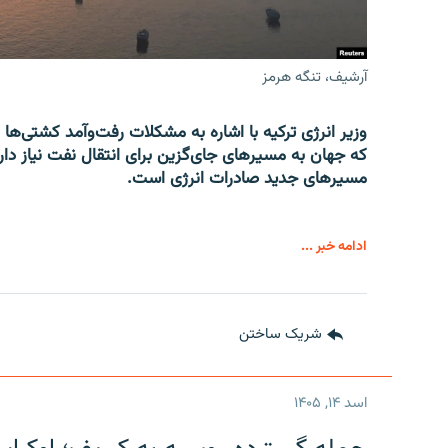
آرشیف، تنگه هرمز
وزیر انرژی ترکیه با اشاره به مشکلات رفت‌وآمد کشتی‌ها 
که جهان به مسیرهای جای‌گزین برای انتقال نفت نیاز دارد
مسیرهای جدید صادرات انرژی است.
ادامه خبر ...
شریک ساختن
اسد ۱۴, ۱۴۰۵