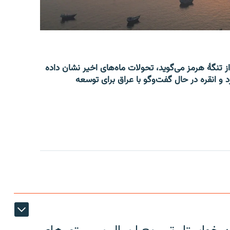
از تنگۀ هرمز می‌گوید، تحولات ماه‌های اخیر نشان داده
 و انقره در حال گفت‌وگو با عراق برای توسعه