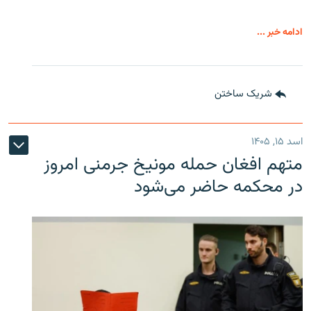
ادامه خبر ...
شریک ساختن
اسد ۱۵, ۱۴۰۵
متهم افغان حمله مونیخ جرمنی امروز
در محکمه حاضر می‌شود