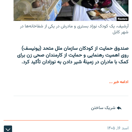
آرشیف، یک کودک نوزاد بستری و مادرش در یکی از شفاخانه‌ها در
شهر کابل
صندوق حمایت از کودکان سازمان ملل متحد (یونیسف)
روی اهمیت رهنمایی و حمایت از کارمندان صحی زن برای
کمک با مادران در زمینۀ شیر دادن به نوزادان تأکید کرد.
ادامه خبر ...
شریک ساختن
اسد ۱۶, ۱۴۰۵