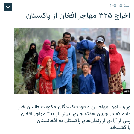
اسد ۱۵, ۱۴۰۵
اخراج ۳۲۵ مهاجر افغان از پاکستان
وزارت امور مهاجرین و عودت‌کنندگان حکومت طالبان خبر
داده که در جریان هفته جاری، بیش از ۳۰۰ مهاجر افغان
پس از آزادی از زندان‌های پاکستان به افغانستان
بازگشته‌اند.