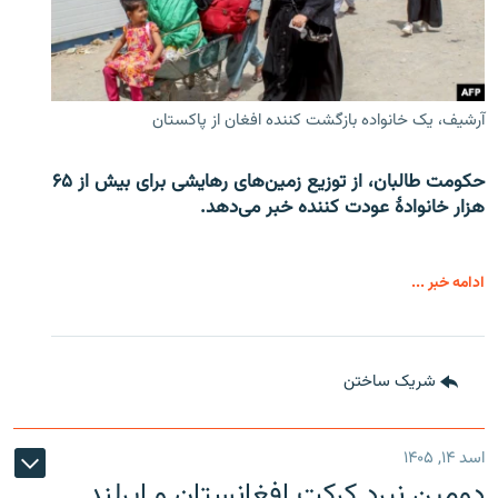
آرشیف، یک خانواده بازگشت کننده افغان از پاکستان
حکومت طالبان، از توزیع زمین‌های رهایشی برای بیش از ۶۵
هزار خانوادۀ عودت کننده خبر می‌دهد.
ادامه خبر ...
شریک ساختن
اسد ۱۴, ۱۴۰۵
دومین نبرد کرکت افغانستان و ایرلند