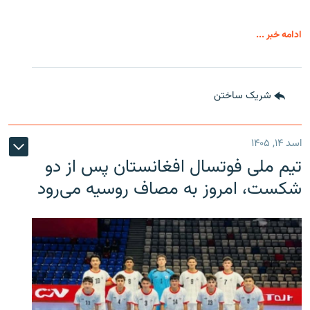
ادامه خبر ...
شریک ساختن
اسد ۱۴, ۱۴۰۵
تیم ملی فوتسال افغانستان پس از دو
شکست، امروز به مصاف روسیه می‌رود