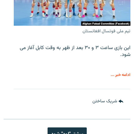
تیم ملی فوتسال افغانستان
این بازی ساعت ۳ و ۳۰ بعد از ظهر به وقت کابل آغاز می
شود.
ادامه خبر ...
شریک ساختن