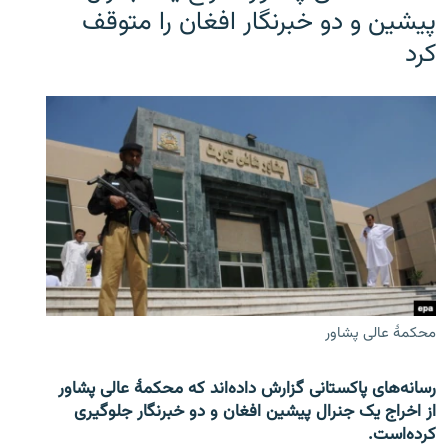
پیشین و دو خبرنگار افغان را متوقف
کرد
محکمۀ عالی پشاور
رسانه‌های پاکستانی گزارش داده‌اند که محکمۀ عالی پشاور
از اخراج یک جنرال پیشین افغان و دو خبرنگار جلوگیری
کرده‌است.