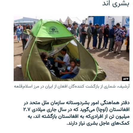
بشری اند
آرشیف، شماری از بازگشت کننده‌گان افغان از ایران در مرز اسلام‌قلعه
دفتر هماهنگی امور بشردوستانه سازمان ملل متحد در
افغانستان (اوچا) می‌گوید که در سال جاری میلادی ۲.۷
میلیون تن از افرادی‌که به افغانستان بازگشته اند، به
کمک‌های عاجل بشری نیاز دارند.