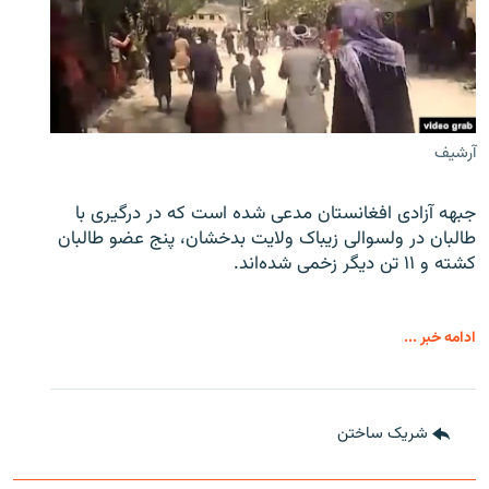
آرشیف
جبهه آزادی افغانستان مدعی شده است که در درگیری با
طالبان در ولسوالی زیباک ولایت بدخشان، پنج عضو طالبان
کشته و ۱۱ تن دیگر زخمی شده‌اند.
ادامه خبر ...
شریک ساختن