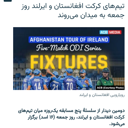
تیم‌های کرکت افغانستان و ایرلند روز
جمعه به میدان می‌روند
رویارویی افغانستان و ایرلند
دومین دیدار از سلسلۀ پنج مسابقه یک‌روزه میان تیم‌های
کرکت افغانستان و ایرلند، روز جمعه (۱۶ اسد) برگزار
می‌شود.