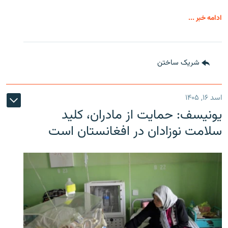
ادامه خبر ...
شریک ساختن
اسد ۱۶, ۱۴۰۵
یونیسف: حمایت از مادران، کلید
سلامت نوزادان در افغانستان است