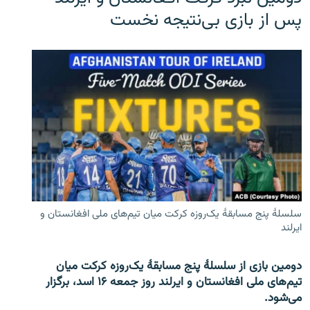
پس از بازی بی‌نتیجه نخست
سلسلۀ پنج مسابقۀ یک‌روزه کرکت میان تیم‌های ملی افغانستان و
ایرلند
دومین بازی از سلسلۀ پنج مسابقۀ یک‌روزه کرکت میان
تیم‌های ملی افغانستان و ایرلند روز جمعه ۱۶ اسد، برگزار
می‌شود.