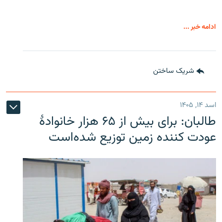
ادامه خبر ...
شریک ساختن
اسد ۱۴, ۱۴۰۵
طالبان: برای بیش از ۶۵ هزار خانوادۀ
عودت کننده زمین توزیع شده‌است