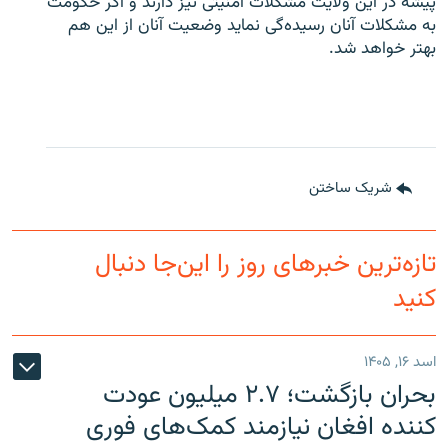
پیشه در این ولایت مشکلات امنیتی نیز دارند و اگر حکومت
به مشکلات آنان رسیده‌گی نماید وضعیت آنان از این هم
بهتر خواهد شد.
شریک ساختن
تازه‌ترین خبرهای روز را این‌جا دنبال
کنید
اسد ۱۶, ۱۴۰۵
بحران بازگشت؛ ۲.۷ میلیون عودت
کننده افغان نیازمند کمک‌های فوری