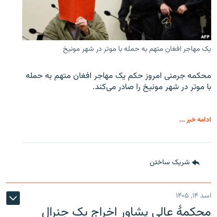
یک مهاجر افغان متهم به حمله با موتر در شهر مونیخ
محکمه جرمنی امروز حکم یک مهاجر افغان متهم به حمله
با موتر در شهر مونیخ را صادر می‌کند.
ادامه خبر ...
شریک ساختن
اسد ۱۴, ۱۴۰۵
محکمۀ عالی پشاور اخراج یک جنرال