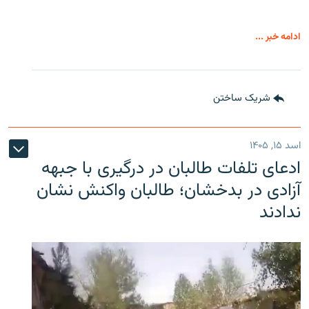
ادامه خبر ...
شریک ساختن
اسد ۱۵, ۱۴۰۵
ادعای تلفات طالبان در درگیری با جبهه
آزادی در بدخشان؛ طالبان واکنش نشان
ندادند