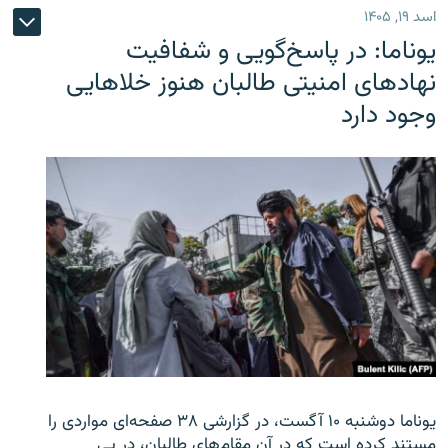
اسد ۱۹, ۱۴۰۵
یوناما: در پاسخ‌گویی و شفافیت
نهادهای امنیتی طالبان هنوز خلاهایی
وجود دارد
یوناما دوشنبه ۱۰ آگست، در گزارشی ۳۸ صفحه‌ای مواردی را
مستند کرده است که در آن مقام‌های طالبان، در پی