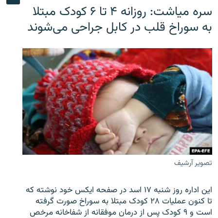
سره‌ میاشت: روزانه ۴ تا ۶ کودک مبتلا
به سوراخ قلب در کابل جراحی می‌شوند
تصویر آرشیف
این اداره روز شنبه ۱۷ اسد در صفحه ایکس خود نوشته که
تا کنون عملیات ۲۸ کودک مبتلا به سوراخ صورت گرفته
است و ۹ کودک پس از درمان موفقانه از شفاخانه مرخص