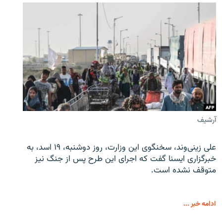
آرشیف
علی زینی‌وند، سخنگوی این وزارت، روز دوشنبه، ۱۹ اسد، به
خبرگزاری ایسنا گفت که اجرای این طرح پس از جنگ نیز
متوقف نشده است.
ادامه خبر ...