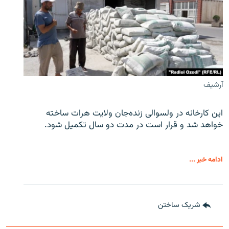
آرشیف
این کارخانه در ولسوالی زنده‌جان ولایت هرات ساخته
خواهد شد و قرار است در مدت دو سال تکمیل شود.
ادامه خبر ...
شریک ساختن