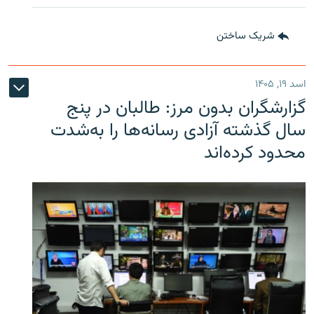
شریک ساختن
اسد ۱۹, ۱۴۰۵
گزارشگران بدون مرز: طالبان در پنج
سال گذشته آزادی رسانه‌ها را به‌شدت
محدود کرده‌اند