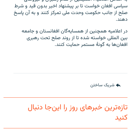
سیاسی افغان خواست تا بر پیشنهاد اخیر بدون قید و شرط
صلح از جانب حکومت وحدت ملی تمرکز کنند و به آن پاسخ
دهند.
در اعلامیه همچنین از همسایه‌گان افغانستان و جامعه
بین المللی خواسته شده تا از روند صلح تحت رهبری
افغان‌ها به گونۀ مستمر حمایت کنند.
شریک ساختن
تازه‌ترین خبرهای روز را این‌جا دنبال
کنید