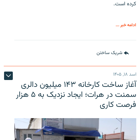
کرده است.
ادامه خبر ...
شریک ساختن
اسد ۱۸, ۱۴۰۵
آغاز ساخت کارخانه ۱۴۳ میلیون دالری
سمنت در هرات؛ ایجاد نزدیک به ۵ هزار
فرصت کاری