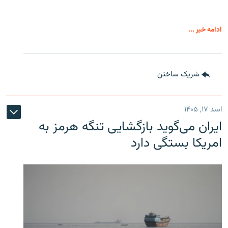
ادامه خبر ...
شریک ساختن
اسد ۱۷, ۱۴۰۵
ایران می‌گوید بازگشایی تنگه هرمز به
امریکا بستگی دارد