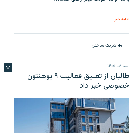
ادامه خبر ...
شریک ساختن
اسد ۱۸, ۱۴۰۵
طالبان از تعلیق فعالیت ۹ پوهنتون
خصوصی خبر داد