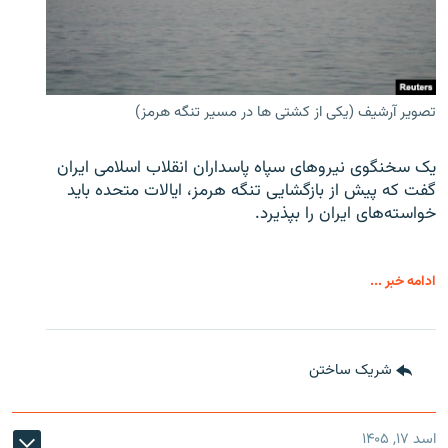
تصویر آرشیف (یکی از کشتی ها در مسیر تنگه هرمز)
یک سخنگوی نیروهای سپاه پاسداران انقلاب اسلامی ایران
گفت که پیش از بازگشایی تنگه هرمز، ایالات متحده باید
خواسته‌های ایران را بپذیرد.
ادامه خبر ...
شریک ساختن
اسد ۱۷, ۱۴۰۵