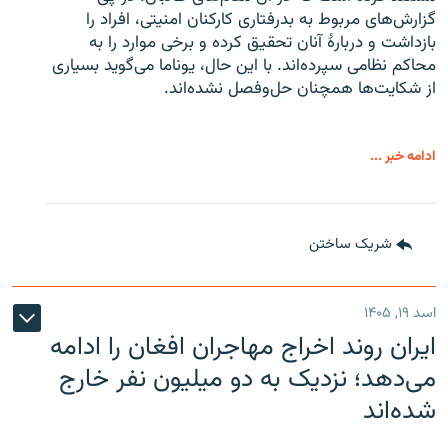
گزارش‌های مربوط به بدرفتاری کارکنان امنیتی، افراد را
بازداشت و دربارهٔ آنان تحقیق کرده و برخی موارد را به
محاکم نظامی سپرده‌اند. با این حال، یوناما می‌گوید بسیاری
از شکایت‌ها همچنان حل‌وفصل نشده‌اند.
ادامه خبر ...
شریک ساختن
اسد ۱۹, ۱۴۰۵
ایران روند اخراج مهاجران افغان را ادامه
می‌دهد؛ نزدیک به دو میلیون نفر خارج
شده‌اند