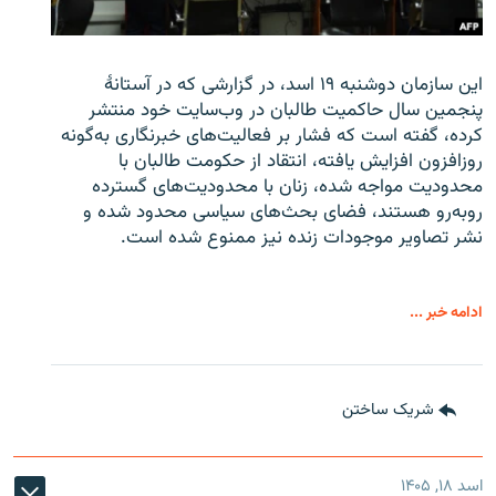
این سازمان دوشنبه ۱۹ اسد، در گزارشی که در آستانۀ
پنجمین سال حاکمیت طالبان در وب‌سایت خود منتشر
کرده، گفته است که فشار بر فعالیت‌های خبرنگاری به‌گونه
روزافزون افزایش یافته، انتقاد از حکومت طالبان با
محدودیت مواجه شده، زنان با محدودیت‌های گسترده
روبه‌رو هستند، فضای بحث‌های سیاسی محدود شده و
نشر تصاویر موجودات زنده نیز ممنوع شده است.
ادامه خبر ...
شریک ساختن
اسد ۱۸, ۱۴۰۵