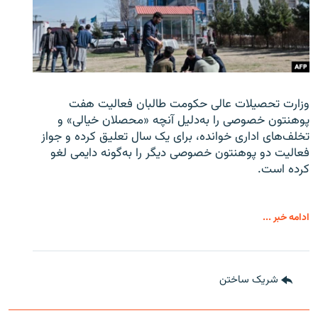
وزارت تحصیلات عالی حکومت طالبان
فعالیت هفت
پوهنتون خصوصی را به‌دلیل آنچه «محصلان خیالی» و
تخلف‌های اداری خوانده، برای یک سال تعلیق کرده و جواز
فعالیت دو پوهنتون خصوصی دیگر را به‌گونه دایمی لغو
کرده است.
ادامه خبر ...
شریک ساختن