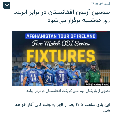
اسد ۱۷, ۱۴۰۵
سومین آزمون افغانستان در برابر ایرلند
روز دوشنبه برگزار می‌شود
تصویر از بازیکنان تیم ملی کریکت افغانستان در برابر ایرلند
این بازی ساعت ۲:۱۵ بعد از ظهر به وقت کابل آغاز خواهد
شد.