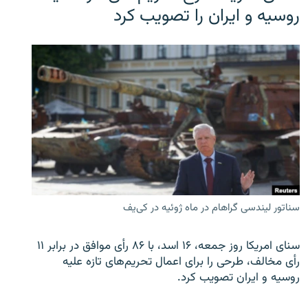
روسیه و ایران را تصویب کرد
سناتور لیندسی گراهام در ماه ژوئیه در کی‌یف
سنای امریکا روز جمعه، ۱۶ اسد، با ۸۶ رأی موافق در برابر ۱۱
رأی مخالف، طرحی را برای اعمال تحریم‌های تازه علیه
روسیه و ایران تصویب کرد.