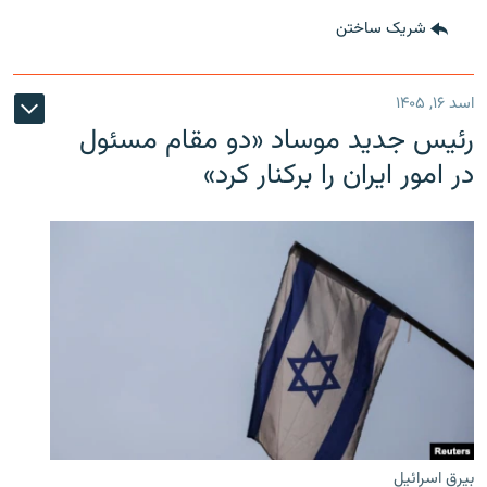
شریک ساختن
اسد ۱۶, ۱۴۰۵
رئیس جدید موساد «دو مقام مسئول
در امور ایران را برکنار کرد»
بیرق اسرائیل