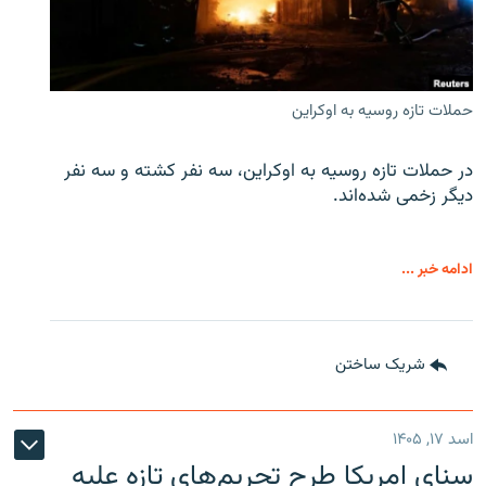
حملات تازه روسیه به اوکراین
در حملات تازه روسیه به اوکراین، سه نفر کشته و سه نفر
دیگر زخمی شده‌اند.
ادامه خبر ...
شریک ساختن
اسد ۱۷, ۱۴۰۵
سنای امریکا طرح تحریم‌های تازه علیه