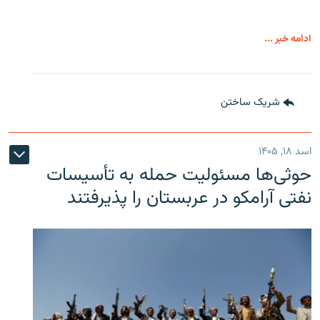
ادامه خبر ...
شریک ساختن
اسد ۱۸, ۱۴۰۵
حوثی‌ها مسئولیت حمله به تأسیسات
نفتی آرامکو در عربستان را پذیرفتند