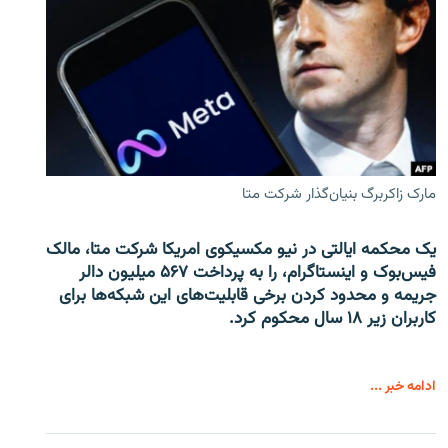
مارک زاکربرگ بنیان‌گذار شرکت متا
یک محکمه ایالتی در نیو مکسیکوی امریکا شرکت متا، مالک
فیس‌بوک و اینستاگرام، را به پرداخت ۵۶۷ میلیون دالر
جریمه و محدود کردن برخی قابلیت‌های این شبکه‌ها برای
کاربران زیر ۱۸ سال محکوم کرد.
ادامه خبر ...