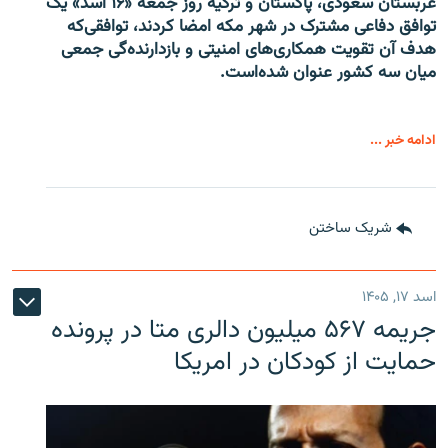
عربستان سعودی، پاکستان و ترکیه روز جمعه «۱۶ اسد» یک
توافق دفاعی مشترک در شهر مکه امضا کردند، توافقی‌که
هدف آن تقویت همکاری‌های امنیتی و بازدارنده‌گی جمعی
میان سه کشور عنوان شده‌است.
ادامه خبر ...
شریک ساختن
اسد ۱۷, ۱۴۰۵
جریمه ۵۶۷ میلیون دالری متا در پرونده
حمایت از کودکان در امریکا