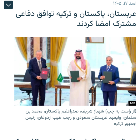
اسد ۱۷, ۱۴۰۵
عربستان، پاکستان و ترکیه توافق دفاعی
مشترک امضا کردند
(از راست به چپ) شهباز شریف، صدراعظم پاکستان، محمد بن
سلمان، ولیعهد عربستان سعودی و رجب طیب اردوغان، رئیس
جمهور ترکیه