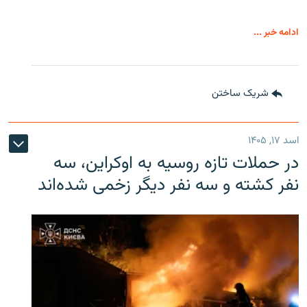
ادامه خبر ...
شریک ساختن
اسد ۱۷, ۱۴۰۵
در حملات تازه روسیه به اوکراین، سه
نفر کشته و سه نفر دیگر زخمی شده‌اند