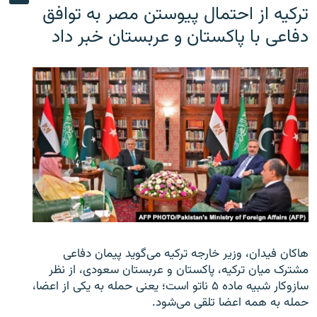
ترکیه از احتمال پیوستن مصر به توافق
دفاعی با پاکستان و عربستان خبر داد
هاکان فیدان، وزیر خارجه ترکیه می‌گوید پیمان دفاعی
مشترک میان ترکیه، پاکستان و عربستان سعودی، از نظر
سازوکار شبیه ماده ۵ ناتو است؛ یعنی حمله به یکی از اعضا،
حمله به همه اعضا تلقی می‌شود.