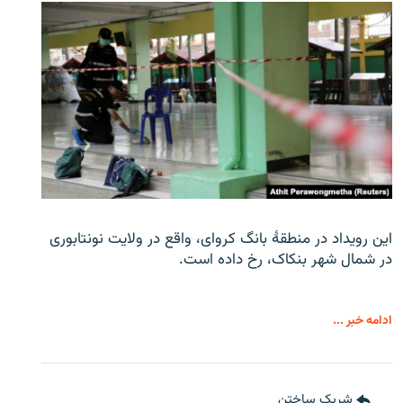
این رویداد در منطقۀ بانگ کروای، واقع در ولایت نونتابوری
در شمال شهر بنکاک، رخ داده است.
ادامه خبر ...
شریک ساختن