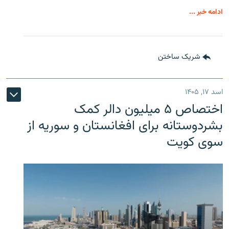
ادامه خبر ...
شریک ساختن
اسد ۱۷, ۱۴۰۵
اختصاص ۵ میلیون دالر کمک
بشردوستانه برای افغانستان و سوریه از
سوی کویت