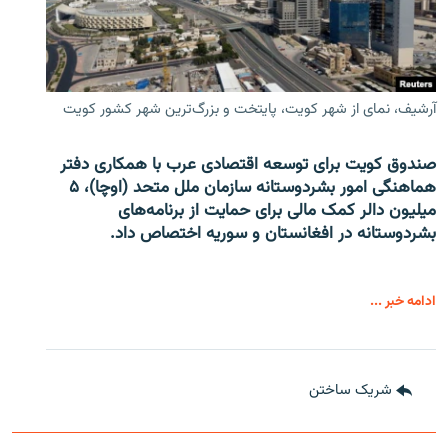
آرشیف، نمای از شهر کویت، پایتخت و بزرگ‌ترین شهر کشور کویت
صندوق کویت برای توسعه اقتصادی عرب با همکاری دفتر
هماهنگی امور بشردوستانه سازمان ملل متحد (اوچا)، ۵
میلیون دالر کمک مالی برای حمایت از برنامه‌های
بشردوستانه در افغانستان و سوریه اختصاص داد.
ادامه خبر ...
شریک ساختن