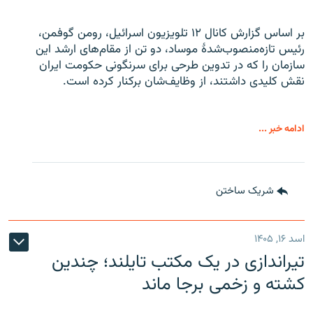
بر اساس گزارش کانال ۱۲ تلویزیون اسرائیل، رومن گوفمن،
رئیس تازه‌منصوب‌شدۀ موساد، دو تن از مقام‌های ارشد این
سازمان را که در تدوین طرحی برای سرنگونی حکومت ایران
نقش کلیدی داشتند، از وظایف‌شان برکنار کرده است.
ادامه خبر ...
شریک ساختن
اسد ۱۶, ۱۴۰۵
تیراندازی در یک مکتب تایلند؛ چندین
کشته و زخمی برجا ماند