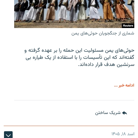
شماری از جنگجویان حوثی‌های یمن
حوثی‌های یمن مسئولیت این حمله را بر عهده گرفته و
گفته‌اند که این تأسیسات را با استفاده از یک طیاره بی
سرنشین هدف قرار داده‌اند.
ادامه خبر ...
شریک ساختن
اسد ۱۸, ۱۴۰۵