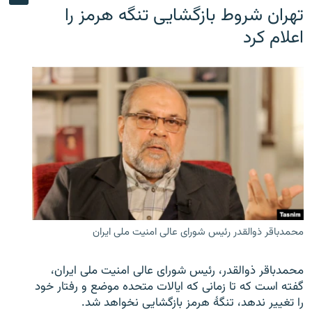
تهران شروط بازگشایی تنگه هرمز را
اعلام کرد
محمدباقر ذوالقدر رئیس شورای عالی امنیت ملی ایران
محمدباقر ذوالقدر، رئیس شورای عالی امنیت ملی ایران،
گفته است که تا زمانی که ایالات متحده موضع و رفتار خود
را تغییر ندهد، تنگهٔ هرمز بازگشایی نخواهد شد.