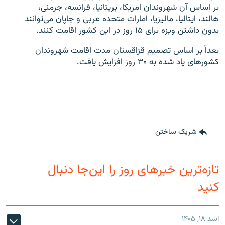
بر اساس آن شهروندان امریکا، بریتانیا، فرانسه، جرمنی،
هالند، ایتالیا، مالیزیا، امارات متحده عربی و جاپان می‌توانند
بدون داشتن ویزه برای ۱۵ روز در این کشور اقامت کنند.
بعداً بر اساس تصمیم قزاقستان مدت اقامت شهروندان
کشورهای یاد شده به ۳۰ روز افزایش یافت.
شریک ساختن
تازه‌ترین خبرهای روز را این‌جا دنبال
کنید
اسد ۱۸, ۱۴۰۵