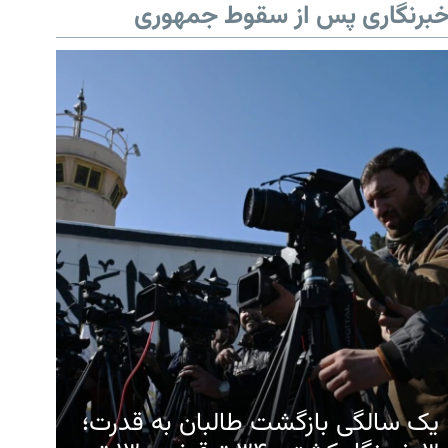
برنگاری پس از سقوط جمهوری
یک سالگی بازگشت طالبان به قدرت؛