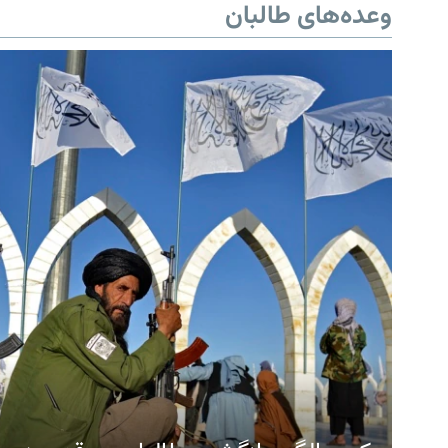
وعده‌های طالبان