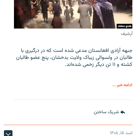
آرشیف
جبهه آزادی افغانستان مدعی شده است که در درگیری با
طالبان در ولسوالی زیباک ولایت بدخشان، پنج عضو طالبان
کشته و ۱۱ تن دیگر زخمی شده‌اند.
ادامه خبر ...
شریک ساختن
اسد ۱۵, ۱۴۰۵