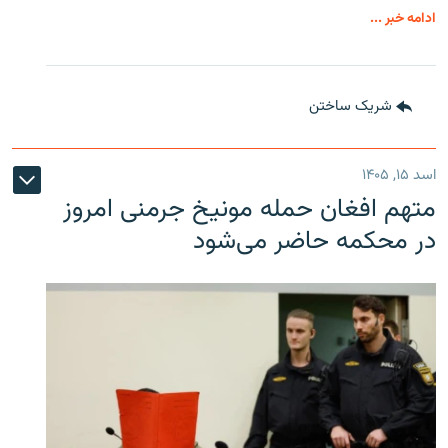
ادامه خبر ...
شریک ساختن
اسد ۱۵, ۱۴۰۵
متهم افغان حمله مونیخ جرمنی امروز
در محکمه حاضر می‌شود