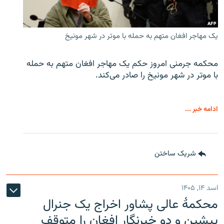
یک مهاجر افغان متهم به حمله با موتر در شهر مونیخ
محکمه جرمنی امروز حکم یک مهاجر افغان متهم به حمله
با موتر در شهر مونیخ را صادر می‌کند.
ادامه خبر ...
شریک ساختن
اسد ۱۴, ۱۴۰۵
محکمۀ عالی پشاور اخراج یک جنرال
پیشین و دو خبرنگار افغان را متوقف