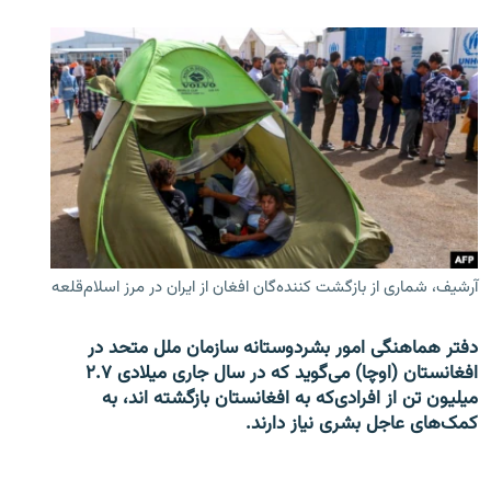
آرشیف، شماری از بازگشت کننده‌گان افغان از ایران در مرز اسلام‌قلعه
دفتر هماهنگی امور بشردوستانه سازمان ملل متحد در
افغانستان (اوچا) می‌گوید که در سال جاری میلادی ۲.۷
میلیون تن از افرادی‌که به افغانستان بازگشته اند، به
کمک‌های عاجل بشری نیاز دارند.