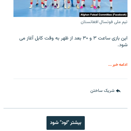
تیم ملی فوتسال افغانستان
این بازی ساعت ۳ و ۳۰ بعد از ظهر به وقت کابل آغاز می
شود.
ادامه خبر ...
شریک ساختن
بیشتر "لود" شود