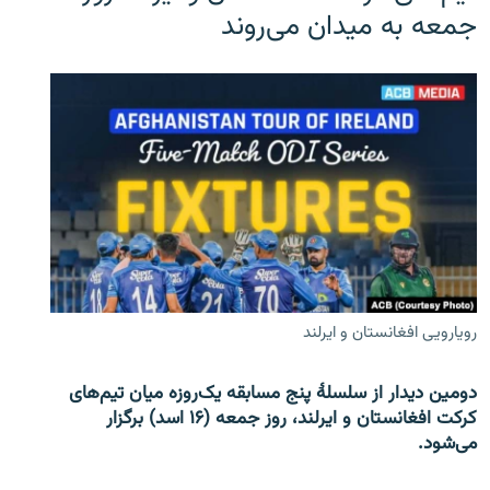
جمعه به میدان می‌روند
رویارویی افغانستان و ایرلند
دومین دیدار از سلسلۀ پنج مسابقه یک‌روزه میان تیم‌های
کرکت افغانستان و ایرلند، روز جمعه (۱۶ اسد) برگزار
می‌شود.