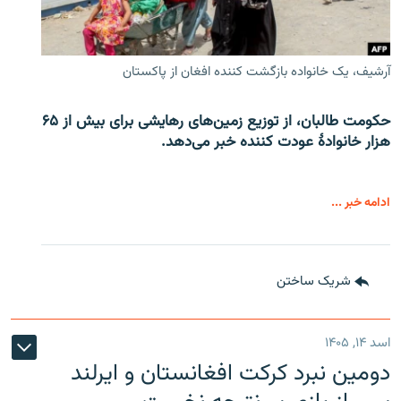
آرشیف، یک خانواده بازگشت کننده افغان از پاکستان
حکومت طالبان، از توزیع زمین‌های رهایشی برای بیش از ۶۵
هزار خانوادۀ عودت کننده خبر می‌دهد.
ادامه خبر ...
شریک ساختن
اسد ۱۴, ۱۴۰۵
دومین نبرد کرکت افغانستان و ایرلند