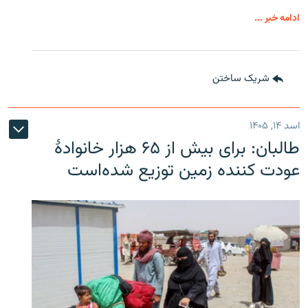
ادامه خبر ...
شریک ساختن
اسد ۱۴, ۱۴۰۵
طالبان: برای بیش از ۶۵ هزار خانوادۀ
عودت کننده زمین توزیع شده‌است