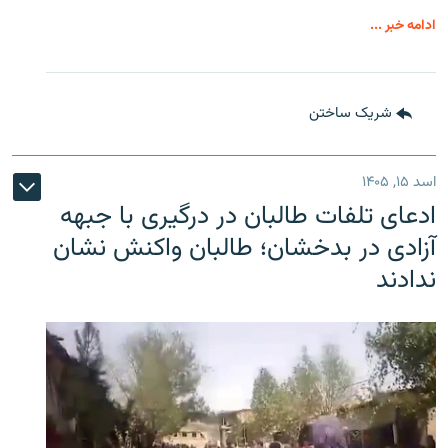
ادامه خبر ...
شریک ساختن
اسد ۱۵, ۱۴۰۵
ادعای تلفات طالبان در درگیری با جبهه
آزادی در بدخشان؛ طالبان واکنش نشان
ندادند