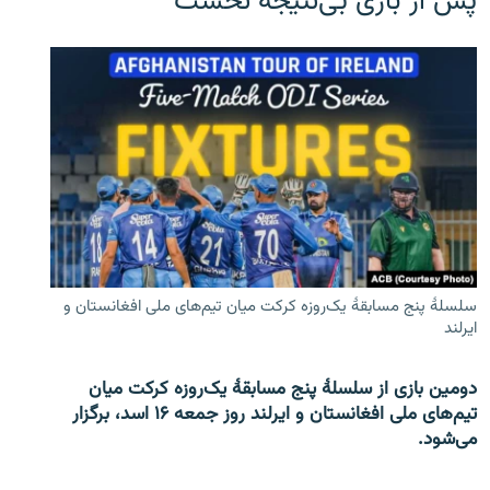
پس از بازی بی‌نتیجه نخست
سلسلۀ پنج مسابقۀ یک‌روزه کرکت میان تیم‌های ملی افغانستان و
ایرلند
دومین بازی از سلسلۀ پنج مسابقۀ یک‌روزه کرکت میان
تیم‌های ملی افغانستان و ایرلند روز جمعه ۱۶ اسد، برگزار
می‌شود.