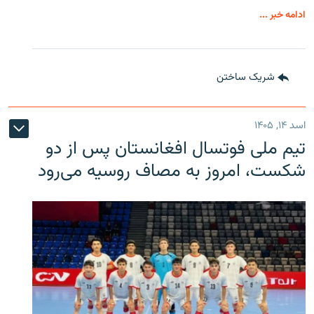
ادامه خبر ...
شریک ساختن
اسد ۱۴, ۱۴۰۵
تیم ملی فوتسال افغانستان پس از دو
شکست، امروز به مصاف روسیه می‌رود