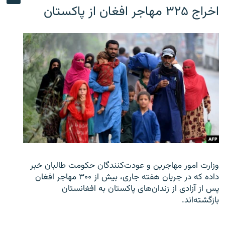
اخراج ۳۲۵ مهاجر افغان از پاکستان
وزارت امور مهاجرین و عودت‌کنندگان حکومت طالبان خبر
داده که در جریان هفته جاری، بیش از ۳۰۰ مهاجر افغان
پس از آزادی از زندان‌های پاکستان به افغانستان
بازگشته‌اند.