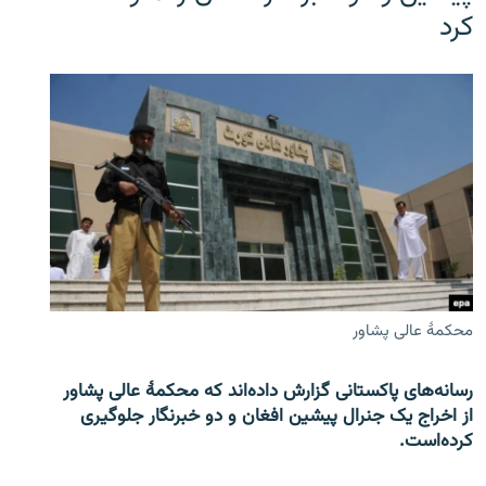
کرد
محکمۀ عالی پشاور
رسانه‌های پاکستانی گزارش داده‌اند که محکمۀ عالی پشاور
از اخراج یک جنرال پیشین افغان و دو خبرنگار جلوگیری
کرده‌است.