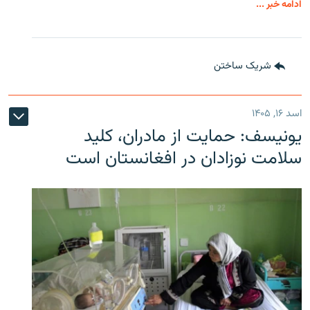
ادامه خبر ...
شریک ساختن
اسد ۱۶, ۱۴۰۵
یونیسف: حمایت از مادران، کلید
سلامت نوزادان در افغانستان است