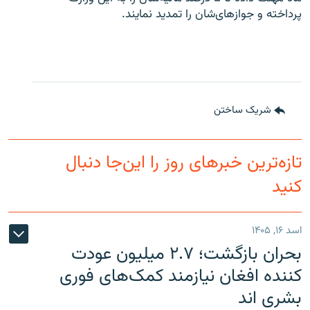
پرداخته و جوازهای‌شان را تمدید نمایند.
شریک ساختن
تازه‌ترین خبرهای روز را این‌جا دنبال
کنید
اسد ۱۶, ۱۴۰۵
بحران بازگشت؛ ۲.۷ میلیون عودت
کننده افغان نیازمند کمک‌های فوری
بشری اند