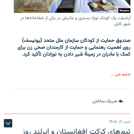
آرشیف، یک کودک نوزاد بستری و مادرش در یکی از شفاخانه‌ها در
شهر کابل
صندوق حمایت از کودکان سازمان ملل متحد (یونیسف)
روی اهمیت رهنمایی و حمایت از کارمندان صحی زن برای
کمک با مادران در زمینۀ شیر دادن به نوزادان تأکید کرد.
ادامه خبر ...
شریک ساختن
اسد ۱۶, ۱۴۰۵
تیم‌های کرکت افغانستان و ایرلند روز