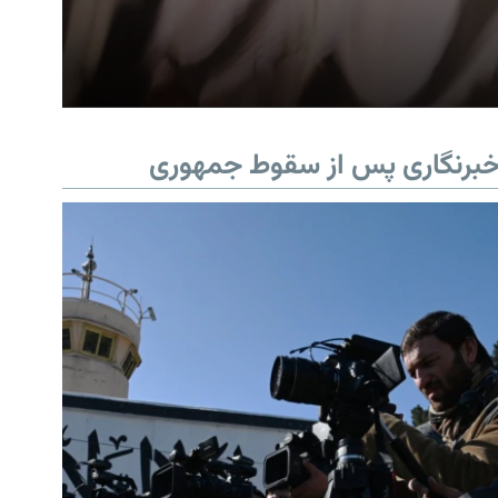
برنگاری پس از سقوط جمهوری