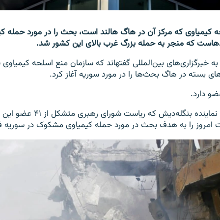
ه کیمیاوی که مرکز آن در هاگ هالند است، بحث را در مورد حمله 
شور شد.
ای بسته در هاگ بحث‌ها را در مورد سوریه آغاز کرد.
شیخ محمد بلال، نماینده بنگله‌دیش که ریاس
امروز را به هدف بحث در مورد حمله کیمیاوی مشکوک در سوریه فرا خو