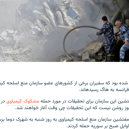
 شده بود که سفیران برخی از کشور‌های عضو سازمان منع اسلحه کیم
فرانسه به هاگ رسیده‎اند.
شین این سازمان برای تحقیقات در مورد حمله
مشکوک کیمیاوی
در 
‎رفت که مفتشین سازمان منع اسلحه کیمیاوی به روز شنبه به شهرک دوما برسن
 اوایل صبح بر سوریه حمله کردند.