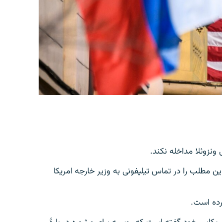
 ونزوئلا مداخله نکند.
 مطلب را در تماس تیلیفونی به وزیر خارجه امریکا
رده است.