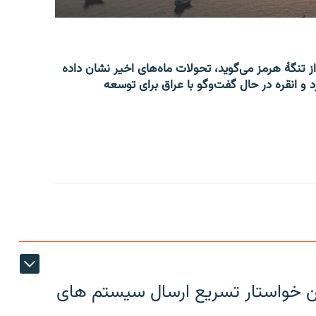
از تنگۀ هرمز می‌گوید، تحولات ماه‌های اخیر نشان داده
 و انقره در حال گفت‌وگو با عراق برای توسعه
ین خواستار تسریع ارسال سیستم های