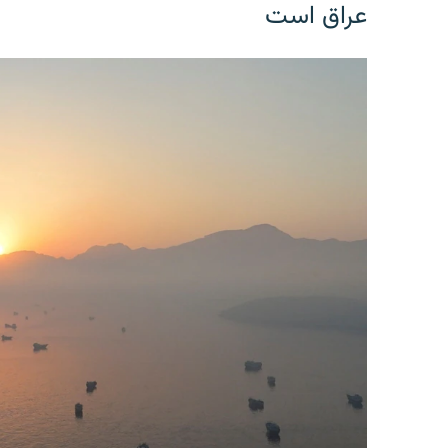
عراق است