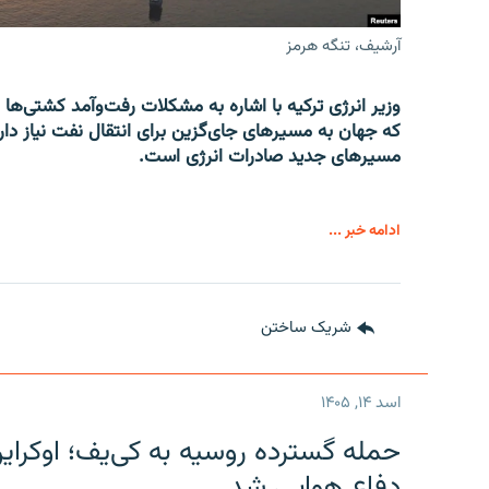
آرشیف، تنگه هرمز
وزیر انرژی ترکیه با اشاره به مشکلات رفت‌وآمد کشتی‌ها 
که جهان به مسیرهای جای‌گزین برای انتقال نفت نیاز دارد
مسیرهای جدید صادرات انرژی است.
ادامه خبر ...
شریک ساختن
اسد ۱۴, ۱۴۰۵
حمله گسترده روسیه به کی‌یف؛ اوکرا
دفاع هوایی شد