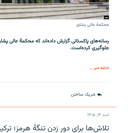
محکمۀ عالی پشاور
رسانه‌های پاکستانی گزارش داده‌اند که محکمۀ عالی پشاو
جلوگیری کرده‌است.
ادامه خبر ...
شریک ساختن
اسد ۱۴, ۱۴۰۵
تلاش‌ها برای دور زدن تنگۀ هرمز؛ ترک