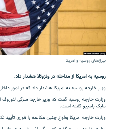
تماس
بیرق‌های روسیه و امریکا
روسیه به امریکا از مداخله در ونزوئلا هشدار داد.
وزیر خارجه روسیه به امریکا هشدار داد که در امور داخلی
وزارت خارجه روسیه گفت که وزیر خارجه سرگی لاوروف این
مایک پامپیو گفته است.
وزارت خارجه امریکا وقوع چنین مکالمه را فوری تأیید نک