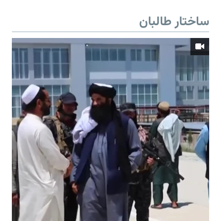
ساختار طالبان