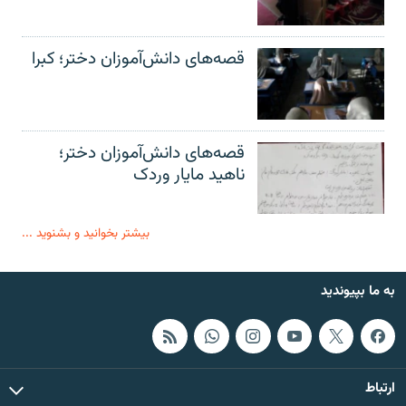
قصه‌های دانش‌آموزان دختر؛ کبرا
قصه‌های دانش‌آموزان دختر؛
ناهید مایار وردک
بیشتر بخوانید و بشنوید ...
به ما بپیوندید
ارتباط