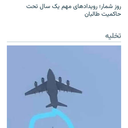
روز شمار؛ رویدادهای مهم یک سال تحت
حاکمیت طالبان
تخلیه