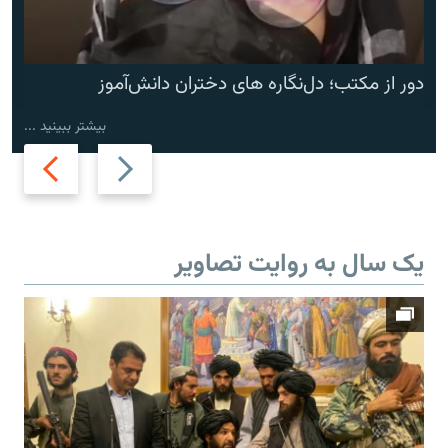
دور از مکتب؛ دل‌نگاره های دختران دانش‌آموز
بیشتر ببینید ...
Next
Previous
slide
slide
یک سال به روایت تصاویر