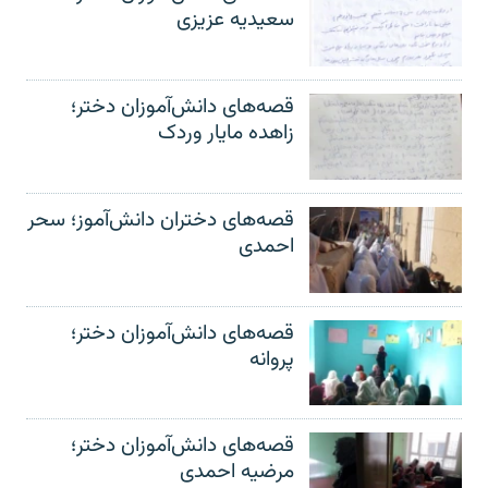
سعیدیه عزیزی
قصه‌های دانش‌آموزان دختر؛
زاهده مایار وردک
قصه‌های دختران دانش‌آموز؛ سحر
احمدی
قصه‌های دانش‌آموزان دختر؛
پروانه
قصه‌های دانش‌آموزان دختر؛
مرضیه احمدی