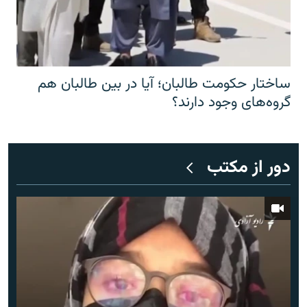
ساختار حکومت طالبان؛ آیا در بین طالبان هم
گروه‌های وجود دارند؟
دور از مکتب