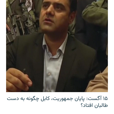
۱۵ آگست: پایان جمهوریت، کابل چگونه به دست
طالبان افتاد؟