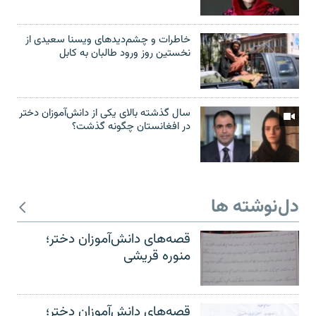
خاطرات و چشم‌دید‌های ویسنا سعیدی از
نخستین روز ورود طالبان به کابل
سال گذشته بالای یکی از دانش‌آموزان دختر
در افغانستان چگونه گذشت؟
دل‌نوشته ها
قصه‌های دانش‌آموزان دختر؛
منوره قریشی
قصه‌های دانش‌آموزان دختر؛