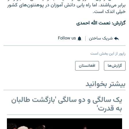
برابر می‌باشند. اما راه یابی دانش آموزان در پوهنتون‌های کشور
خیلی اندک است.
گزارش: نعمت الله احمدی
شریک ساختن
Follow us
راپور از این بخش است
گزارش‌ها
افغانستان
بیشتر بخوانید
یک سالگی و دو سالگی 'بازگشت طالبان
به قدرت'