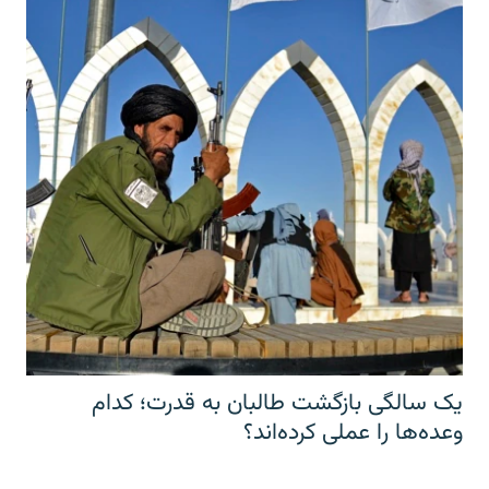
یک سالگی بازگشت طالبان به قدرت؛ کدام
وعده‌ها را عملی کرده‌اند؟