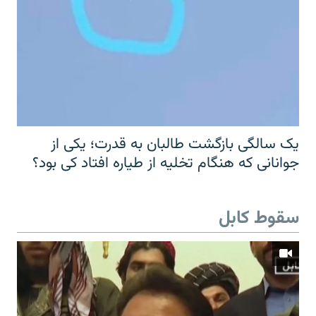
یک سالگی بازگشت طالبان به قدرت؛ یکی از
جوانانی که هنگام تخلیه از طیاره افتاد کی بود؟
سقوط کابل