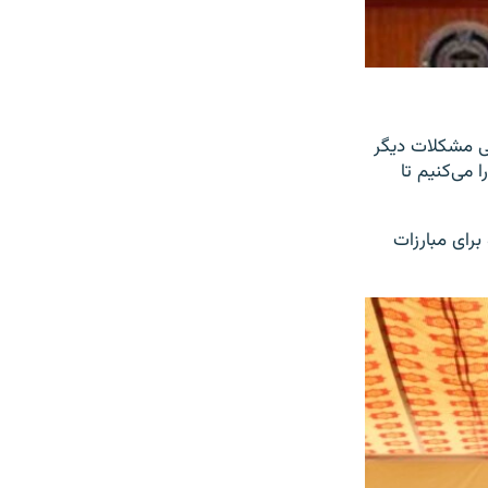
رخی مشکلات دیگر
 می‌کنیم تا
رای مبارزات