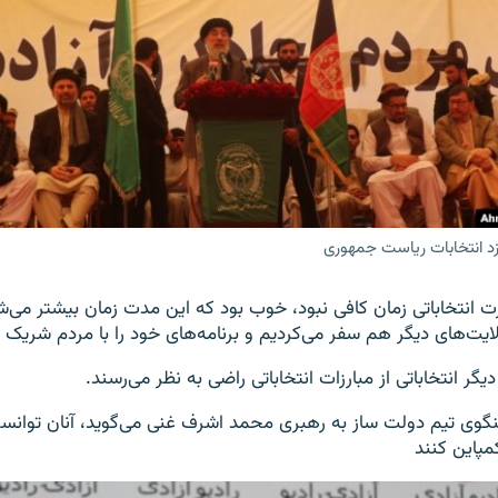
زد انتخابات ریاست جمهوری
زت انتخاباتی زمان کافی نبود، خوب بود که این مدت زمان بیشتر می‌شد
لایت‌های دیگر هم سفر می‌کردیم و برنامه‌های خود را با مردم شریک م
یگر انتخاباتی از مبارزات انتخاباتی راضی به نظر می‌رسند.
وی تیم دولت ساز به رهبری محمد اشرف غنی می‌گوید، آنان توانسته
مپاین کنند