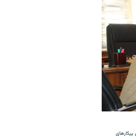
 پیکارهای