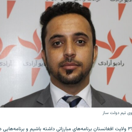
ی تیم دولت ساز
"ما توانستیم در ۳۴ ولایت افغانستان برنامه‌های مبارزاتی داشته باشیم و برنامه‌های