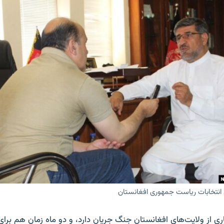
انتخابات ریاست جمهوری افغانستان
اری از ولایت‌های افغانستان جنگ جریان دارد، و دو ماه زمان هم برای