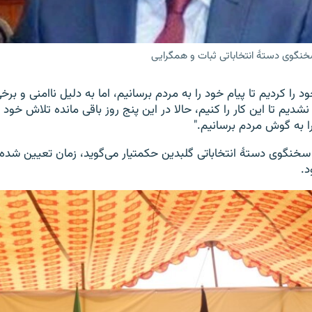
خنگوی دستۀ انتخاباتی ثبات و همگرایی
د را کردیم تا پیام خود را به مردم برسانیم، اما به دلیل ناامنی و ب
یم تا این کار را کنیم، حالا در این پنج روز باقی مانده تلاش خود را
ا به گوش مردم برسانیم."
نگوی دستۀ انتخاباتی گلبدین حکمتیار می‌گوید، زمان تعیین شده ب
د.