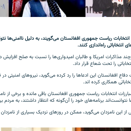
انتخابات ریاست جمهوری افغانستان می‌گویند، به دلیل ناامنی‌ها نتوا
ای انتخاباتی راه‌اندازی کنند.
چند مذاکرات امریکا و طالبان امیدواری‌ها را نسبت به صلح افزایش دا
تخاباتی را تحت شعاع قرار داد.
 دفاع افغانستان این ادعاها را رد کرده می‌گوید، نیروهای امنیتی د
خاباتی همکاری کرده اند.
مبارزات انتخابات ریاست جمهوری افغانستان باقی مانده و برخی از نامز
 نتوانست‌اند برنامه‌های خود را آن‌گونه که انتظار داشتند، به مردم بر
ز این نامزدان می‌گوید، ممکن در روزهای نزدیک بسیاری از نامزدان ا