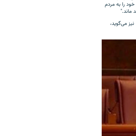
 خود را به مردم
 ماند."
یز می‌گوید،