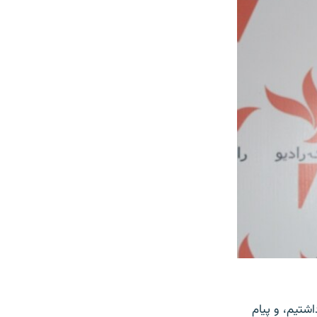
ی داشتیم، و پیام