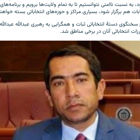
ود، به نسبت ناامنی نتوانستیم تا به تمام ولایت‌ها برویم و برنامه‌های
ابات هم برگزار شود، بسیاری مراکز و حوزه‌های انتخاباتی بسته خواهند
 سخنگوی دستۀ انتخاباتی ثبات و همگرایی به رهبری عبدالله عبدالله ن
ارزات انتخاباتی آنان در برخی مناطق شد.