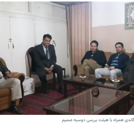
گاندی همراه با هیئت بررسی دوسیه صمیم