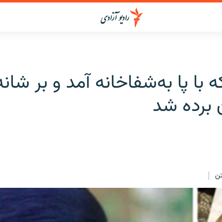
 با پا به‌شفاخانه آمد و بر شانه
 برده شد
ن