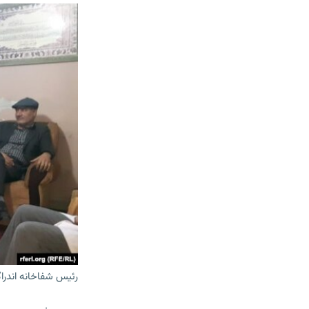
رئیس شفاخانه اندرا