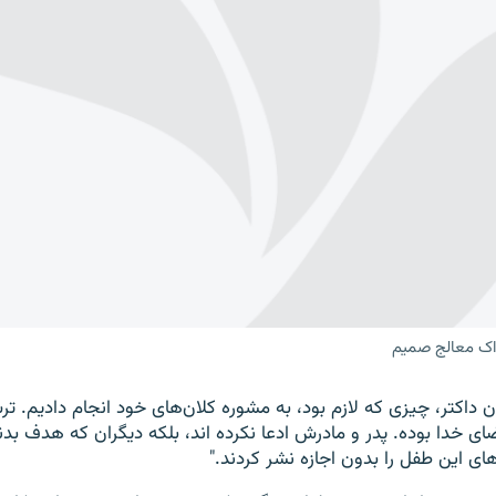
واک معالج صمیم
ان داکتر، چیزی که لازم بود، به مشوره کلان‌های خود انجام دادیم. ت
خدا بوده. پدر و مادرش ادعا نکرده اند، بلکه دیگران که هدف بدنا
ای این طفل را بدون اجازه نشر کردند."