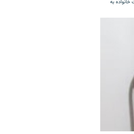
خانواده به