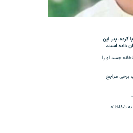
 کرده. پدر این
خانه جسد او را
، برخی مراجع
.
به شفاخانه‌