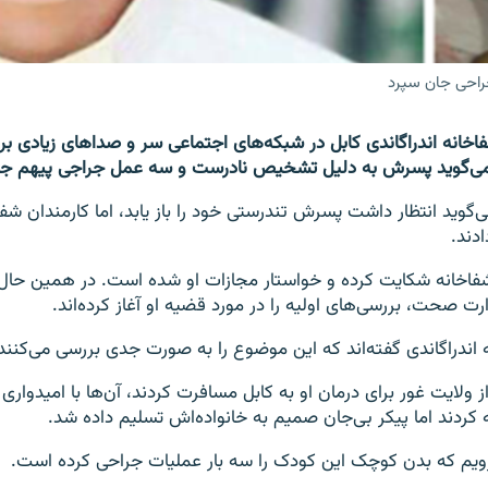
راحی جان سپرد
خانه اندراگاندی کابل در شبکه‌های اجتماعی سر و صداهای زیادی برپا
‌گوید انتظار داشت پسرش تندرستی خود را باز یابد، اما کارمندان شفا
دند.
 شفاخانه شکایت کرده و خواستار مجازات او شده است. در همین حال
ت صحت، بررسی‌های اولیه را در مورد قضیه او آغاز کرده‌اند.
اندراگاندی گفته‌اند که این موضوع را به صورت جدی بررسی می‌کنند
 ولایت غور برای درمان او به کابل مسافرت کردند، آن‌ها با امیدواری 
ه کردند اما پیکر بی‌جان صمیم به خانواده‌اش تسلیم داده شد.
رویم که بدن کوچک این کودک را سه بار عملیات جراحی کرده است.