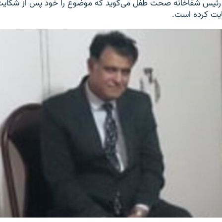
رئیس شفاخانه صحت طفل می‌گوید که موضوع را خود پس از شکایت 
ت کرده‌ است.