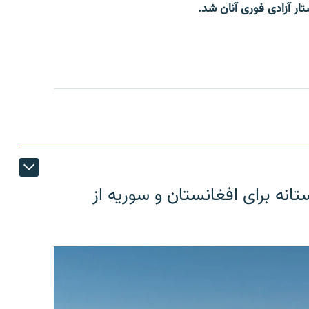
ار آزادی فوری آنان شد.
دوستانه برای افغانستان و سوریه از