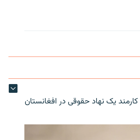
کارمند یک نهاد حقوقی در افغانستان