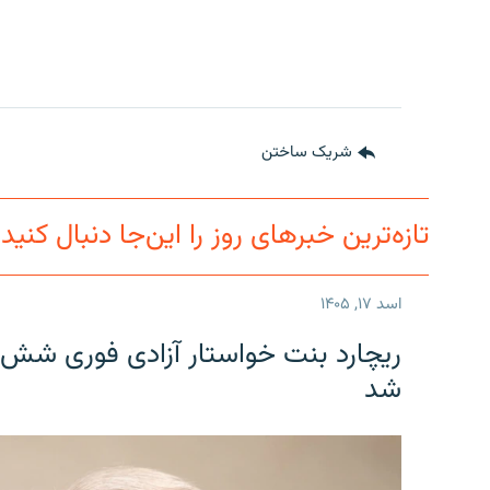
شریک ساختن
تازه‌ترین خبرهای روز را این‌جا دنبال کنید
اسد ۱۷, ۱۴۰۵
ریچارد بنت خواستار آزادی فوری شش 
شد