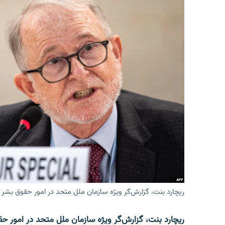
ریچارد بنت، گزارش‌گر ویژه سازمان ملل متحد در امور حقوق بشر 
ریچارد بنت، گزارش‌گر ویژه سازمان ملل متحد در امور حقوق