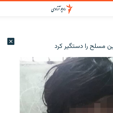
 مسلح را دستگیر کرد