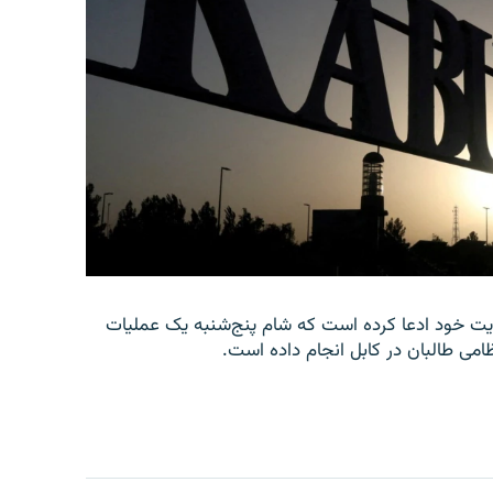
امه‌ای در وب‌سایت خود ادعا کرده است که شام پنج‌شنبه یک عملیات
امی طالبان در کابل انجام داده است.