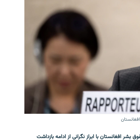
افغانستان
 بشر افغانستان با ابراز نگرانی از ادامه بازداشت