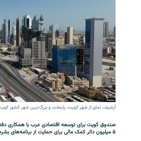
آرشیف، نمای از شهر کویت، پایتخت و بزرگ‌ترین شهر کشور کویت
صندوق کویت برای توسعه اقتصادی عرب با همکاری دفتر
۵ میلیون دالر کمک مالی برای حمایت از برنامه‌های بشردوستانه در افغانستان و سوریه اختصاص داد.