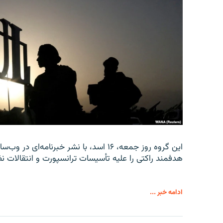
این گروه روز جمعه، ۱۶ اسد، با نشر خبرن
هدفمند راکتی را علیه تأسیسات ترانسپورت و انتقالات نظ
ادامه خبر ...