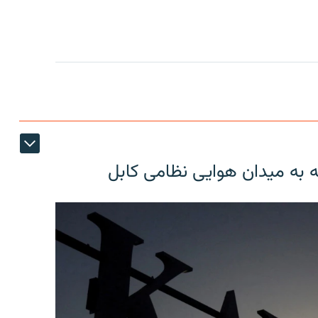
ه به میدان هوایی نظامی کابل