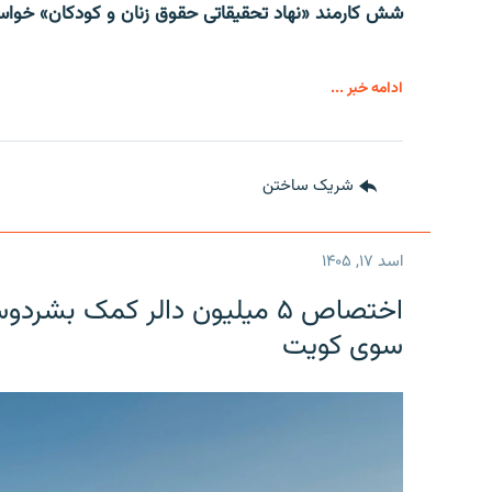
شش کارمند «نهاد تحقیقاتی حقوق زنان و کودکان» خواست
ادامه خبر ...
شریک ساختن
اسد ۱۷, ۱۴۰۵
اختصاص ۵ میلیون دالر کمک بشر
سوی کویت