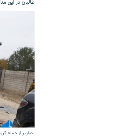
طالبان در این منا
تصاویر از حمله گرو