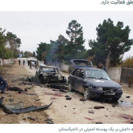
طق فعالیت دارد.
ه داعش بر یک پوسته امنیتی در تاجیکستان