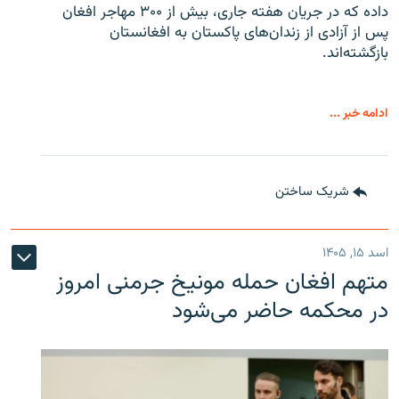
داده که در جریان هفته جاری، بیش از ۳۰۰ مهاجر افغان
پس از آزادی از زندان‌های پاکستان به افغانستان
بازگشته‌اند.
ادامه خبر ...
شریک ساختن
اسد ۱۵, ۱۴۰۵
متهم افغان حمله مونیخ جرمنی امروز
در محکمه حاضر می‌شود