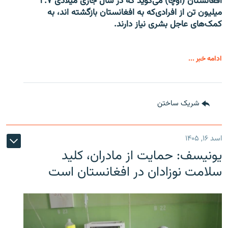
افغانستان (اوچا) می‌گوید که در سال جاری میلادی ۲.۷
میلیون تن از افرادی‌که به افغانستان بازگشته اند، به
کمک‌های عاجل بشری نیاز دارند.
ادامه خبر ...
شریک ساختن
اسد ۱۶, ۱۴۰۵
یونیسف: حمایت از مادران، کلید
سلامت نوزادان در افغانستان است