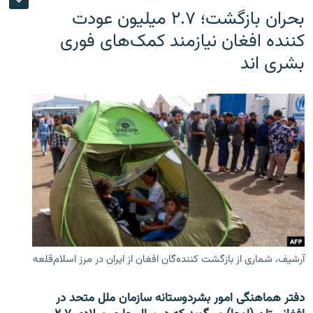
بحران بازگشت؛ ۲.۷ میلیون عودت
کننده افغان نیازمند کمک‌های فوری
بشری اند
آرشیف، شماری از بازگشت کننده‌گان افغان از ایران در مرز اسلام‌قلعه
دفتر هماهنگی امور بشردوستانه سازمان ملل متحد در