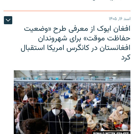
اسد ۱۶, ۱۴۰۵
افغان ایوک از معرفی طرح «وضعیت
حفاظت موقت» برای شهروندان
افغانستان در کانگرس امریکا استقبال
کرد