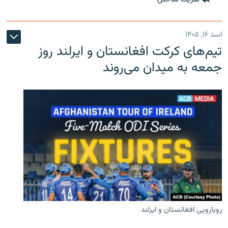
اسد ۱۶, ۱۴۰۵
تیم‌های کرکت افغانستان و ایرلند روز
جمعه به میدان می‌روند
رویارویی افغانستان و ایرلند