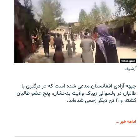
آرشیف
جبهه آزادی افغانستان مدعی شده است که در درگیری با
طالبان در ولسوالی زیباک ولایت بدخشان، پنج عضو طالبان
کشته و ۱۱ تن دیگر زخمی شده‌اند.
ادامه خبر ...