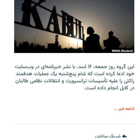
این گروه روز جمعه، ۱۶ اسد، با نشر خبرنامه‌ای در وب‌سایت
خود ادعا کرده است که شام پنج‌شنبه یک عملیات هدفمند
راکتی را علیه تأسیسات ترانسپورت و انتقالات نظامی طالبان
در کابل انجام داده است.
ادامه خبر ...
شریک ساختن