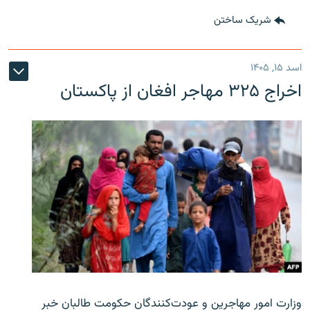
شریک ساختن
اسد ۱۵, ۱۴۰۵
اخراج ۳۲۵ مهاجر افغان از پاکستان
وزارت امور مهاجرین و عودت‌کنندگان حکومت طالبان خبر