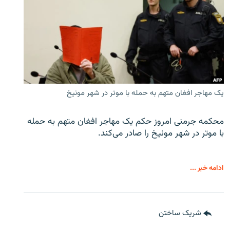
یک مهاجر افغان متهم به حمله با موتر در شهر مونیخ
محکمه جرمنی امروز حکم یک مهاجر افغان متهم به حمله
با موتر در شهر مونیخ را صادر می‌کند.
ادامه خبر ...
شریک ساختن