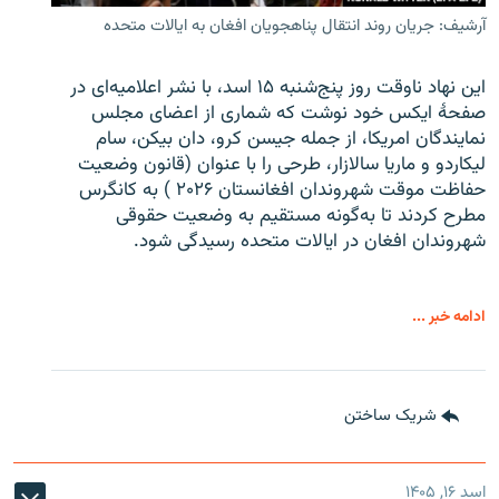
آرشیف: جریان روند انتقال پناهجویان افغان به ایالات متحده
این نهاد ناوقت روز پنج‌شنبه ۱۵ اسد، با نشر اعلامیه‌ای در
صفحۀ ایکس خود نوشت که شماری از اعضای مجلس
نمایندگان امریکا، از جمله جیسن کرو، دان بیکن، سام
لیکاردو و ماریا سالازار، طرحی را با عنوان (قانون وضعیت
حفاظت موقت شهروندان افغانستان ۲۰۲۶ ) به کانگرس
مطرح کردند تا به‌گونه مستقیم به وضعیت حقوقی
شهروندان افغان در ایالات متحده رسیدگی شود.
ادامه خبر ...
شریک ساختن
اسد ۱۶, ۱۴۰۵