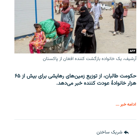
آرشیف، یک خانواده بازگشت کننده افغان از پاکستان
حکومت طالبان، از توزیع زمین‌های رهایشی برای بیش از ۶۵
هزار خانوادۀ عودت کننده خبر می‌دهد.
ادامه خبر ...
شریک ساختن