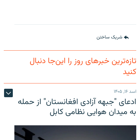
شریک ساختن
تازه‌ترین خبرهای روز را این‌جا دنبال
کنید
اسد ۱۶, ۱۴۰۵
ادعای "جبهه آزادی افغانستان" از حمله
به میدان هوایی نظامی کابل