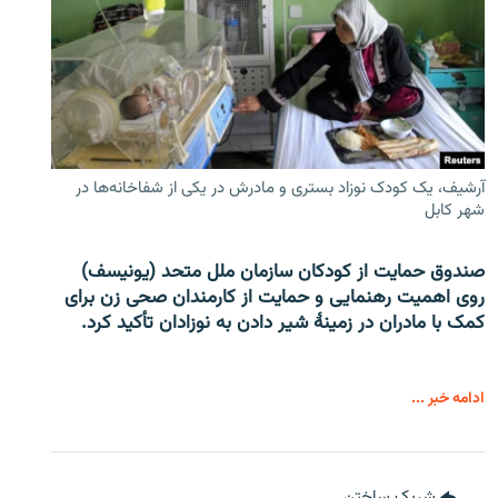
آرشیف، یک کودک نوزاد بستری و مادرش در یکی از شفاخانه‌ها در
شهر کابل
صندوق حمایت از کودکان سازمان ملل متحد (یونیسف)
روی اهمیت رهنمایی و حمایت از کارمندان صحی زن برای
کمک با مادران در زمینۀ شیر دادن به نوزادان تأکید کرد.
ادامه خبر ...
شریک ساختن