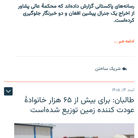
رسانه‌های پاکستانی گزارش داده‌اند که محکمۀ عالی پشاور
از اخراج یک جنرال پیشین افغان و دو خبرنگار جلوگیری
کرده‌است.
ادامه خبر ...
شریک ساختن
اسد ۱۴, ۱۴۰۵
طالبان: برای بیش از ۶۵ هزار خانوادۀ
عودت کننده زمین توزیع شده‌است