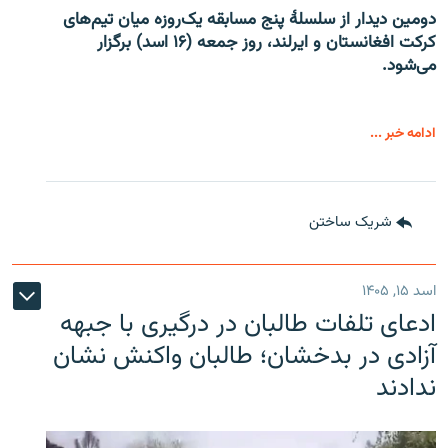
دومین دیدار از سلسلۀ پنج مسابقه یک‌روزه میان تیم‌های
کرکت افغانستان و ایرلند، روز جمعه (۱۶ اسد) برگزار
می‌شود.
ادامه خبر ...
شریک ساختن
اسد ۱۵, ۱۴۰۵
ادعای تلفات طالبان در درگیری با جبهه
آزادی در بدخشان؛ طالبان واکنش نشان
ندادند