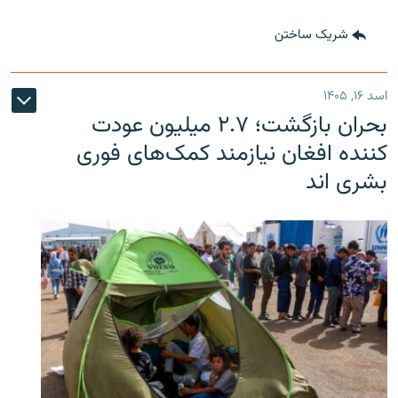
شریک ساختن
اسد ۱۶, ۱۴۰۵
بحران بازگشت؛ ۲.۷ میلیون عودت
کننده افغان نیازمند کمک‌های فوری
بشری اند