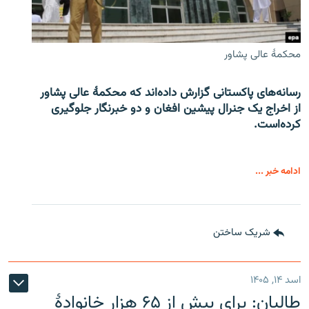
محکمۀ عالی پشاور
رسانه‌های پاکستانی گزارش داده‌اند که محکمۀ عالی پشاور
از اخراج یک جنرال پیشین افغان و دو خبرنگار جلوگیری
کرده‌است.
ادامه خبر ...
شریک ساختن
اسد ۱۴, ۱۴۰۵
طالبان: برای بیش از ۶۵ هزار خانوادۀ