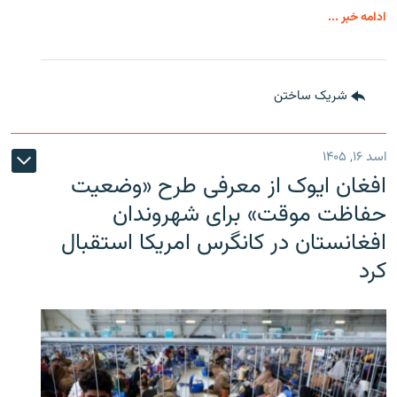
ادامه خبر ...
شریک ساختن
اسد ۱۶, ۱۴۰۵
افغان ایوک از معرفی طرح «وضعیت
حفاظت موقت» برای شهروندان
افغانستان در کانگرس امریکا استقبال
کرد