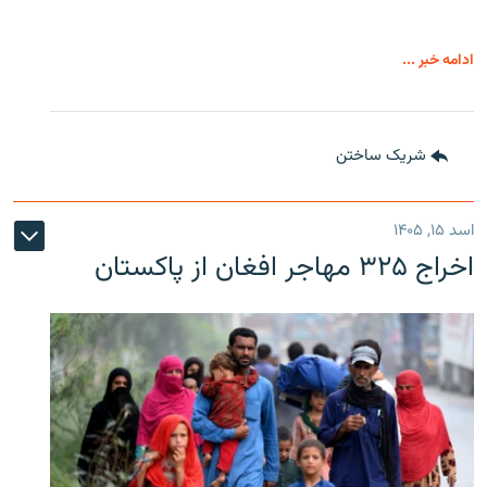
ادامه خبر ...
شریک ساختن
اسد ۱۵, ۱۴۰۵
اخراج ۳۲۵ مهاجر افغان از پاکستان