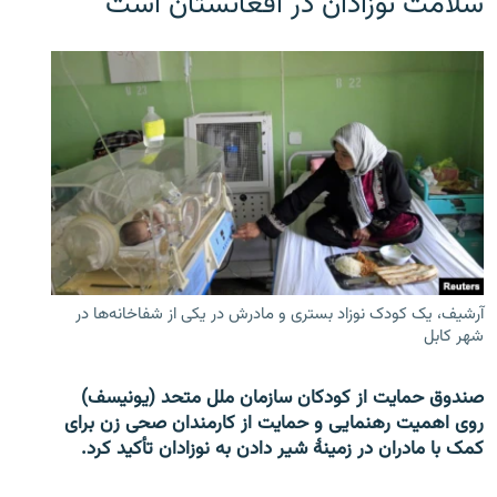
سلامت نوزادان در افغانستان است
آرشیف، یک کودک نوزاد بستری و مادرش در یکی از شفاخانه‌ها در
شهر کابل
صندوق حمایت از کودکان سازمان ملل متحد (یونیسف)
روی اهمیت رهنمایی و حمایت از کارمندان صحی زن برای
کمک با مادران در زمینۀ شیر دادن به نوزادان تأکید کرد.