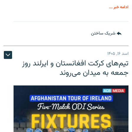
ادامه خبر ...
شریک ساختن
اسد ۱۶, ۱۴۰۵
تیم‌های کرکت افغانستان و ایرلند روز
جمعه به میدان می‌روند