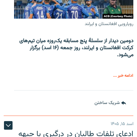
رویارویی افغانستان و ایرلند
دومین دیدار از سلسلۀ پنج مسابقه یک‌روزه میان تیم‌های
کرکت افغانستان و ایرلند، روز جمعه (۱۶ اسد) برگزار
می‌شود.
ادامه خبر ...
شریک ساختن
اسد ۱۵, ۱۴۰۵
ادعای تلفات طالبان در درگیری با جبهه