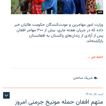
وزارت امور مهاجرین و عودت‌کنندگان حکومت طالبان خبر
داده که در جریان هفته جاری، بیش از ۳۰۰ مهاجر افغان
پس از آزادی از زندان‌های پاکستان به افغانستان
بازگشته‌اند.
ادامه خبر ...
شریک ساختن
اسد ۱۵, ۱۴۰۵
متهم افغان حمله مونیخ جرمنی امروز