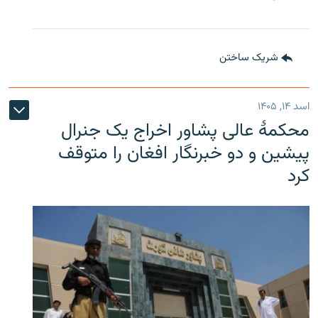
شریک ساختن
اسد ۱۴, ۱۴۰۵
محکمۀ عالی پشاور اخراج یک جنرال
پیشین و دو خبرنگار افغان را متوقف
کرد