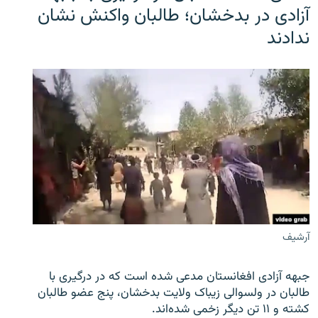
آزادی در بدخشان؛ طالبان واکنش نشان
ندادند
آرشیف
جبهه آزادی افغانستان مدعی شده است که در درگیری با
طالبان در ولسوالی زیباک ولایت بدخشان، پنج عضو طالبان
کشته و ۱۱ تن دیگر زخمی شده‌اند.