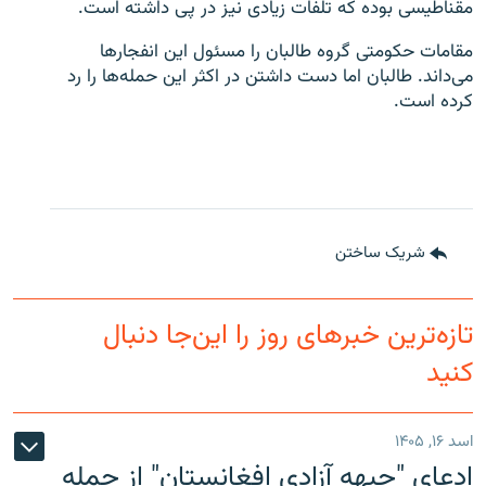
مقناطیسی بوده که تلفات زیادی نیز در پی داشته است.
مقامات حکومتی گروه طالبان را مسئول این انفجارها
می‌داند. طالبان اما دست داشتن در اکثر این حمله‌ها را رد
کرده است.
شریک ساختن
تازه‌ترین خبرهای روز را این‌جا دنبال
کنید
اسد ۱۶, ۱۴۰۵
ادعای "جبهه آزادی افغانستان" از حمله