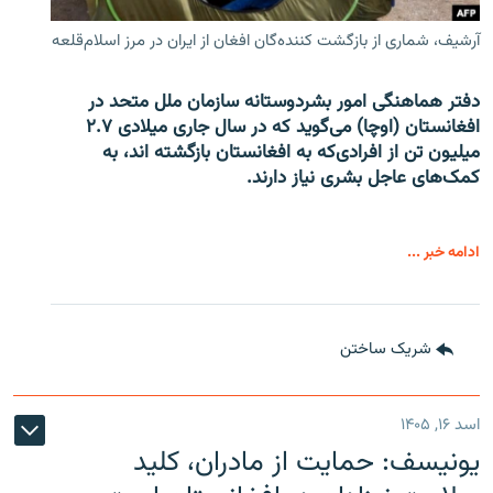
آرشیف، شماری از بازگشت کننده‌گان افغان از ایران در مرز اسلام‌قلعه
دفتر هماهنگی امور بشردوستانه سازمان ملل متحد در
افغانستان (اوچا) می‌گوید که در سال جاری میلادی ۲.۷
میلیون تن از افرادی‌که به افغانستان بازگشته اند، به
کمک‌های عاجل بشری نیاز دارند.
ادامه خبر ...
شریک ساختن
اسد ۱۶, ۱۴۰۵
یونیسف: حمایت از مادران، کلید