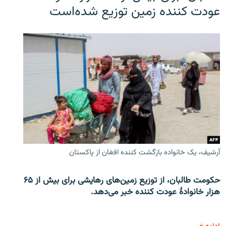
عودت کننده زمین توزیع شده‌است
آرشیف، یک خانواده بازگشت کننده افغان از پاکستان
حکومت طالبان، از توزیع زمین‌های رهایشی برای بیش از ۶۵
هزار خانوادۀ عودت کننده خبر می‌دهد.