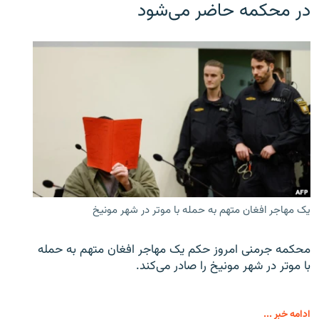
در محکمه حاضر می‌شود
یک مهاجر افغان متهم به حمله با موتر در شهر مونیخ
محکمه جرمنی امروز حکم یک مهاجر افغان متهم به حمله
با موتر در شهر مونیخ را صادر می‌کند.
ادامه خبر ...