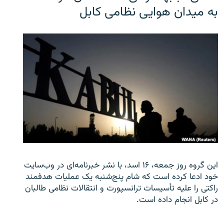
به میدان هوایی نظامی کابل
این گروه روز جمعه، ۱۶ اسد، با نشر خبرنامه‌ای در وب‌سایت
خود ادعا کرده است که شام پنج‌شنبه یک عملیات هدفمند
راکتی را علیه تأسیسات ترانسپورت و انتقالات نظامی طالبان
در کابل انجام داده است.